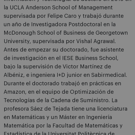
la UCLA Anderson School of Management
supervisada por Felipe Caro y trabajó durante
un año de Investigadora Postdoctoral en la
McDonough School of Business de Georgetown
University, supervisada por Vishal Agrawal.
Antes de empezar su doctorado, fue asistente
de investigación en el IESE Business School,
bajo la supervisión de Victor Martínez de
Albéniz, e ingeniera I+D junior en Sabirmedical.
Durante el doctorado trabajó en prácticas en
Amazon, en el equipo de Optimización de
Tecnologías de la Cadena de Suministro. La
profesora Sáez de Tejada tiene una licenciatura
en Matemáticas y un Máster en Ingeniería
Matemática por la Facultad de Matemáticas y
Estadística de la Universitat Politècnica de