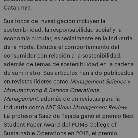
Catalunya.
Sus focos de investigación incluyen la
sostenibilidad, la responsabilidad social y la
economía circular, especialmente en la industria
de la moda. Estudia el comportamiento del
consumidor con relación a la sostenibilidad,
además de temas de sostenibilidad en la cadena
de suministro. Sus artículos han sido publicados
en revistas líderes como
Management Science
y
Manufacturing & Service Operations
Management
, además de en revistas para la
industria como
MIT Sloan Management Review
.
La profesora Sáez de Tejada ganó el premio Best
Student Paper Award del POMS College of
Sustainable Operations en 2018, el premio