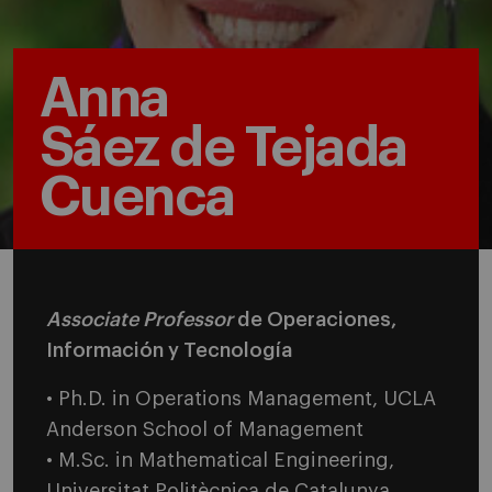
Anna
Sáez de Tejada
Cuenca
Associate Professor
de Operaciones,
Información y Tecnología
• Ph.D. in Operations Management, UCLA
Anderson School of Management
• M.Sc. in Mathematical Engineering,
Universitat Politècnica de Catalunya