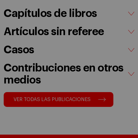
Capítulos de libros
Artículos sin referee
Casos
Contribuciones en otros
medios
VER TODAS LAS PUBLICACIONES