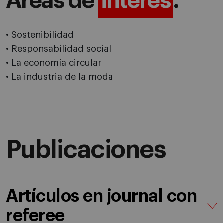
Áreas de
interés
.
• Sostenibilidad
• Responsabilidad social
• La economía circular
• La industria de la moda
Publicaciones
Artículos en journal con
referee