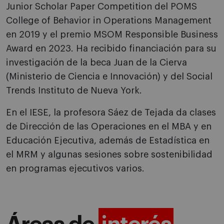
Junior Scholar Paper Competition del POMS
College of Behavior in Operations Management
en 2019 y el premio MSOM Responsible Business
Award en 2023. Ha recibido financiación para su
investigación de la beca Juan de la Cierva
(Ministerio de Ciencia e Innovación) y del Social
Trends Instituto de Nueva York.
En el IESE, la profesora Sáez de Tejada da clases
de Dirección de las Operaciones en el MBA y en
Educación Ejecutiva, además de Estadística en
el MRM y algunas sesiones sobre sostenibilidad
en programas ejecutivos varios.