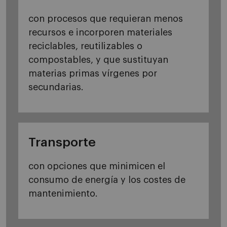
con procesos que requieran menos
recursos e incorporen materiales
reciclables, reutilizables o
compostables, y que sustituyan
materias primas vírgenes por
secundarias.
Transporte
con opciones que minimicen el
consumo de energía y los costes de
mantenimiento.