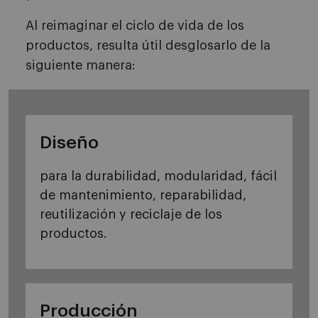
Al reimaginar el ciclo de vida de los
productos, resulta útil desglosarlo de la
siguiente manera:
Diseño
para la durabilidad, modularidad, fácil
de mantenimiento, reparabilidad,
reutilización y reciclaje de los
productos.
Producción