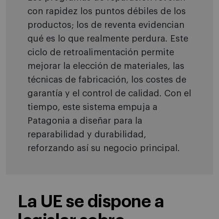
con rapidez los puntos débiles de los
productos; los de reventa evidencian
qué es lo que realmente perdura. Este
ciclo de retroalimentación permite
mejorar la elección de materiales, las
técnicas de fabricación, los costes de
garantía y el control de calidad. Con el
tiempo, este sistema empuja a
Patagonia a diseñar para la
reparabilidad y durabilidad,
reforzando así su negocio principal.
La UE se dispone a