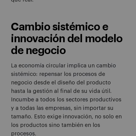
Cambio sistémico e
innovación del modelo
de negocio
La economía circular implica un cambio
sistémico: repensar los procesos de
negocio desde el diseño del producto
hasta la gestión al final de su vida útil.
Incumbe a todos los sectores productivos
y a todas las empresas, sin importar su
tamaño. Esto exige innovación, no solo en
los productos sino también en los
procesos.