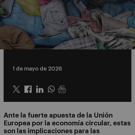
1 de mayo de 2026
Twitter
Linkedin
Whatsapp
Ante la fuerte apuesta de la Unión
Europea por la economía circular, estas
son las implicaciones para las