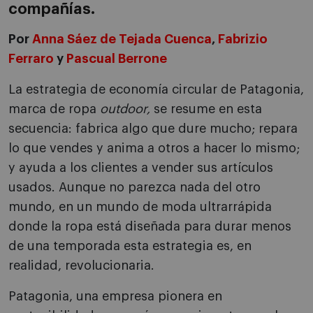
compañías.
Por
Anna Sáez de Tejada Cuenca
,
Fabrizio
Ferraro
y
Pascual Berrone
La estrategia de economía circular de Patagonia,
marca de ropa
outdoor,
se resume en esta
secuencia: fabrica algo que dure mucho; repara
lo que vendes y anima a otros a hacer lo mismo;
y ayuda a los clientes a vender sus artículos
usados. Aunque no parezca nada del otro
mundo, en un mundo de moda ultrarrápida
donde la ropa está diseñada para durar menos
de una temporada esta estrategia es, en
realidad, revolucionaria.
Patagonia, una empresa pionera en