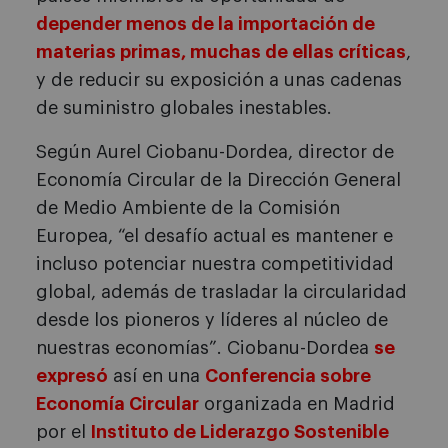
depender menos de la importación de
materias primas, muchas de ellas críticas
,
y de reducir su exposición a unas cadenas
de suministro globales inestables.
Según Aurel Ciobanu-Dordea, director de
Economía Circular de la Dirección General
de Medio Ambiente de la Comisión
Europea, “el desafío actual es mantener e
incluso potenciar nuestra competitividad
global, además de trasladar la circularidad
desde los pioneros y líderes al núcleo de
nuestras economías”. Ciobanu-Dordea
se
expresó
así en una
Conferencia sobre
Economía Circular
organizada en Madrid
por el
Instituto de Liderazgo Sostenible