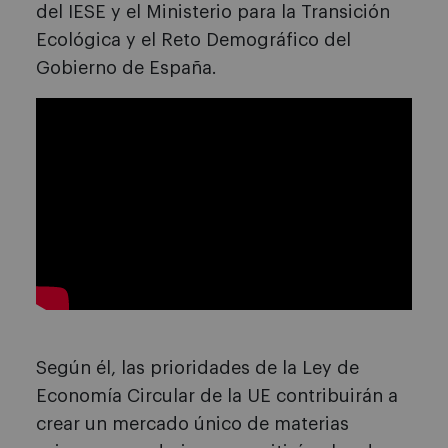
del IESE y el Ministerio para la Transición
Ecológica y el Reto Demográfico del
Gobierno de España.
Según él, las prioridades de la Ley de
Economía Circular de la UE contribuirán a
crear un mercado único de materias