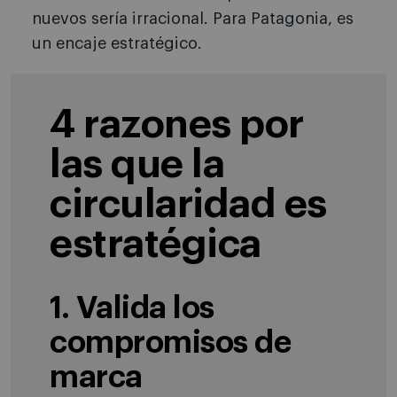
nuevos sería irracional. Para Patagonia, es
un encaje estratégico.
4 razones por
las que la
circularidad es
estratégica
1. Valida los
compromisos de
marca