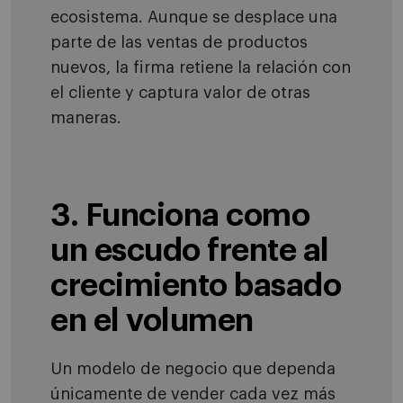
ecosistema. Aunque se desplace una
parte de las ventas de productos
nuevos, la firma retiene la relación con
el cliente y captura valor de otras
maneras.
3. Funciona como
un escudo frente al
crecimiento basado
en el volumen
Un modelo de negocio que dependa
únicamente de vender cada vez más