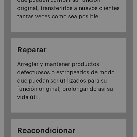
que pueden cumplir su función
original, transferirlos a nuevos clientes
tantas veces como sea posible.
Reparar
Arreglar y mantener productos
defectuosos o estropeados de modo
que puedan ser utilizados para su
función original, prolongando así su
vida útil.
Reacondicionar