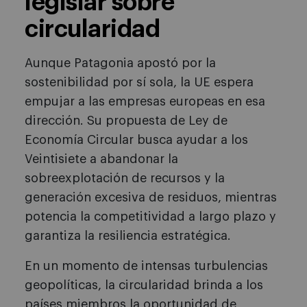
legislar sobre
circularidad
Aunque Patagonia apostó por la
sostenibilidad por sí sola, la UE espera
empujar a las empresas europeas en esa
dirección. Su propuesta de Ley de
Economía Circular busca ayudar a los
Veintisiete a abandonar la
sobreexplotación de recursos y la
generación excesiva de residuos, mientras
potencia la competitividad a largo plazo y
garantiza la resiliencia estratégica.
En un momento de intensas turbulencias
geopolíticas, la circularidad brinda a los
países miembros la oportunidad de