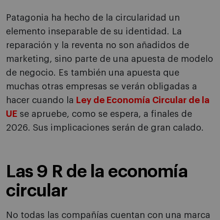
Patagonia ha hecho de la circularidad un
elemento inseparable de su identidad. La
reparación y la reventa no son añadidos de
marketing, sino parte de una apuesta de modelo
de negocio. Es también una apuesta que
muchas otras empresas se verán obligadas a
hacer cuando la
Ley de Economía Circular de la
UE
se apruebe, como se espera, a finales de
2026. Sus implicaciones serán de gran calado.
Las 9 R de la economía
circular
No todas las compañías cuentan con una marca