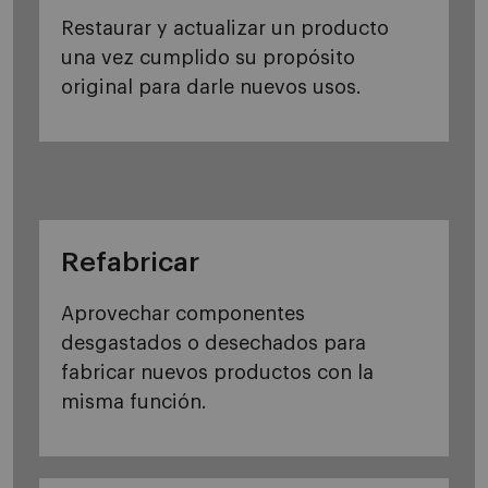
Restaurar y actualizar un producto
una vez cumplido su propósito
original para darle nuevos usos.
Refabricar
Aprovechar componentes
desgastados o desechados para
fabricar nuevos productos con la
misma función.