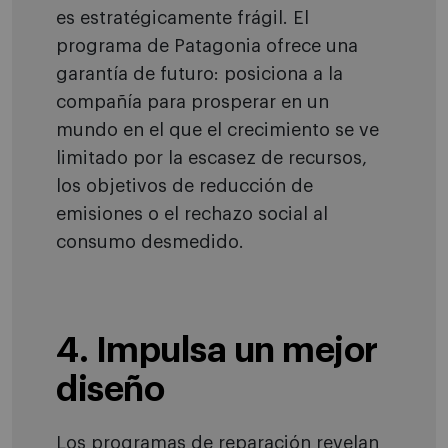
es estratégicamente frágil. El
programa de Patagonia ofrece una
garantía de futuro: posiciona a la
compañía para prosperar en un
mundo en el que el crecimiento se ve
limitado por la escasez de recursos,
los objetivos de reducción de
emisiones o el rechazo social al
consumo desmedido.
4. Impulsa un mejor
diseño
Los programas de reparación revelan