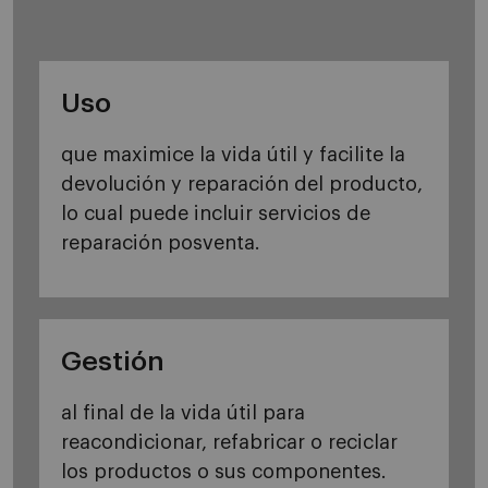
Uso
que maximice la vida útil y facilite la
devolución y reparación del producto,
lo cual puede incluir servicios de
reparación posventa.
Gestión
al final de la vida útil para
reacondicionar, refabricar o reciclar
los productos o sus componentes.