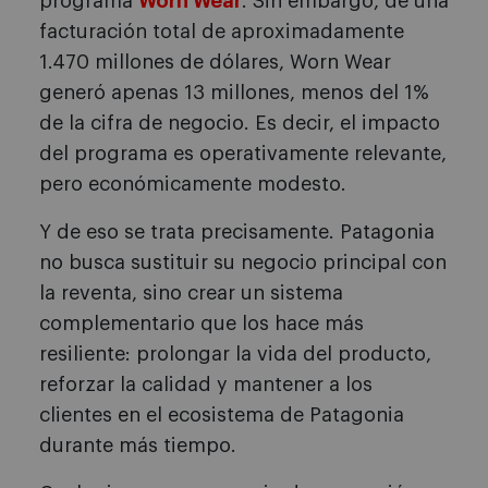
programa
Worn Wear
. Sin embargo, de una
facturación total de aproximadamente
1.470 millones de dólares, Worn Wear
generó apenas 13 millones, menos del 1%
de la cifra de negocio. Es decir, el impacto
del programa es operativamente relevante,
pero económicamente modesto.
Y de eso se trata precisamente. Patagonia
no busca sustituir su negocio principal con
la reventa, sino crear un sistema
complementario que los hace más
resiliente: prolongar la vida del producto,
reforzar la calidad y mantener a los
clientes en el ecosistema de Patagonia
durante más tiempo.