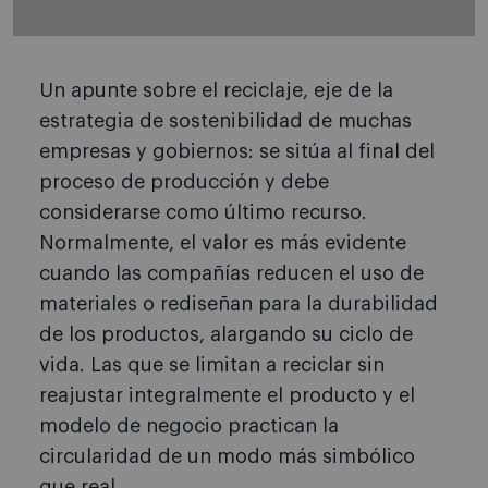
Un apunte sobre el reciclaje, eje de la
estrategia de sostenibilidad de muchas
empresas y gobiernos: se sitúa al final del
proceso de producción y debe
considerarse como último recurso.
Normalmente, el valor es más evidente
cuando las compañías reducen el uso de
materiales o rediseñan para la durabilidad
de los productos, alargando su ciclo de
vida. Las que se limitan a reciclar sin
reajustar integralmente el producto y el
modelo de negocio practican la
circularidad de un modo más simbólico
que real.