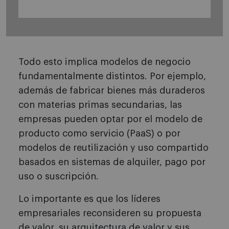
Todo esto implica modelos de negocio
fundamentalmente distintos. Por ejemplo,
además de fabricar bienes más duraderos
con materias primas secundarias, las
empresas pueden optar por el modelo de
producto como servicio (PaaS) o por
modelos de reutilización y uso compartido
basados en sistemas de alquiler, pago por
uso o suscripción.
Lo importante es que los líderes
empresariales reconsideren su propuesta
de valor, su arquitectura de valor y sus