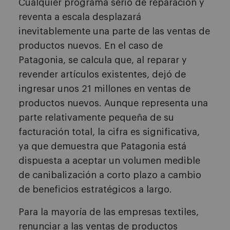
Cualquier programa serio de reparación y
reventa a escala desplazará
inevitablemente una parte de las ventas de
productos nuevos. En el caso de
Patagonia, se calcula que, al reparar y
revender artículos existentes, dejó de
ingresar unos 21 millones en ventas de
productos nuevos. Aunque representa una
parte relativamente pequeña de su
facturación total, la cifra es significativa,
ya que demuestra que Patagonia está
dispuesta a aceptar un volumen medible
de canibalización a corto plazo a cambio
de beneficios estratégicos a largo.
Para la mayoría de las empresas textiles,
renunciar a las ventas de productos