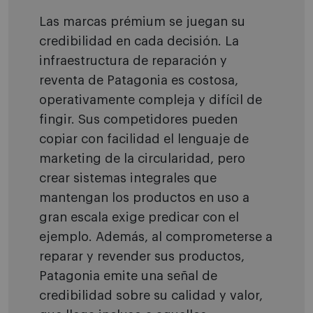
Las marcas prémium se juegan su
credibilidad en cada decisión. La
infraestructura de reparación y
reventa de Patagonia es costosa,
operativamente compleja y difícil de
fingir. Sus competidores pueden
copiar con facilidad el lenguaje de
marketing de la circularidad, pero
crear sistemas integrales que
mantengan los productos en uso a
gran escala exige predicar con el
ejemplo. Además, al comprometerse a
reparar y revender sus productos,
Patagonia emite una señal de
credibilidad sobre su calidad y valor,