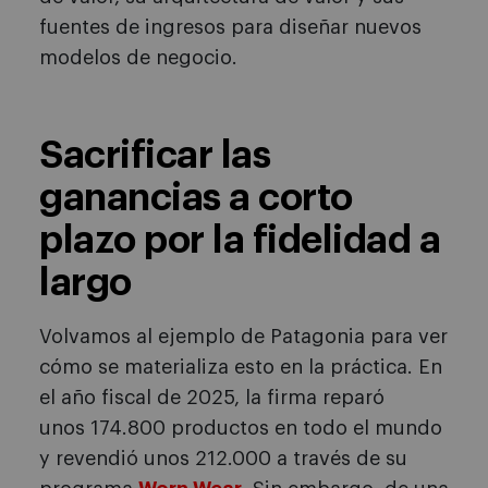
fuentes de ingresos para diseñar nuevos
modelos de negocio.
Sacrificar las
ganancias a corto
plazo por la fidelidad a
largo
Volvamos al ejemplo de Patagonia para ver
cómo se materializa esto en la práctica. En
el año fiscal de 2025, la firma reparó
unos 174.800 productos en todo el mundo
y revendió unos 212.000 a través de su