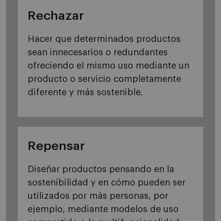
Rechazar
Hacer que determinados productos
sean innecesarios o redundantes
ofreciendo el mismo uso mediante un
producto o servicio completamente
diferente y más sostenible.
Repensar
Diseñar productos pensando en la
sostenibilidad y en cómo pueden ser
utilizados por más personas, por
ejemplo, mediante modelos de uso