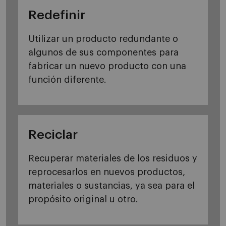
Redefinir
Utilizar un producto redundante o
algunos de sus componentes para
fabricar un nuevo producto con una
función diferente.
Reciclar
Recuperar materiales de los residuos y
reprocesarlos en nuevos productos,
materiales o sustancias, ya sea para el
propósito original u otro.