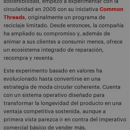
sostenibilidad, empezó a experimentar con la
circularidad en 2005 con su iniciativa
Common
Threads
, originalmente un programa de
reciclaje limitado. Desde entonces, la compañía
ha ampliado su compromiso y, además de
animar a sus clientes a consumir menos, ofrece
un ecosistema integrado de reparación,
recompra y reventa.
Este experimento basado en valores ha
evolucionado hasta convertirse en una
estrategia de moda circular coherente. Cuenta
con un sistema operativo diseñado para
transformar la longevidad del producto en una
ventaja competitiva sostenida, aunque a
primera vista parezca ir en contra del imperativo
comercial básico de vender más.