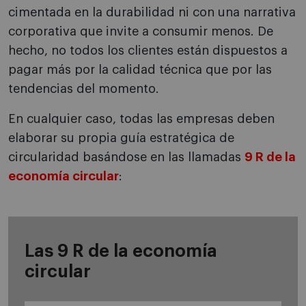
cimentada en la durabilidad ni con una narrativa
corporativa que invite a consumir menos. De
hecho, no todos los clientes están dispuestos a
pagar más por la calidad técnica que por las
tendencias del momento.
En cualquier caso, todas las empresas deben
elaborar su propia guía estratégica de
circularidad basándose en las llamadas
9 R de la
economía circular
:
Las 9 R de la economía
circular