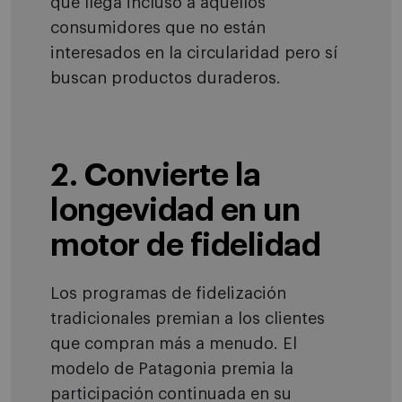
que llega incluso a aquellos
consumidores que no están
interesados en la circularidad pero sí
buscan productos duraderos.
2. Convierte la
longevidad en un
motor de fidelidad
Los programas de fidelización
tradicionales premian a los clientes
que compran más a menudo. El
modelo de Patagonia premia la
participación continuada en su