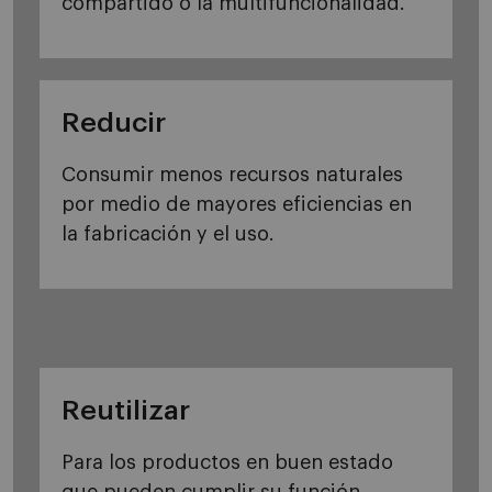
compartido o la multifuncionalidad.
Reducir
Consumir menos recursos naturales
por medio de mayores eficiencias en
la fabricación y el uso.
Reutilizar
Para los productos en buen estado