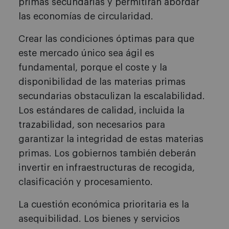
primas secundarias y permitirán abordar
las economías de circularidad.
Crear las condiciones óptimas para que
este mercado único sea ágil es
fundamental, porque el coste y la
disponibilidad de las materias primas
secundarias obstaculizan la escalabilidad.
Los estándares de calidad, incluida la
trazabilidad, son necesarios para
garantizar la integridad de estas materias
primas. Los gobiernos también deberán
invertir en infraestructuras de recogida,
clasificación y procesamiento.
La cuestión económica prioritaria es la
asequibilidad. Los bienes y servicios