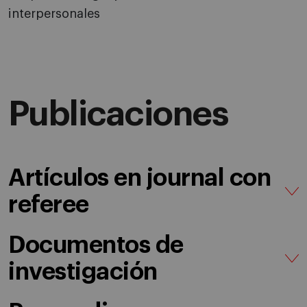
interpersonales
Publicaciones
Artículos en journal con
referee
Documentos de
investigación