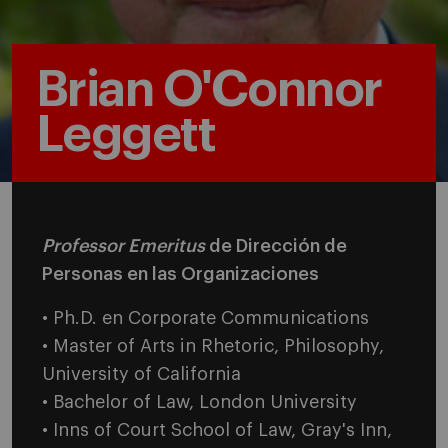
Brian O'Connor
Leggett
Professor Emeritus
de Dirección de
Personas en las Organizaciones
• Ph.D. en Corporate Communications
• Master of Arts in Rhetoric, Philosophy,
University of California
• Bachelor of Law, London University
• Inns of Court School of Law, Gray's Inn,