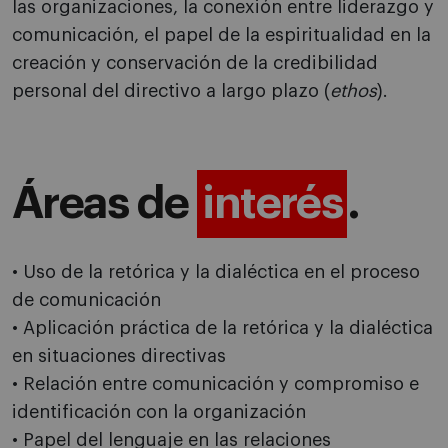
las organizaciones, la conexión entre liderazgo y
comunicación, el papel de la espiritualidad en la
creación y conservación de la credibilidad
personal del directivo a largo plazo (
ethos
).
Áreas de
interés
.
• Uso de la retórica y la dialéctica en el proceso
de comunicación
• Aplicación práctica de la retórica y la dialéctica
en situaciones directivas
• Relación entre comunicación y compromiso e
identificación con la organización
• Papel del lenguaje en las relaciones