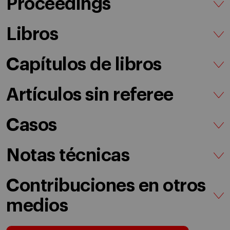
Proceedings
Libros
Capítulos de libros
Artículos sin referee
Casos
Notas técnicas
Contribuciones en otros
medios