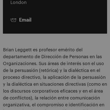
London
Email
Brian Leggett es profesor emérito del
departamento de Dirección de Personas en las
Organizaciones. Sus áreas de interés son el uso
de la persuasión (retórica) y la dialéctica en el
proceso directivo, la aplicación de la persuasión
y la dialéctica en situaciones directivas (como en
los discursos corporativos eficaces y en el área
de conflictos), la relación entre comunicación
organizativa, el compromiso e identificación en