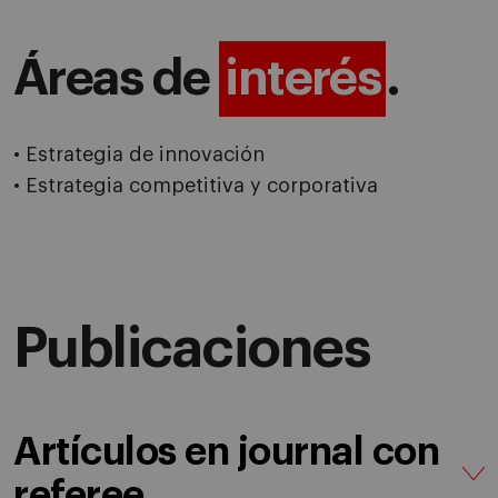
Áreas de
interés
.
• Estrategia de innovación
• Estrategia competitiva y corporativa
Publicaciones
Artículos en journal con
referee