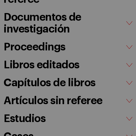
Documentos de
investigación
Proceedings
Libros editados
Capítulos de libros
Artículos sin referee
Estudios