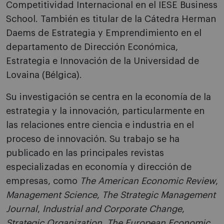
Competitividad Internacional en el IESE Business
School. También es titular de la Cátedra Herman
Daems de Estrategia y Emprendimiento en el
departamento de Dirección Económica,
Estrategia e Innovación de la Universidad de
Lovaina (Bélgica).
Su investigación se centra en la economía de la
estrategia y la innovación, particularmente en
las relaciones entre ciencia e industria en el
proceso de innovación. Su trabajo se ha
publicado en las principales revistas
especializadas en economía y dirección de
empresas, como
The American Economic Review
,
Management Science
,
The Strategic Management
Journal
,
Industrial and Corporate Change
,
Strategic Organization
,
The European Economic