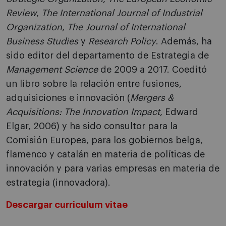
Review
,
The International Journal of Industrial
Organization
,
The Journal of International
Business Studies
y
Research Policy
. Además, ha
sido editor del departamento de Estrategia de
Management Science
de 2009 a 2017. Coeditó
un libro sobre la relación entre fusiones,
adquisiciones e innovación (
Mergers &
Acquisitions: The Innovation Impact
, Edward
Elgar, 2006) y ha sido consultor para la
Comisión Europea, para los gobiernos belga,
flamenco y catalán en materia de políticas de
innovación y para varias empresas en materia de
estrategia (innovadora).
Descargar curriculum vitae