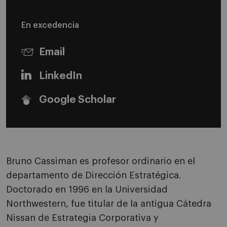
En excedencia
Email
LinkedIn
Google Scholar
Bruno Cassiman es profesor ordinario en el
departamento de Dirección Estratégica.
Doctorado en 1996 en la Universidad
Northwestern, fue titular de la antigua Cátedra
Nissan de Estrategia Corporativa y