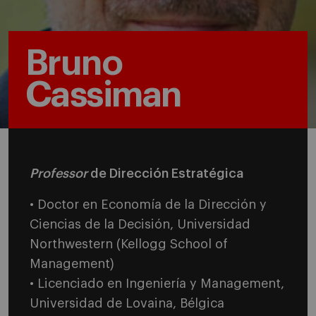
Bruno
Cassiman
Professor
de Dirección Estratégica
• Doctor en Economía de la Dirección y
Ciencias de la Decisión, Universidad
Northwestern (Kellogg School of
Management)
• Licenciado en Ingeniería y Management,
Universidad de Lovaina, Bélgica