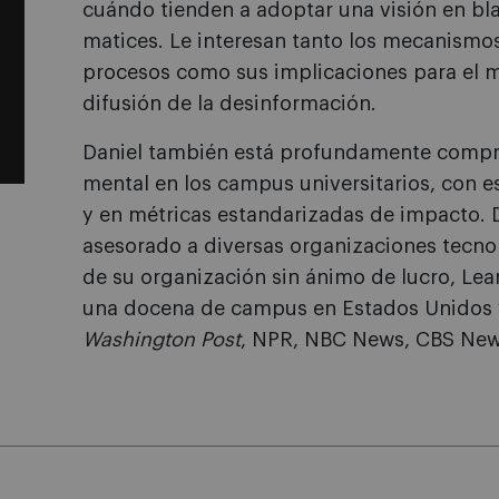
cuándo tienden a adoptar una visión en bla
matices. Le interesan tanto los mecanismo
procesos como sus implicaciones para el mar
difusión de la desinformación.
Daniel también está profundamente compro
mental en los campus universitarios, con es
y en métricas estandarizadas de impacto.
asesorado a diversas organizaciones tecnol
de su organización sin ánimo de lucro, Le
una docena de campus en Estados Unidos 
Washington Post
, NPR, NBC News, CBS Ne