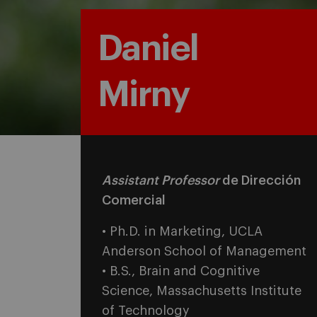
Daniel
Mirny
Assistant Professor
de Dirección
Comercial
• Ph.D. in Marketing, UCLA
Anderson School of Management
• B.S., Brain and Cognitive
Science, Massachusetts Institute
of Technology