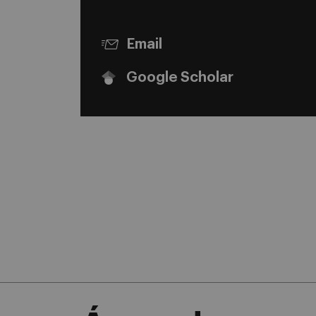
Email
Google Scholar