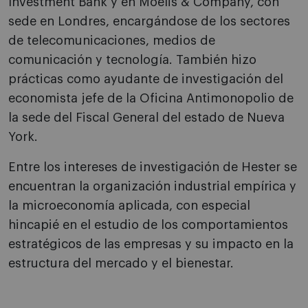
Investment Bank y en Moelis & Company, con
sede en Londres, encargándose de los sectores
de telecomunicaciones, medios de
comunicación y tecnología. También hizo
prácticas como ayudante de investigación del
economista jefe de la Oficina Antimonopolio de
la sede del Fiscal General del estado de Nueva
York.
Entre los intereses de investigación de Hester se
encuentran la organización industrial empírica y
la microeconomía aplicada, con especial
hincapié en el estudio de los comportamientos
estratégicos de las empresas y su impacto en la
estructura del mercado y el bienestar.