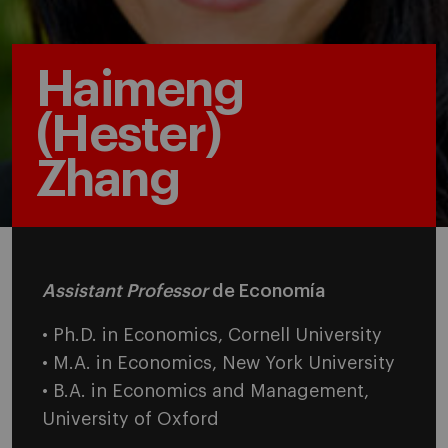
Haimeng
(Hester)
Zhang
Assistant Professor
de Economía
• Ph.D. in Economics, Cornell University
• M.A. in Economics, New York University
• B.A. in Economics and Management,
University of Oxford