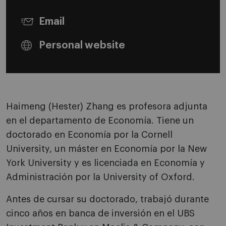
Email
Personal website
Haimeng (Hester) Zhang es profesora adjunta
en el departamento de Economía. Tiene un
doctorado en Economía por la Cornell
University, un máster en Economía por la New
York University y es licenciada en Economía y
Administración por la University of Oxford.
Antes de cursar su doctorado, trabajó durante
cinco años en banca de inversión en el UBS