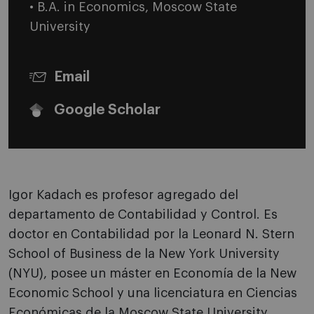
• B.A. in Economics, Moscow State
University
Email
Google Scholar
Igor Kadach es profesor agregado del
departamento de Contabilidad y Control. Es
doctor en Contabilidad por la Leonard N. Stern
School of Business de la New York University
(NYU), posee un máster en Economía de la New
Economic School y una licenciatura en Ciencias
Económicas de la Moscow State University.