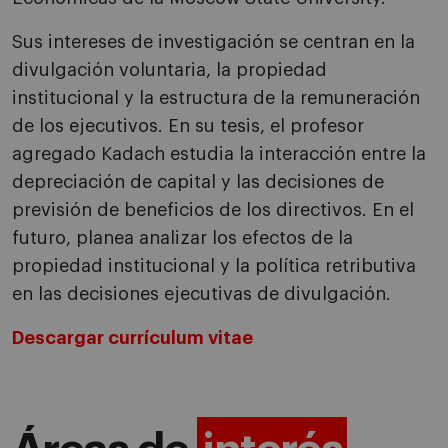
Sus intereses de investigación se centran en la
divulgación voluntaria, la propiedad
institucional y la estructura de la remuneración
de los ejecutivos. En su tesis, el profesor
agregado Kadach estudia la interacción entre la
depreciación de capital y las decisiones de
previsión de beneficios de los directivos. En el
futuro, planea analizar los efectos de la
propiedad institucional y la política retributiva
en las decisiones ejecutivas de divulgación.
Descargar currículum vitae