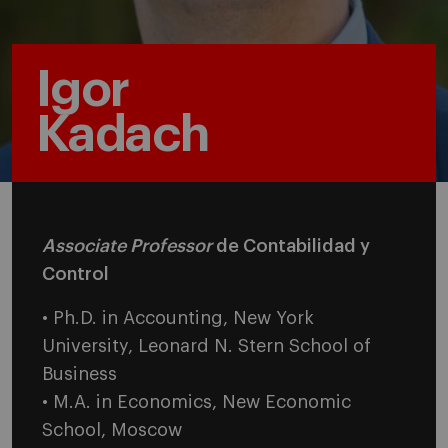
Igor
Kadach
Associate Professor
de Contabilidad y
Control
• Ph.D. in Accounting, New York
University, Leonard N. Stern School of
Business
• M.A. in Economics, New Economic
School, Moscow