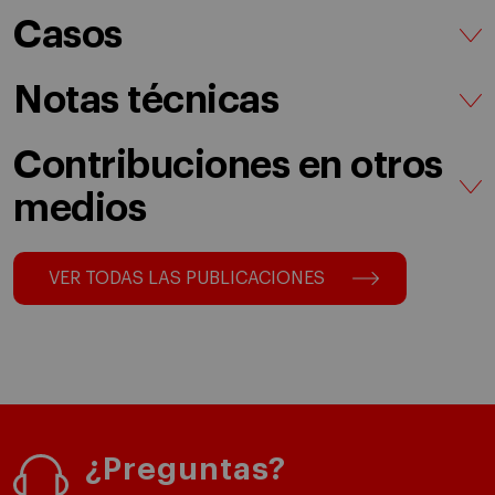
Casos
Notas técnicas
Contribuciones en otros
medios
VER TODAS LAS PUBLICACIONES
¿Preguntas?