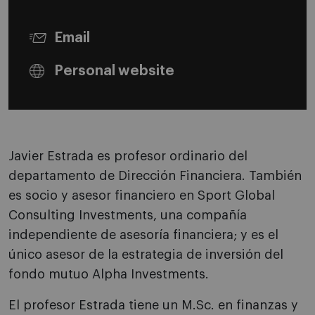
Email
Personal website
Javier Estrada es profesor ordinario del
departamento de Dirección Financiera. También
es socio y asesor financiero en Sport Global
Consulting Investments, una compañía
independiente de asesoría financiera; y es el
único asesor de la estrategia de inversión del
fondo mutuo Alpha Investments.
El profesor Estrada tiene un M.Sc. en finanzas y