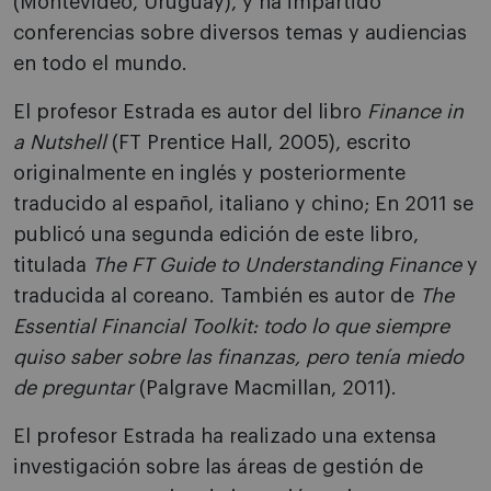
(Montevideo, Uruguay), y ha impartido
conferencias sobre diversos temas y audiencias
en todo el mundo.
El profesor Estrada es autor del libro
Finance in
a Nutshell
(FT Prentice Hall, 2005), escrito
originalmente en inglés y posteriormente
traducido al español, italiano y chino; En 2011 se
publicó una segunda edición de este libro,
titulada
The FT Guide to Understanding Finance
y
traducida al coreano. También es autor de
The
Essential Financial Toolkit: todo lo que siempre
quiso saber sobre las finanzas, pero tenía miedo
de preguntar
(Palgrave Macmillan, 2011).
El profesor Estrada ha realizado una extensa
investigación sobre las áreas de gestión de