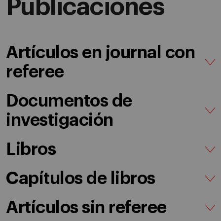
Publicaciones
Artículos en journal con
referee
Documentos de
investigación
Libros
Capítulos de libros
Artículos sin referee