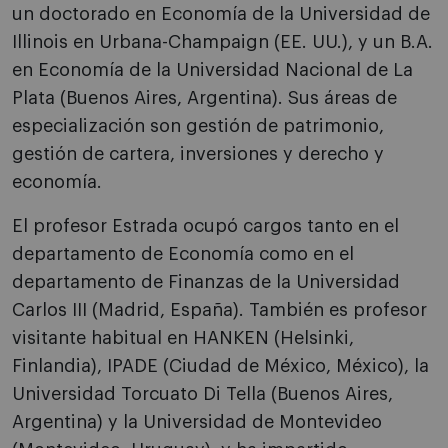
un doctorado en Economía de la Universidad de
Illinois en Urbana-Champaign (EE. UU.), y un B.A.
en Economía de la Universidad Nacional de La
Plata (Buenos Aires, Argentina). Sus áreas de
especialización son gestión de patrimonio,
gestión de cartera, inversiones y derecho y
economía.
El profesor Estrada ocupó cargos tanto en el
departamento de Economía como en el
departamento de Finanzas de la Universidad
Carlos III (Madrid, España). También es profesor
visitante habitual en HANKEN (Helsinki,
Finlandia), IPADE (Ciudad de México, México), la
Universidad Torcuato Di Tella (Buenos Aires,
Argentina) y la Universidad de Montevideo