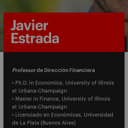
Javier
Estrada
Professor
de Dirección Financiera
• Ph.D. in Economics, University of Illinois
at Urbana-Champaign
• Master in Finance, University of Illinois
at Urbana-Champaign
• Licenciado en Económicas, Universidad
de La Plata (Buenos Aires)