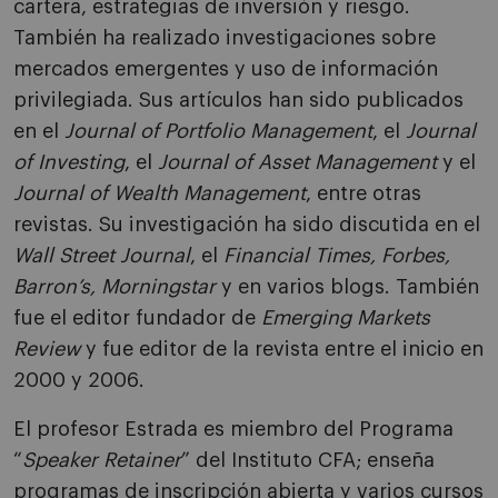
cartera, estrategias de inversión y riesgo.
También ha realizado investigaciones sobre
mercados emergentes y uso de información
privilegiada. Sus artículos han sido publicados
en el
Journal of Portfolio Management
, el
Journal
of Investing
, el
Journal of Asset Management
y el
Journal of Wealth Management
, entre otras
revistas. Su investigación ha sido discutida en el
Wall Street Journal
, el
Financial Times, Forbes,
Barron’s, Morningstar
y en varios blogs. También
fue el editor fundador de
Emerging Markets
Review
y fue editor de la revista entre el inicio en
2000 y 2006.
El profesor Estrada es miembro del Programa
“
Speaker Retainer
” del Instituto CFA; enseña
programas de inscripción abierta y varios cursos