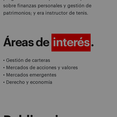
sobre finanzas personales y gestión de
patrimonios; y era instructor de tenis.
Áreas de
interés
.
• Gestión de carteras
• Mercados de acciones y valores
• Mercados emergentes
• Derecho y economía