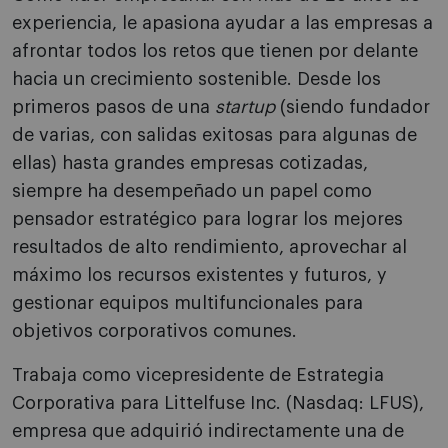
experiencia, le apasiona ayudar a las empresas a
afrontar todos los retos que tienen por delante
hacia un crecimiento sostenible. Desde los
primeros pasos de una
startup
(siendo fundador
de varias, con salidas exitosas para algunas de
ellas) hasta grandes empresas cotizadas,
siempre ha desempeñado un papel como
pensador estratégico para lograr los mejores
resultados de alto rendimiento, aprovechar al
máximo los recursos existentes y futuros, y
gestionar equipos multifuncionales para
objetivos corporativos comunes.
Trabaja como vicepresidente de Estrategia
Corporativa para Littelfuse Inc. (Nasdaq: LFUS),
empresa que adquirió indirectamente una de