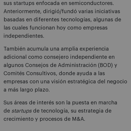
sus startups enfocada en semiconductores.
Anteriormente, dirigió/fundó varias iniciativas
basadas en diferentes tecnologías, algunas de
las cuales funcionan hoy como empresas
independientes.
También acumula una amplia experiencia
adicional como consejero independiente en
algunos Consejos de Administración (BOD) y
Comités Consultivos, donde ayuda a las
empresas con una visión estratégica del negocio
a más largo plazo.
Sus áreas de interés son la puesta en marcha
de
startups
de tecnología, su estrategia de
crecimiento y procesos de M&A.