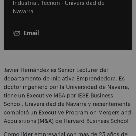
Industrial, Tecnun - Universidad de
Navarra
Email
Javier Hernández es Senior Lecturer del
departamento de Iniciativa Emprendedora. Es
doctor ingeniero por la Universidad de Navarra,
tiene un Executive MBA por IESE Business
School, Universidad de Navarra y recientemente
completó un Executive Program on Mergers and
Acquisitions (M&A) de Harvard Business School.
Como líder empresarial con más de 25 años de