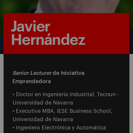
Javier
Hernández
Senior Lecturer
de Iniciativa
Emprendedora
• Doctor en Ingeniería Industrial, Tecnun -
Universidad de Navarra
• Executive MBA, IESE Business School,
Universidad de Navarra
• Ingeniero Electrónica y Automática