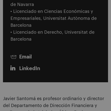
de Navarra
• Licenciado en Ciencias Económicas y
Empresariales, Universitat Autònoma de
Barcelona
• Licenciado en Derecho, Universitat de
Barcelona
Email
LinkedIn
Javier Santomá es profesor ordinario y director
del Departamento de Dirección Financiera y