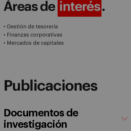
Áreas de
interés
.
• Gestión de tesorería
• Finanzas corporativas
• Mercados de capitales
Publicaciones
Documentos de
investigación