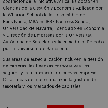
codirector de la Iniciativa África. Es doctor en
Ciencias de la Gestión y Economía Aplicada por
la Wharton School de la Universidad de
Pensilvania, MBA en
IESE Business School,
Universidad de Navarra,
licenciado en Economía
y Dirección de Empresas por la Universitat
Autònoma de Barcelona y licenciado en Derecho
por la Universitat de Barcelona.
Sus áreas de especialización incluyen la gestión
de carteras, las finanzas corporativas, los
seguros y la financiación de nuevas empresas.
Otras áreas de interés incluyen la gestión de
tesorería y los mercados de capitales.