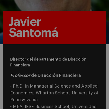
Javier
Santomá
Director del departamento de Dirección
Financiera
Professor
de Dirección Financiera
• Ph.D. in Managerial Science and Applied
Economics, Wharton School, University of
Pennsylvania
• MBA, IESE
Business School
, Universidad