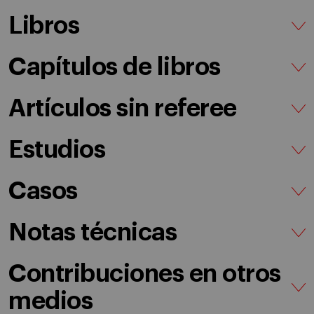
Libros
Capítulos de libros
Artículos sin referee
Estudios
Casos
Notas técnicas
Contribuciones en otros
medios