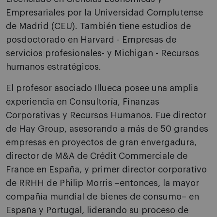
Empresariales por la Universidad Complutense
de Madrid (CEU). También tiene estudios de
posdoctorado en Harvard - Empresas de
servicios profesionales- y Michigan - Recursos
humanos estratégicos.
El profesor asociado Illueca posee una amplia
experiencia en Consultoría, Finanzas
Corporativas y Recursos Humanos. Fue director
de Hay Group, asesorando a más de 50 grandes
empresas en proyectos de gran envergadura,
director de M&A de Crédit Commerciale de
France en España, y primer director corporativo
de RRHH de Philip Morris –entonces, la mayor
compañía mundial de bienes de consumo– en
España y Portugal, liderando su proceso de