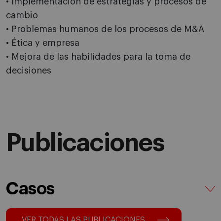
• Implementación de estrategias y procesos de
cambio
• Problemas humanos de los procesos de M&A
• Ética y empresa
• Mejora de las habilidades para la toma de
decisiones
Publicaciones
Casos
VER TODAS LAS PUBLICACIONES