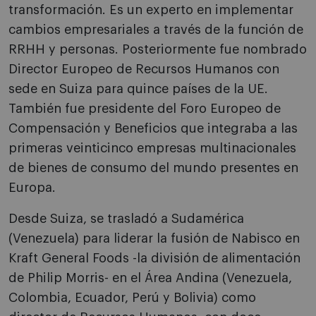
transformación. Es un experto en implementar
cambios empresariales a través de la función de
RRHH y personas. Posteriormente fue nombrado
Director Europeo de Recursos Humanos con
sede en Suiza para quince países de la UE.
También fue presidente del Foro Europeo de
Compensación y Beneficios que integraba a las
primeras veinticinco empresas multinacionales
de bienes de consumo del mundo presentes en
Europa.
Desde Suiza, se trasladó a Sudamérica
(Venezuela) para liderar la fusión de Nabisco en
Kraft General Foods -la división de alimentación
de Philip Morris- en el Área Andina (Venezuela,
Colombia, Ecuador, Perú y Bolivia) como