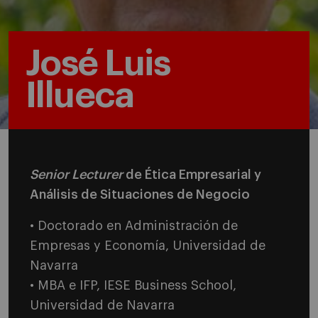
José Luis
Illueca
Senior Lecturer
de Ética Empresarial y
Análisis de Situaciones de Negocio
• Doctorado en Administración de
Empresas y Economía, Universidad de
Navarra
• MBA e IFP, IESE Business School,
Universidad de Navarra