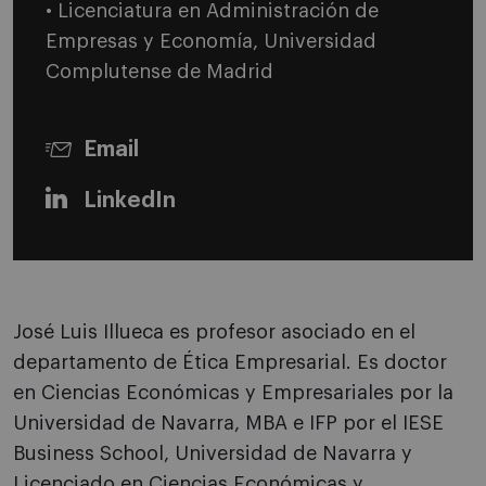
• Licenciatura en Administración de
Empresas y Economía, Universidad
Complutense de Madrid
Email
LinkedIn
José Luis Illueca es profesor asociado en el
departamento de Ética Empresarial. Es doctor
en Ciencias Económicas y Empresariales por la
Universidad de Navarra, MBA e IFP por el IESE
Business School, Universidad de Navarra y
Licenciado en Ciencias Económicas y