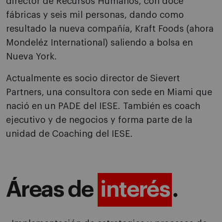
director de Recursos Humanos, con doce
fábricas y seis mil personas, dando como
resultado la nueva compañía, Kraft Foods (ahora
Mondeléz International) saliendo a bolsa en
Nueva York.
Actualmente es socio director de Sievert
Partners, una consultora con sede en Miami que
nació en un PADE del IESE. También es coach
ejecutivo y de negocios y forma parte de la
unidad de Coaching del IESE.
Áreas de
interés
.