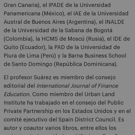
Gran Canaria), el IPADE de la Universidad
Panamericana (México), el IAE de la Universidad
Austral de Buenos Aires (Argentina), el INALDE
de la Universidad de la Sabana de Bogotá
(Colombia), la HCMS de Moscú (Rusia), el IDE de
Quito (Ecuador), la PAD de la Universidad de
Piura de Lima (Perú) y la Barna Business School
de Santo Domingo (República Dominicana).
El profesor Suárez es miembro del consejo
editorial del
International Journal of Finance
Education
. Como miembro del Urban Land
Institute ha trabajado en el consejo del Public
Private Partnership en los Estados Unidos y en el
comité ejecutivo del Spain District Council. Es
autor y coautor varios libros, entre ellos los