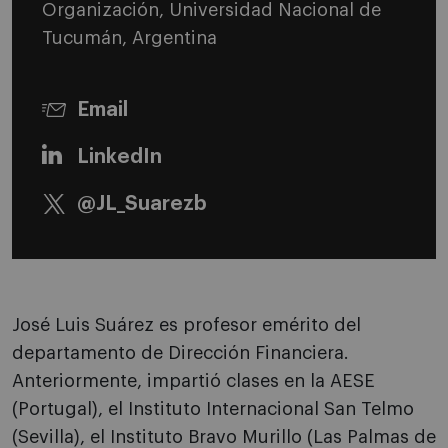
Organización, Universidad Nacional de
Tucumán, Argentina
Email
LinkedIn
@JL_Suarezb
José Luis Suárez es profesor emérito del
departamento de Dirección Financiera.
Anteriormente, impartió clases en la AESE
(Portugal), el Instituto Internacional San Telmo
(Sevilla), el Instituto Bravo Murillo (Las Palmas de