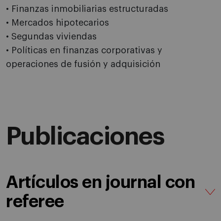
• Finanzas inmobiliarias estructuradas
• Mercados hipotecarios
• Segundas viviendas
• Políticas en finanzas corporativas y
operaciones de fusión y adquisición
Publicaciones
Artículos en journal con
referee