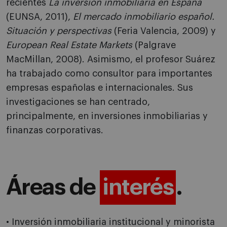
recientes
La inversión inmobiliaria en España
(EUNSA, 2011),
El mercado inmobiliario español.
Situación y perspectivas
(Feria Valencia, 2009) y
European Real Estate Markets
(Palgrave
MacMillan, 2008). Asimismo, el profesor Suárez
ha trabajado como consultor para importantes
empresas españolas e internacionales. Sus
investigaciones se han centrado,
principalmente, en inversiones inmobiliarias y
finanzas corporativas.
Áreas de
interés
.
• Inversión inmobiliaria institucional y minorista