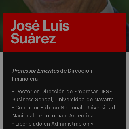
José Luis
Suárez
Professor Emeritus
de Dirección
Financiera
• Doctor en Dirección de Empresas, IESE
Business School
, Universidad de Navarra
• Contador Público Nacional, Universidad
Nacional de Tucumán, Argentina
• Licenciado en Administración y