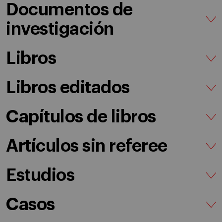
Documentos de
investigación
Libros
Libros editados
Capítulos de libros
Artículos sin referee
Estudios
Casos