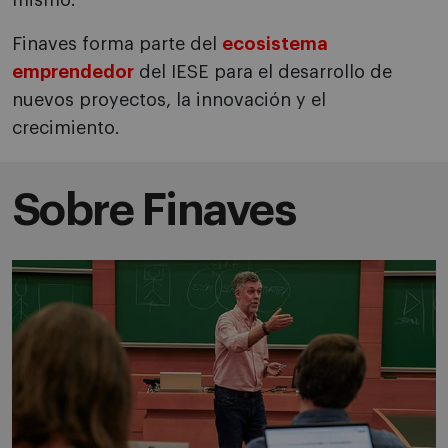
mismo.
Finaves forma parte del
ecosistema
emprendedor
del IESE para el desarrollo de
nuevos proyectos, la innovación y el
crecimiento.
Sobre Finaves