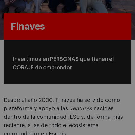
Finaves
Invertimos en PERSONAS que tienen el
CORAJE de emprender
Desde el año 2000, Finaves ha servido como
plataforma y apoyo a las
ventures
nacidas
dentro de la comunidad IESE y, de forma más
reciente, a las de todo el ecosistema
emprendedor en España.