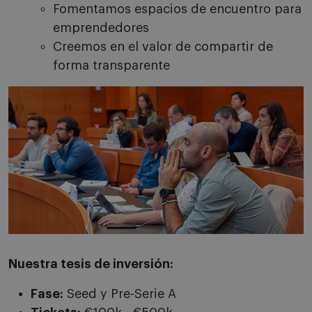
Fomentamos espacios de encuentro para
emprendedores
Creemos en el valor de compartir de
forma transparente
Nuestra tesis de inversión:
Fase:
Seed y Pre-Serie A