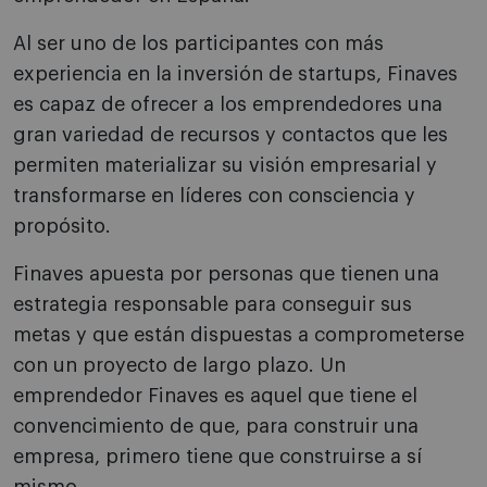
Al ser uno de los participantes con más
experiencia en la inversión de startups, Finaves
es capaz de ofrecer a los emprendedores una
gran variedad de recursos y contactos que les
permiten materializar su visión empresarial y
transformarse en líderes con consciencia y
propósito.
Finaves apuesta por personas que tienen una
estrategia responsable para conseguir sus
metas y que están dispuestas a comprometerse
con un proyecto de largo plazo. Un
emprendedor Finaves es aquel que tiene el
convencimiento de que, para construir una
empresa, primero tiene que construirse a sí