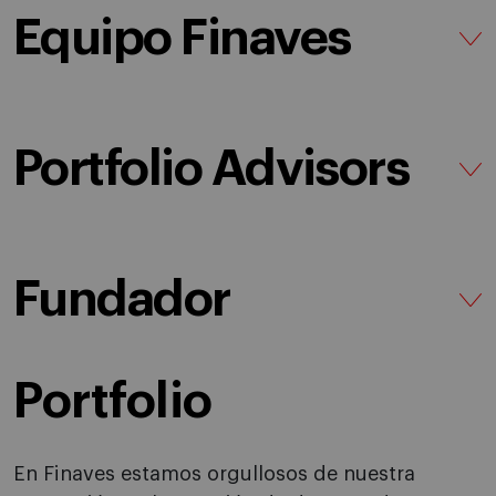
Equipo Finaves
Portfolio Advisors
Fundador
Portfolio
En Finaves estamos orgullosos de nuestra