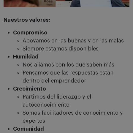
Nuestros valores:
Compromiso
Apoyamos en las buenas y en las malas
Siempre estamos disponibles
Humildad
Nos aliamos con los que saben más
Pensamos que las respuestas están
dentro del emprendedor
Crecimiento
Partimos del liderazgo y el
autoconocimiento
Somos facilitadores de conocimiento y
expertos
Comunidad