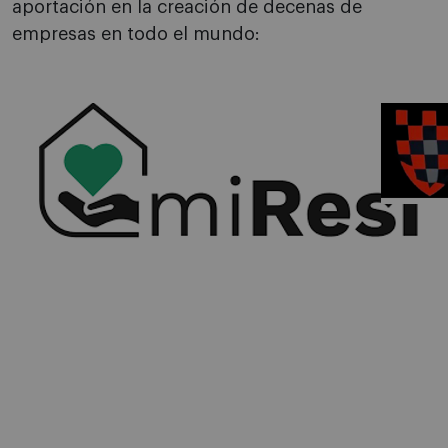
aportación en la creación de decenas de
empresas en todo el mundo: