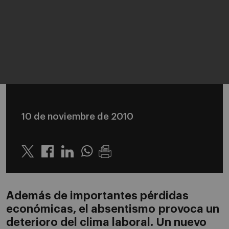
10 de noviembre de 2010
Twitter
Linkedin
Whatsapp
Además de importantes pérdidas
económicas, el absentismo provoca un
deterioro del clima laboral. Un nuevo