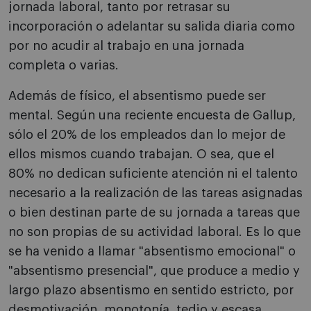
jornada laboral, tanto por retrasar su
incorporación o adelantar su salida diaria como
por no acudir al trabajo en una jornada
completa o varias.
Además de físico, el absentismo puede ser
mental. Según una reciente encuesta de Gallup,
sólo el 20% de los empleados dan lo mejor de
ellos mismos cuando trabajan. O sea, que el
80% no dedican suficiente atención ni el talento
necesario a la realización de las tareas asignadas
o bien destinan parte de su jornada a tareas que
no son propias de su actividad laboral. Es lo que
se ha venido a llamar "absentismo emocional" o
"absentismo presencial", que produce a medio y
largo plazo absentismo en sentido estricto, por
desmotivación, monotonía, tedio y escasa