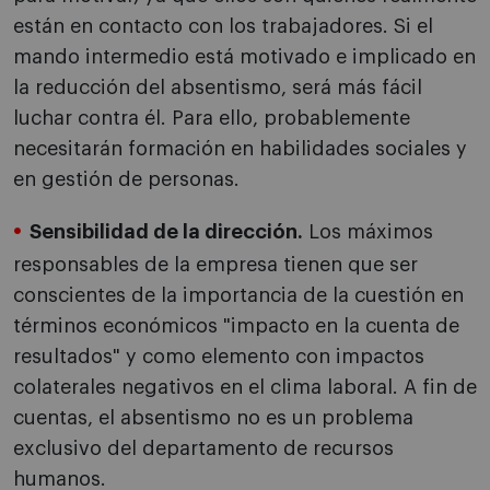
están en contacto con los trabajadores. Si el
mando intermedio está motivado e implicado en
la reducción del absentismo, será más fácil
luchar contra él. Para ello, probablemente
necesitarán formación en habilidades sociales y
en gestión de personas.
Sensibilidad de la dirección.
Los máximos
responsables de la empresa tienen que ser
conscientes de la importancia de la cuestión en
términos económicos "impacto en la cuenta de
resultados" y como elemento con impactos
colaterales negativos en el clima laboral. A fin de
cuentas, el absentismo no es un problema
exclusivo del departamento de recursos
humanos.