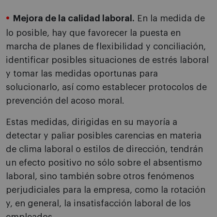
Mejora de la calidad laboral.
En la medida de
lo posible, hay que favorecer la puesta en
marcha de planes de flexibilidad y conciliación,
identificar posibles situaciones de estrés laboral
y tomar las medidas oportunas para
solucionarlo, así como establecer protocolos de
prevención del acoso moral.
Estas medidas, dirigidas en su mayoría a
detectar y paliar posibles carencias en materia
de clima laboral o estilos de dirección, tendrán
un efecto positivo no sólo sobre el absentismo
laboral, sino también sobre otros fenómenos
perjudiciales para la empresa, como la rotación
y, en general, la insatisfacción laboral de los