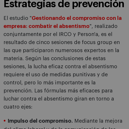
Estrategias de prevención
El estudio "
Gestionando el compromiso con la
empresa: combatir el absentismo
", realizado
conjuntamente por el IRCO y Person'a, es el
resultado de cinco sesiones de focus group en
las que participaron numerosos expertos en la
materia. Según las conclusiones de estas
sesiones, la lucha eficaz contra el absentismo
requiere el uso de medidas punitivas y de
control, pero lo más importante es la
prevención. Las fórmulas más eficaces para
luchar contra el absentismo giran en torno a
cuatro ejes:
Impulso del compromiso.
Mediante la mejora