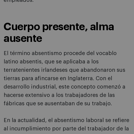
empleados.
Cuerpo presente, alma
ausente
El término absentismo procede del vocablo
latino absentis, que se aplicaba a los
terratenientes irlandeses que abandonaron sus
tierras para afincarse en Inglaterra. Con el
desarrollo industrial, este concepto comenzó a
hacerse extensivo a los trabajadores de las
fábricas que se ausentaban de su trabajo.
En la actualidad, el absentismo laboral se refiere
al incumplimiento por parte del trabajador de la