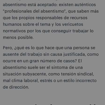
absentismo está aceptado: existen auténticos
"profesionales del absentismo", que saben más
que los propios responsables de recursos
humanos sobre el tema y los vericuetos
normativos por los que conseguir trabajar lo
menos posible.
Pero, ¿qué es lo que hace que una persona se
ausente del trabajo sin causa justificada, como
ocurre en un gran número de casos? El
absentismo suele ser el síntoma de una
situación subyacente, como tensión sindical,
mal clima laboral, estrés o un estilo incorrecto
de dirección.