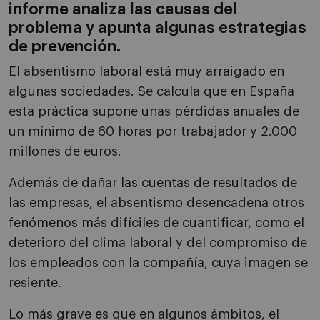
informe analiza las causas del
problema y apunta algunas estrategias
de prevención.
El absentismo laboral está muy arraigado en
algunas sociedades. Se calcula que en España
esta práctica supone unas pérdidas anuales de
un mínimo de 60 horas por trabajador y 2.000
millones de euros.
Además de dañar las cuentas de resultados de
las empresas, el absentismo desencadena otros
fenómenos más difíciles de cuantificar, como el
deterioro del clima laboral y del compromiso de
los empleados con la compañía, cuya imagen se
resiente.
Lo más grave es que en algunos ámbitos, el