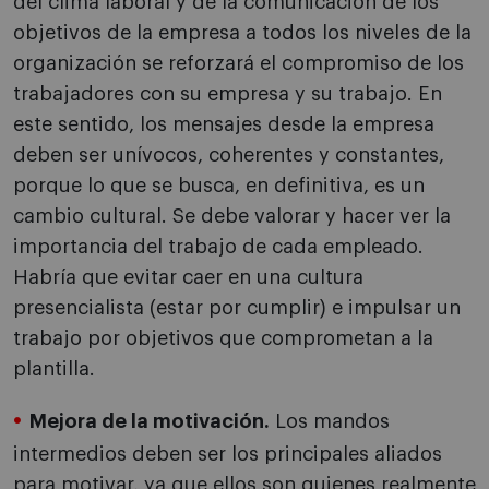
del clima laboral y de la comunicación de los
objetivos de la empresa a todos los niveles de la
organización se reforzará el compromiso de los
trabajadores con su empresa y su trabajo. En
este sentido, los mensajes desde la empresa
deben ser unívocos, coherentes y constantes,
porque lo que se busca, en definitiva, es un
cambio cultural. Se debe valorar y hacer ver la
importancia del trabajo de cada empleado.
Habría que evitar caer en una cultura
presencialista (estar por cumplir) e impulsar un
trabajo por objetivos que comprometan a la
plantilla.
Mejora de la motivación.
Los mandos
intermedios deben ser los principales aliados
para motivar, ya que ellos son quienes realmente