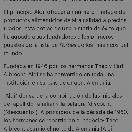
El principio Aldi, ofrecer un número limitado de
productos alimenticios de alta calidad a precios
tirados, está detrás de una historia de éxito que
ha aupado a sus fundadores a los primeros
puestos de la lista de
Forbes
de los más ricos del
mundo.
Fundada en 1946 por los hermanos Theo y Karl
Albrecht, Aldi se ha convertido en toda una
institución en su país de origen, Alemania.
"Aldi" deriva de la combinación de las iniciales
del apellido familiar y la palabra "discount"
("descuento"). A principios de la década de 1960,
los hermanos se repartieron el negocio: Theo
Albrecht asumió el norte de Alemania (Aldi