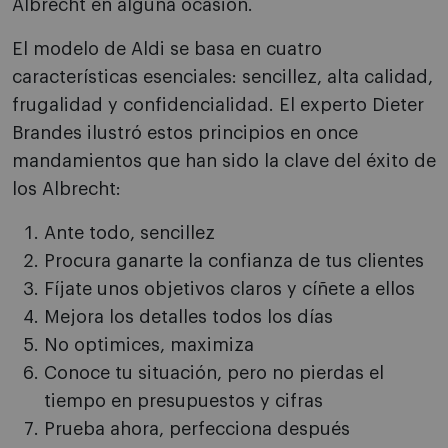
Albrecht en alguna ocasión.
El modelo de Aldi se basa en cuatro
características esenciales: sencillez, alta calidad,
frugalidad y confidencialidad. El experto Dieter
Brandes ilustró estos principios en once
mandamientos que han sido la clave del éxito de
los Albrecht:
Ante todo, sencillez
Procura ganarte la confianza de tus clientes
Fíjate unos objetivos claros y cíñete a ellos
Mejora los detalles todos los días
No optimices, maximiza
Conoce tu situación, pero no pierdas el
tiempo en presupuestos y cifras
Prueba ahora, perfecciona después