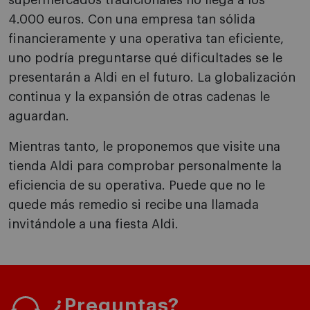
supermercados tradicionales no llega a los
4.000 euros. Con una empresa tan sólida
financieramente y una operativa tan eficiente,
uno podría preguntarse qué dificultades se le
presentarán a Aldi en el futuro. La globalización
continua y la expansión de otras cadenas le
aguardan.
Mientras tanto, le proponemos que visite una
tienda Aldi para comprobar personalmente la
eficiencia de su operativa. Puede que no le
quede más remedio si recibe una llamada
invitándole a una fiesta Aldi.
¿Preguntas?