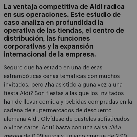
La ventaja competitiva de Aldi radica
en sus operaciones. Este estudio de
caso analiza en profundidad la
operativa de las tiendas, el centro de
distribución, las funciones
corporativas y la expansión
internacional de la empresa.
Seguro que ha estado en una de esas
estrambóticas cenas temáticas con muchos
invitados, pero ¿ha asistido alguna vez a una
fiesta Aldi? Son fiestas a las que los invitados
han de llevar comida y bebidas compradas en la
cadena de supermercados de descuento
alemana Aldi. Olvídese de pasteles sofisticados
o vinos caros. Aquí basta con una salsa
tikka
masala
de 0,99 euros y un vino crianza de 2,99.