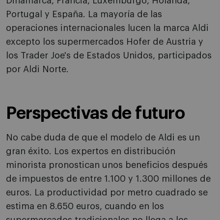
Dinamarca, Francia, Luxemburgo, Holanda,
Portugal y España. La mayoría de las
operaciones internacionales lucen la marca Aldi
excepto los supermercados Hofer de Austria y
los Trader Joe's de Estados Unidos, participados
por Aldi Norte.
Perspectivas de futuro
No cabe duda de que el modelo de Aldi es un
gran éxito. Los expertos en distribución
minorista pronostican unos beneficios después
de impuestos de entre 1.100 y 1.300 millones de
euros. La productividad por metro cuadrado se
estima en 8.650 euros, cuando en los