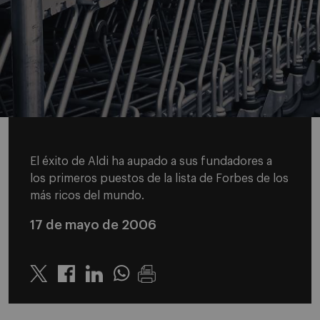
El éxito de Aldi ha aupado a sus fundadores a
los primeros puestos de la lista de Forbes de los
más ricos del mundo.
17 de mayo de 2006
Twitter
Linkedin
Whatsapp