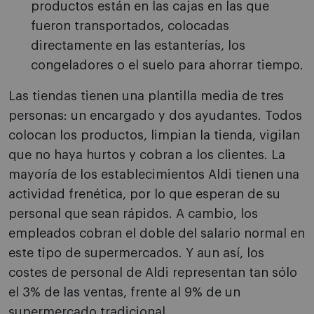
productos están en las cajas en las que
fueron transportados, colocadas
directamente en las estanterías, los
congeladores o el suelo para ahorrar tiempo.
Las tiendas tienen una plantilla media de tres
personas: un encargado y dos ayudantes. Todos
colocan los productos, limpian la tienda, vigilan
que no haya hurtos y cobran a los clientes. La
mayoría de los establecimientos Aldi tienen una
actividad frenética, por lo que esperan de su
personal que sean rápidos. A cambio, los
empleados cobran el doble del salario normal en
este tipo de supermercados. Y aun así, los
costes de personal de Aldi representan tan sólo
el 3% de las ventas, frente al 9% de un
supermercado tradicional.