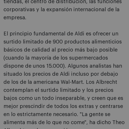
tiendas, el centro de distribución, las funciones
corporativas y la expansión internacional de la
empresa.
El principio fundamental de Aldi es ofrecer un
surtido limitado de 900 productos alimenticios
básicos de calidad al precio más bajo posible
(cuando la mayoría de los supermercados
dispone de unos 15.000). Algunos analistas han
situado los precios de Aldi incluso por debajo
de los de la americana Wal-Mart. Los Albrecht
contemplan el surtido limitado y los precios
bajos como un todo inseparable, y creen que es
mejor prescindir de todos los extras y centrarse
en lo estrictamente necesario. "La gente se
alimenta más de lo que no come", ha dicho Theo