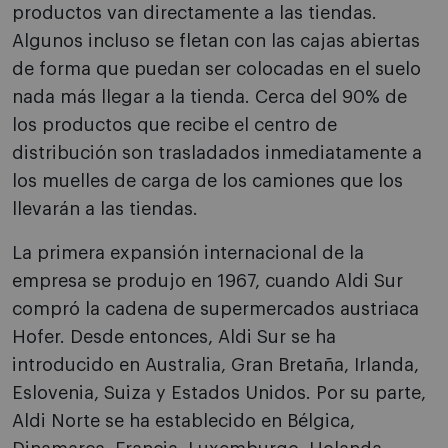
productos van directamente a las tiendas.
Algunos incluso se fletan con las cajas abiertas
de forma que puedan ser colocadas en el suelo
nada más llegar a la tienda. Cerca del 90% de
los productos que recibe el centro de
distribución son trasladados inmediatamente a
los muelles de carga de los camiones que los
llevarán a las tiendas.
La primera expansión internacional de la
empresa se produjo en 1967, cuando Aldi Sur
compró la cadena de supermercados austriaca
Hofer. Desde entonces, Aldi Sur se ha
introducido en Australia, Gran Bretaña, Irlanda,
Eslovenia, Suiza y Estados Unidos. Por su parte,
Aldi Norte se ha establecido en Bélgica,