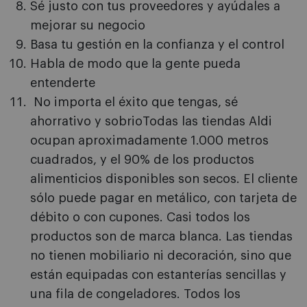
Sé justo con tus proveedores y ayúdales a
mejorar su negocio
Basa tu gestión en la confianza y el control
Habla de modo que la gente pueda
entenderte
No importa el éxito que tengas, sé
ahorrativo y sobrioTodas las tiendas Aldi
ocupan aproximadamente 1.000 metros
cuadrados, y el 90% de los productos
alimenticios disponibles son secos. El cliente
sólo puede pagar en metálico, con tarjeta de
débito o con cupones. Casi todos los
productos son de marca blanca. Las tiendas
no tienen mobiliario ni decoración, sino que
están equipadas con estanterías sencillas y
una fila de congeladores. Todos los