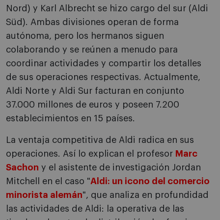
Nord) y Karl Albrecht se hizo cargo del sur (Aldi
Süd). Ambas divisiones operan de forma
autónoma, pero los hermanos siguen
colaborando y se reúnen a menudo para
coordinar actividades y compartir los detalles
de sus operaciones respectivas. Actualmente,
Aldi Norte y Aldi Sur facturan en conjunto
37.000 millones de euros y poseen 7.200
establecimientos en 15 países.
La ventaja competitiva de Aldi radica en sus
operaciones. Así lo explican el profesor
Marc
Sachon
y el asistente de investigación Jordan
Mitchell en el caso "
Aldi: un icono del comercio
minorista alemán
", que analiza en profundidad
las actividades de Aldi: la operativa de las