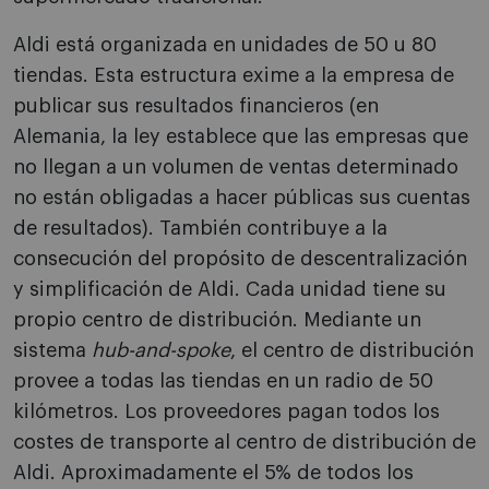
Aldi está organizada en unidades de 50 u 80
tiendas. Esta estructura exime a la empresa de
publicar sus resultados financieros (en
Alemania, la ley establece que las empresas que
no llegan a un volumen de ventas determinado
no están obligadas a hacer públicas sus cuentas
de resultados). También contribuye a la
consecución del propósito de descentralización
y simplificación de Aldi. Cada unidad tiene su
propio centro de distribución. Mediante un
sistema
hub-and-spoke
, el centro de distribución
provee a todas las tiendas en un radio de 50
kilómetros. Los proveedores pagan todos los
costes de transporte al centro de distribución de
Aldi. Aproximadamente el 5% de todos los