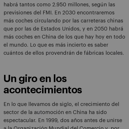
habrá tantos como 2.950 millones, según las
previsiones del FMI. En 2030 encontraremos
más coches circulando por las carreteras chinas
que por las de Estados Unidos, y en 2050 habrá
más coches en China de los que hay hoy en todo
el mundo. Lo que es más incierto es saber
cuántos de ellos provendrán de fábricas locales.
Un giro en los
acontecimientos
En lo que llevamos de siglo, el crecimiento del
sector de la automoción en China ha sido
espectacular. En 1999, dos años antes de unirse
a la Organización Mundial del Comercio y, por