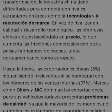
transformación, la industria china tiene
dificultades para competir con rivales
extranjeros en áreas como la
tecnología
y la
reputación de marca
. En vez de rivalizar en
calidad y desarrollo tecnológico, las empresas
chinas siguen haciéndolo en
precio
, lo que
aumenta las fricciones comerciales con otros
países fabricantes de coches, tanto
norteamericanos como europeos.
Hasta la fecha, las exportaciones chinas (3%)
siguen siendo irrelevantes si se comparan con
los números de las ventas internas (97%). Marcas
como
Chery
y
JAC
dominan las exportaciones,
pero sus vehículos todavía presentan
problemas
de calidad
, ya que la mayoría de los modelos no
cumplen los estándares de seguridad y calidad