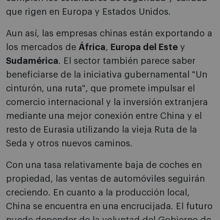
que rigen en Europa y Estados Unidos.
Aun así, las empresas chinas están exportando a
los mercados de
África
,
Europa del Este
y
Sudamérica
. El sector también parece saber
beneficiarse de la iniciativa gubernamental "Un
cinturón, una ruta", que promete impulsar el
comercio internacional y la inversión extranjera
mediante una mejor conexión entre China y el
resto de Eurasia utilizando la vieja Ruta de la
Seda y otros nuevos caminos.
Con una tasa relativamente baja de coches en
propiedad, las ventas de automóviles seguirán
creciendo. En cuanto a la producción local,
China se encuentra en una encrucijada. El futuro