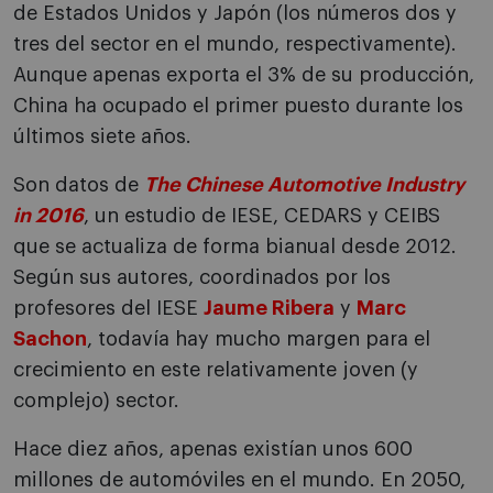
de Estados Unidos y Japón (los números dos y
tres del sector en el mundo, respectivamente).
Aunque apenas exporta el 3% de su producción,
China ha ocupado el primer puesto durante los
últimos siete años.
Son datos de
The Chinese Automotive Industry
in 2016
, un estudio de IESE, CEDARS y CEIBS
que se actualiza de forma bianual desde 2012.
Según sus autores, coordinados por los
profesores del IESE
Jaume Ribera
y
Marc
Sachon
, todavía hay mucho margen para el
crecimiento en este relativamente joven (y
complejo) sector.
Hace diez años, apenas existían unos 600
millones de automóviles en el mundo. En 2050,