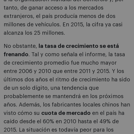
tanto, de ganar acceso a los mercados
extranjeros, el país producía menos de dos
millones de vehículos. En 2015, la cifra ya casi
alcanza los 25 millones.
No obstante,
la tasa de crecimiento se está
frenando
. Tal y como señala el informe, la tasa
de crecimiento promedio fue mucho mayor
entre 2006 y 2010 que entre 2011 y 2015. Y los
últimos dos años el ritmo de crecimiento ha sido
de un solo dígito, una tendencia que
probablemente se mantendrá en los próximos
años. Además, los fabricantes locales chinos han
visto cómo su
cuota de mercado
en el país ha
caído desde el 60% en 2010 hasta el 49% de
2015. La situación es todavía peor para los