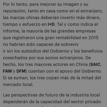
Por lo tanto, para mejorar su imagen y su
reputación, tanto en casa como en el extranjero,
las marcas chinas deberían invertir más dinero,
tiempo y esfuerzo en
I+D
. Tal y como indica el
informe, la mayoría de las grandes empresas
que registraron una gran rentabilidad en 2015
no habrían sido capaces de sobreviv
ir sin los subsidios del Gobierno y los beneficios
cosechados por sus socios extranjeros. De
hecho, los tres mayores actores en China (
SAIC
,
FAW
y
DFM
) cuentan con el apoyo del Gobierno.
Si se suman, los tres copan más de la mitad del
mercado local.
Las perspectivas de futuro de la industria local
dependerán de la capacidad del sector privado