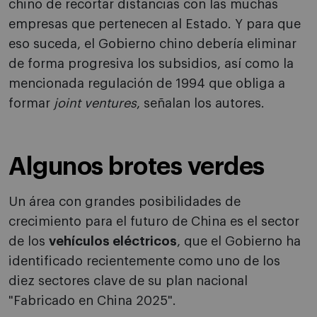
chino de recortar distancias con las muchas
empresas que pertenecen al Estado. Y para que
eso suceda, el Gobierno chino debería eliminar
de forma progresiva los subsidios, así como la
mencionada regulación de 1994 que obliga a
formar
joint ventures
, señalan los autores.
Algunos brotes verdes
Un área con grandes posibilidades de
crecimiento para el futuro de China es el sector
de los
vehículos eléctricos
, que el Gobierno ha
identificado recientemente como uno de los
diez sectores clave de su plan nacional
"Fabricado en China 2025".