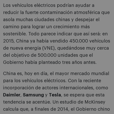
Los vehículos eléctricos podrían ayudar a
reducir la fuerte contaminación atmosférica que
asola muchas ciudades chinas y despejar el
camino para lograr un crecimiento más
sostenible. Todo parece indicar que así será: en
2015, China ya había vendido 450.000 vehículos
de nueva energía (VNE), quedándose muy cerca
del objetivo de 500.000 unidades que el
Gobierno había planteado tres años antes.
China es, hoy en día, el mayor mercado mundial
para los vehículos eléctricos. Con la reciente
incorporación de actores internacionales, como
Daimler
,
Samsung
y
Tesla
, se espera que esta
tendencia se acentúe. Un estudio de McKinsey
calcula que, a finales de 2014, el Gobierno chino