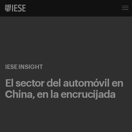
IESE INSIGHT
El sector del automóvil en
China, en la encrucijada