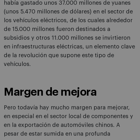
había gastado unos 37.000 millones de yuanes
(unos 5.470 millones de dólares) en el sector de
los vehículos eléctricos, de los cuales alrededor
de 15.000 millones fueron destinados a
subsidios y otros 11.000 millones se invirtieron
en infraestructuras eléctricas, un elemento clave
de la revolución que supone este tipo de
vehículos.
Margen de mejora
Pero todavía hay mucho margen para mejorar,
en especial en el sector local de componentes y
en la exportación de automóviles chinos. A
pesar de estar sumida en una profunda