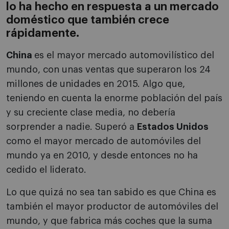
lo ha hecho en respuesta a un mercado
doméstico que también crece
rápidamente.
China
es el mayor mercado automovilístico del
mundo, con unas ventas que superaron los 24
millones de unidades en 2015. Algo que,
teniendo en cuenta la enorme población del país
y su creciente clase media, no debería
sorprender a nadie. Superó a
Estados Unidos
como el mayor mercado de automóviles del
mundo ya en 2010, y desde entonces no ha
cedido el liderato.
Lo que quizá no sea tan sabido es que China es
también el mayor productor de automóviles del
mundo, y que fabrica más coches que la suma