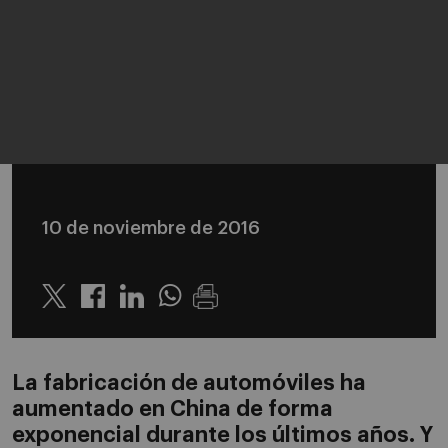
10 de noviembre de 2016
Twitter
Linkedin
Whatsapp
La fabricación de automóviles ha
aumentado en China de forma
exponencial durante los últimos años. Y