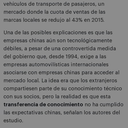
vehículos de transporte de pasajeros, un
mercado donde la cuota de ventas de las
marcas locales se redujo al 43% en 2015.
Una de las posibles explicaciones es que las
empresas chinas aún son tecnológicamente
débiles, a pesar de una controvertida medida
del gobierno que, desde 1994, exige a las
empresas automovilísticas internacionales
asociarse con empresas chinas para acceder al
mercado local. La idea era que los extranjeros
compartiesen parte de su conocimiento técnico
con sus socios, pero la realidad es que esta
transferencia de conocimiento
no ha cumplido
las expectativas chinas, señalan los autores del
estudio.