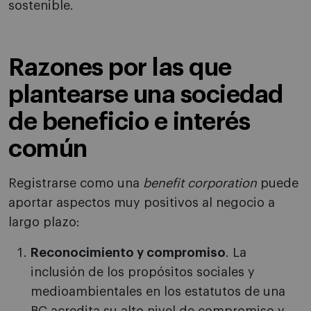
sostenible.
Razones por las que
plantearse una sociedad
de beneficio e interés
común
Registrarse como una
benefit corporation
puede
aportar aspectos muy positivos al negocio a
largo plazo:
Reconocimiento y compromiso
. La
inclusión de los propósitos sociales y
medioambientales en los estatutos de una