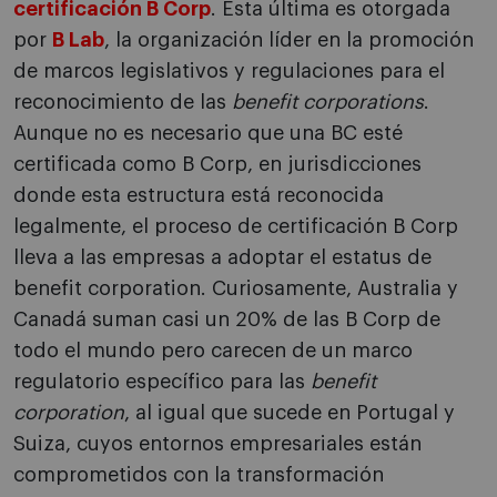
certificación B Corp
. Esta última es otorgada
por
B Lab
, la organización líder en la promoción
de marcos legislativos y regulaciones para el
reconocimiento de las
benefit corporations
.
Aunque no es necesario que una BC esté
certificada como B Corp, en jurisdicciones
donde esta estructura está reconocida
legalmente, el proceso de certificación B Corp
lleva a las empresas a adoptar el estatus de
benefit corporation. Curiosamente, Australia y
Canadá suman casi un 20% de las B Corp de
todo el mundo pero carecen de un marco
regulatorio específico para las
benefit
corporation
, al igual que sucede en Portugal y
Suiza, cuyos entornos empresariales están
comprometidos con la transformación