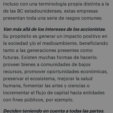
incluso con una terminología propia distinta a la
de las BC estadounidenses, estas empresas
presentan toda una serie de rasgos comunes:
Van más allá de los intereses de los accionistas
.
Su propósito es generar un impacto positivo en
la sociedad y/o el medioambiente, beneficiando
tanto a las generaciones presentes como
futuras. Existen muchas formas de hacerlo:
proveer bienes a comunidades de bajos
recursos, promover oportunidades económicas,
preservar el ecosistema, mejorar la salud
humana, fomentar las artes y ciencias o
incrementar el flujo de capital hacia entidades
con fines públicos, por ejemplo.
Deciden teniendo en cuenta a todas las partes
.