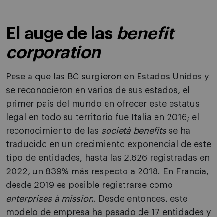
El auge de las
benefit
corporation
Pese a que las BC surgieron en Estados Unidos y
se reconocieron en varios de sus estados, el
primer país del mundo en ofrecer este estatus
legal en todo su territorio fue Italia en 2016; el
reconocimiento de las
società benefits
se ha
traducido en un crecimiento exponencial de este
tipo de entidades, hasta las 2.626 registradas en
2022, un 839% más respecto a 2018. En Francia,
desde 2019 es posible registrarse como
enterprises à mission
. Desde entonces, este
modelo de empresa ha pasado de 17 entidades y