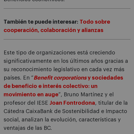
También te puede interesar:
Todo sobre
cooperación, colaboración y alianzas
Este tipo de organizaciones está creciendo
significativamente en los últimos años gracias a
su reconocimiento legislativo en cada vez más
países. En “
Benefit corporations
y sociedades
de beneficio e interés colectivo: un
movimiento en auge
”, Bruno Martínez y el
profesor del IESE
Joan Fontrodona
, titular de la
Cátedra CaixaBank de Sostenibilidad e Impacto
social, analizan la evolución, características y
ventajas de las BC.