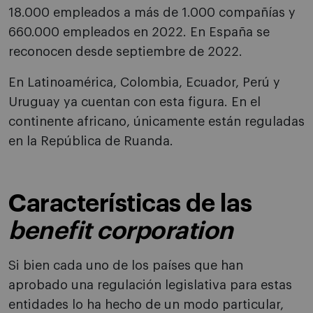
18.000 empleados a más de 1.000 compañías y
660.000 empleados en 2022. En España se
reconocen desde septiembre de 2022.
En Latinoamérica, Colombia, Ecuador, Perú y
Uruguay ya cuentan con esta figura. En el
continente africano, únicamente están reguladas
en la República de Ruanda.
Características de las
benefit corporation
Si bien cada uno de los países que han
aprobado una regulación legislativa para estas
entidades lo ha hecho de un modo particular,