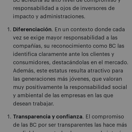
BC acredita su alto nivel de compromiso y
responsabilidad a ojos de inversores de
impacto y administraciones.
Diferenciación
. En un contexto donde cada
vez se exige mayor responsabilidad a las
compañías, su reconocimiento como BC las
identifica claramente ante los clientes y
consumidores, destacándolas en el mercado.
Además, este estatus resulta atractivo para
las generaciones más jóvenes, que valoran
muy positivamente la responsabilidad social
y ambiental de las empresas en las que
desean trabajar.
Transparencia y confianza
. El compromiso
de las BC por ser transparentes las hace más