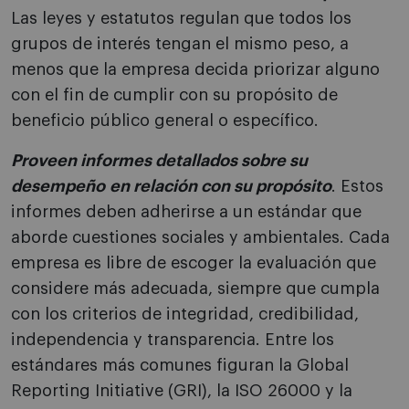
Las leyes y estatutos regulan que todos los
grupos de interés tengan el mismo peso, a
menos que la empresa decida priorizar alguno
con el fin de cumplir con su propósito de
beneficio público general o específico.
Proveen informes detallados sobre su
desempeño
en relación con su propósito
. Estos
informes deben adherirse a un estándar que
aborde cuestiones sociales y ambientales. Cada
empresa es libre de escoger la evaluación que
considere más adecuada, siempre que cumpla
con los criterios de integridad, credibilidad,
independencia y transparencia. Entre los
estándares más comunes figuran la Global
Reporting Initiative (GRI), la ISO 26000 y la