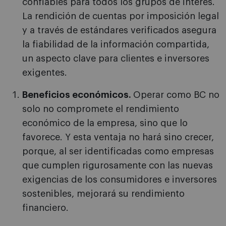
confiables para todos los grupos de interés.
La rendición de cuentas por imposición legal
y a través de estándares verificados asegura
la fiabilidad de la información compartida,
un aspecto clave para clientes e inversores
exigentes.
Beneficios económicos.
Operar como BC no
solo no compromete el rendimiento
económico de la empresa, sino que lo
favorece. Y esta ventaja no hará sino crecer,
porque, al ser identificadas como empresas
que cumplen rigurosamente con las nuevas
exigencias de los consumidores e inversores
sostenibles, mejorará su rendimiento
financiero.