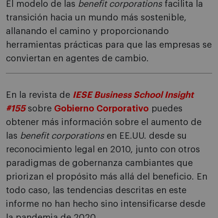
El modelo de las
benefit corporations
facilita la
transición hacia un mundo más sostenible,
allanando el camino y proporcionando
herramientas prácticas para que las empresas se
conviertan en agentes de cambio.
En la revista de
IESE Business School Insight
#155
sobre
Gobierno Corporativo
puedes
obtener más información sobre el aumento de
las
benefit corporations
en EE.UU. desde su
reconocimiento legal en 2010, junto con otros
paradigmas de gobernanza cambiantes que
priorizan el propósito más allá del beneficio. En
todo caso, las tendencias descritas en este
informe no han hecho sino intensificarse desde
la pandemia de 2020.