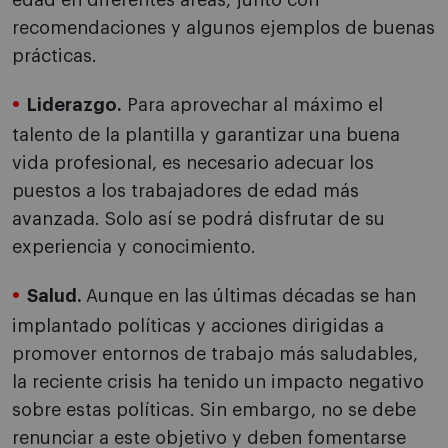
edad en diferentes áreas, junto con
recomendaciones y algunos ejemplos de buenas
prácticas.
Liderazgo.
Para aprovechar al máximo el
talento de la plantilla y garantizar una buena
vida profesional, es necesario adecuar los
puestos a los trabajadores de edad más
avanzada. Solo así se podrá disfrutar de su
experiencia y conocimiento.
Salud.
Aunque en las últimas décadas se han
implantado políticas y acciones dirigidas a
promover entornos de trabajo más saludables,
la reciente crisis ha tenido un impacto negativo
sobre estas políticas. Sin embargo, no se debe
renunciar a este objetivo y deben fomentarse