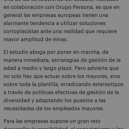
en colaboración con Grupo Persona, es que en
general las empresas europeas tienen una
alarmante tendencia a utilizar soluciones
cortoplacistas ante una realidad que requiere
mayor amplitud de miras.
El estudio aboga por poner en marcha, de
manera inmediata, estrategias de gestión de la
edad a medio y largo plazo. Pero advierte que
no solo hay que actuar sobre los mayores, sino
sobre toda la plantilla, erradicando estereotipos
a través de políticas efectivas de gestión de la
diversidad y adaptando los puestos a las
necesidades de los empleados mayores.
Para las empresas supone un gran reto