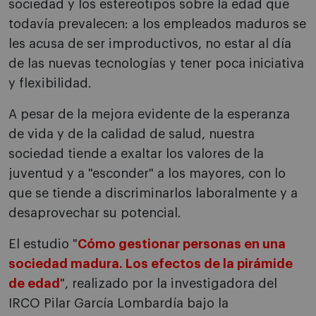
sociedad y los estereotipos sobre la edad que
todavía prevalecen: a los empleados maduros se
les acusa de ser improductivos, no estar al día
de las nuevas tecnologías y tener poca iniciativa
y flexibilidad.
A pesar de la mejora evidente de la esperanza
de vida y de la calidad de salud, nuestra
sociedad tiende a exaltar los valores de la
juventud y a "esconder" a los mayores, con lo
que se tiende a discriminarlos laboralmente y a
desaprovechar su potencial.
El estudio "
Cómo gestionar personas en una
sociedad madura. Los efectos de la pirámide
de edad
", realizado por la investigadora del
IRCO Pilar García Lombardía bajo la