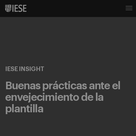
IESE INSIGHT
Buenas prácticas ante el
envejecimiento de la
plantilla