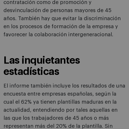
contratación como de promoción y
desvinculación de personas mayores de 45
años. También hay que evitar la discriminación
en los procesos de formación de la empresa y
favorecer la colaboración intergeneracional.
Las inquietantes
estadísticas
El informe también incluye los resultados de una
encuesta entre empresas españolas, según la
cual el 62% ya tienen plantillas maduras en la
actualidad, entendiendo por tales aquellas en
las que los trabajadores de 45 años o más
representan más del 20% de la plantilla. Sin