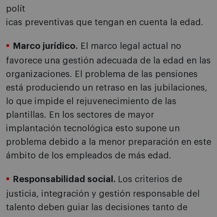
polít
icas preventivas que tengan en cuenta la edad.
Marco jurídico.
El marco legal actual no
favorece una gestión adecuada de la edad en las
organizaciones. El problema de las pensiones
está produciendo un retraso en las jubilaciones,
lo que impide el rejuvenecimiento de las
plantillas. En los sectores de mayor
implantación tecnológica esto supone un
problema debido a la menor preparación en este
ámbito de los empleados de más edad.
Responsabilidad social.
Los criterios de
justicia, integración y gestión responsable del
talento deben guiar las decisiones tanto de