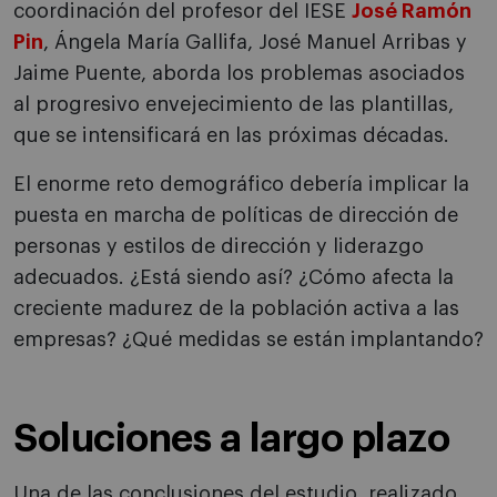
coordinación del profesor del IESE
José Ramón
Pin
, Ángela María Gallifa, José Manuel Arribas y
Jaime Puente, aborda los problemas asociados
al progresivo envejecimiento de las plantillas,
que se intensificará en las próximas décadas.
El enorme reto demográfico debería implicar la
puesta en marcha de políticas de dirección de
personas y estilos de dirección y liderazgo
adecuados. ¿Está siendo así? ¿Cómo afecta la
creciente madurez de la población activa a las
empresas? ¿Qué medidas se están implantando?
Soluciones a largo plazo
Una de las conclusiones del estudio, realizado