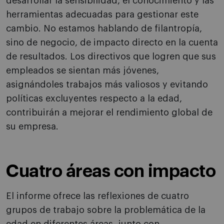
desarrollar la sensibilidad, el conocimiento y las
herramientas adecuadas para gestionar este
cambio. No estamos hablando de filantropía,
sino de negocio, de impacto directo en la cuenta
de resultados. Los directivos que logren que sus
empleados se sientan más jóvenes,
asignándoles trabajos más valiosos y evitando
políticas excluyentes respecto a la edad,
contribuirán a mejorar el rendimiento global de
su empresa.
Cuatro áreas con impacto
El informe ofrece las reflexiones de cuatro
grupos de trabajo sobre la problemática de la