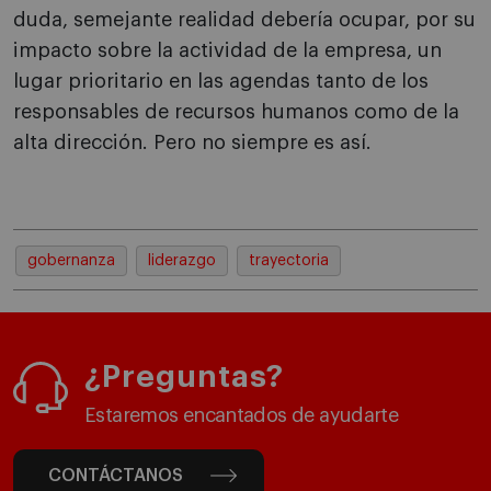
duda, semejante realidad debería ocupar, por su
impacto sobre la actividad de la empresa, un
lugar prioritario en las agendas tanto de los
responsables de recursos humanos como de la
alta dirección. Pero no siempre es así.
gobernanza
liderazgo
trayectoria
¿Preguntas?
Estaremos encantados de ayudarte
CONTÁCTANOS