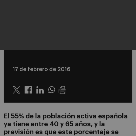
17 de febrero de 2016
Twitter
Linkedin
Whatsapp
El 55% de la población activa española
ya tiene entre 40 y 65 años, y la
previsión es que este porcentaje se