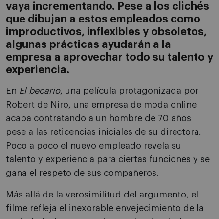
vaya incrementando. Pese a los clichés
que dibujan a estos empleados como
improductivos, inflexibles y obsoletos,
algunas prácticas ayudarán a la
empresa a aprovechar todo su talento y
experiencia.
En
El becario
, una película protagonizada por
Robert de Niro, una empresa de moda online
acaba contratando a un hombre de 70 años
pese a las reticencias iniciales de su directora.
Poco a poco el nuevo empleado revela su
talento y experiencia para ciertas funciones y se
gana el respeto de sus compañeros.
Más allá de la verosimilitud del argumento, el
filme refleja el inexorable envejecimiento de la