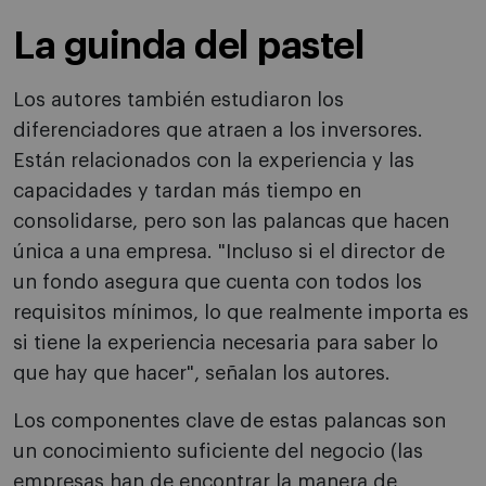
La guinda del pastel
Los autores también estudiaron los
diferenciadores que atraen a los inversores.
Están relacionados con la experiencia y las
capacidades y tardan más tiempo en
consolidarse, pero son las palancas que hacen
única a una empresa. "Incluso si el director de
un fondo asegura que cuenta con todos los
requisitos mínimos, lo que realmente importa es
si tiene la experiencia necesaria para saber lo
que hay que hacer", señalan los autores.
Los componentes clave de estas palancas son
un conocimiento suficiente del negocio (las
empresas han de encontrar la manera de