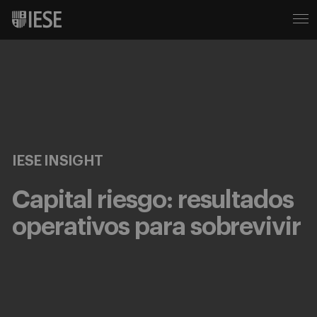
IESE INSIGHT
Capital riesgo: resultados
operativos para sobrevivir