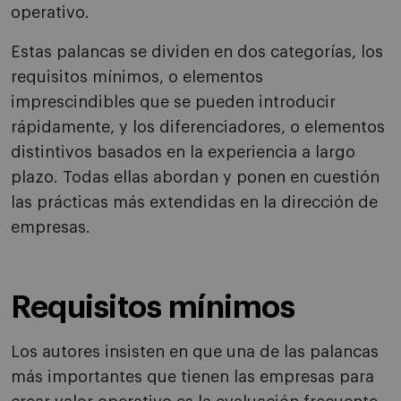
operativo.
Estas palancas se dividen en dos categorías, los
requisitos mínimos, o elementos
imprescindibles que se pueden introducir
rápidamente, y los diferenciadores, o elementos
distintivos basados en la experiencia a largo
plazo. Todas ellas abordan y ponen en cuestión
las prácticas más extendidas en la dirección de
empresas.
Requisitos mínimos
Los autores insisten en que una de las palancas
más importantes que tienen las empresas para