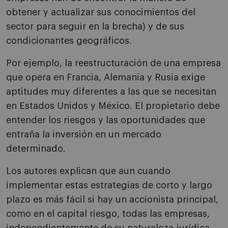
obtener y actualizar sus conocimientos del
sector para seguir en la brecha) y de sus
condicionantes geográficos.
Por ejemplo, la reestructuración de una empresa
que opera en Francia, Alemania y Rusia exige
aptitudes muy diferentes a las que se necesitan
en Estados Unidos y México. El propietario debe
entender los riesgos y las oportunidades que
entraña la inversión en un mercado
determinado.
Los autores explican que aun cuando
implementar estas estrategias de corto y largo
plazo es más fácil si hay un accionista principal,
como en el capital riesgo, todas las empresas,