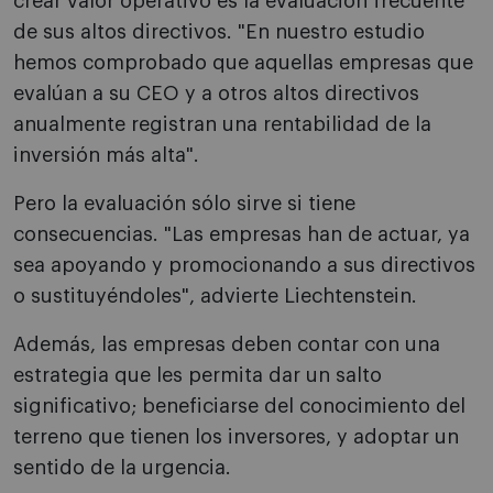
crear valor operativo es la evaluación frecuente
de sus altos directivos. "En nuestro estudio
hemos comprobado que aquellas empresas que
evalúan a su CEO y a otros altos directivos
anualmente registran una rentabilidad de la
inversión más alta".
Pero la evaluación sólo sirve si tiene
consecuencias. "Las empresas han de actuar, ya
sea apoyando y promocionando a sus directivos
o sustituyéndoles", advierte Liechtenstein.
Además, las empresas deben contar con una
estrategia que les permita dar un salto
significativo; beneficiarse del conocimiento del
terreno que tienen los inversores, y adoptar un
sentido de la urgencia.