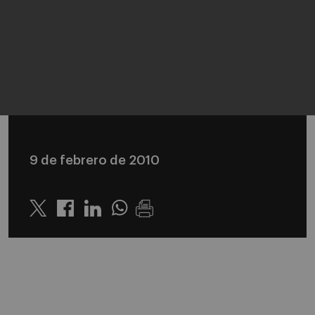
9 de febrero de 2010
Twitter
Linkedin
Whatsapp