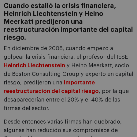
Cuando estalló la crisis financiera,
Heinrich Liechtenstein y Heino
Meerkatt predijeron una
reestructuración importante del capital
riesgo.
En diciembre de 2008, cuando empezó a
golpear la crisis financiera, el profesor del IESE
Heinrich Liechtenstein
y Heino Meerkatt, socio
de Boston Consulting Group y experto en capital
riesgo, predijeron una
importante
reestructuración del capital riesgo
, por la que
desaparecerían entre el 20% y el 40% de las
firmas del sector.
Desde entonces varias firmas han quebrado,
algunas han reducido sus compromisos de