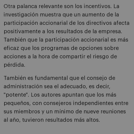
Otra palanca relevante son los incentivos. La
investigación muestra que un aumento de la
participación accionarial de los directivos afecta
positivamente a los resultados de la empresa.
También que la participación accionarial es más
eficaz que los programas de opciones sobre
acciones a la hora de compartir el riesgo de
pérdida.
También es fundamental que el consejo de
administración sea el adecuado, es decir,
"potente". Los autores apuntan que los más
pequeños, con consejeros independientes entre
sus miembros y un mínimo de nueve reuniones
al año, tuvieron resultados más altos.