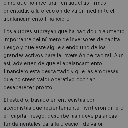
claro que no invertirán en aquellas firmas
orientadas a la creación de valor mediante el
apalancamiento financiero.
Los autores subrayan que ha habido un aumento
importante del número de inversores de capital
riesgo y que éste sigue siendo uno de los
grandes activos para la inversión de capital. Aun
así, advierten de que el apalancamiento
financiero está descartado y que las empresas
que no creen valor operativo podrían
desaparecer pronto.
El estudio, basado en entrevistas con
accionistas que recientemente invirtieron dinero
en capital riesgo, describe las nueve palancas
fundamentales para la creación de valor