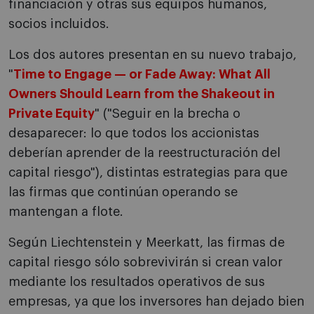
financiación y otras sus equipos humanos,
socios incluidos.
Los dos autores presentan en su nuevo trabajo,
"
Time to Engage — or Fade Away: What All
Owners Should Learn from the Shakeout in
Private Equity
" ("Seguir en la brecha o
desaparecer: lo que todos los accionistas
deberían aprender de la reestructuración del
capital riesgo"), distintas estrategias para que
las firmas que continúan operando se
mantengan a flote.
Según Liechtenstein y Meerkatt, las firmas de
capital riesgo sólo sobrevivirán si crean valor
mediante los resultados operativos de sus
empresas, ya que los inversores han dejado bien