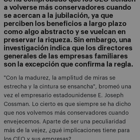
a volverse más conservadores cuando
se acercan a la jubilación, ya que
perciben los beneficios a largo plazo
como algo abstracto y se vuelcan en
preservar la riqueza. Sin embargo, una
investigación indica que los directores
generales de las empresas familiares
son la excepción que confirma la regla.
"Con la madurez, la amplitud de miras se
estrecha y la cintura se ensancha", bromeó una
vez el empresario estadounidense E. Joseph
Cossman. Lo cierto es que siempre se ha dicho
que nos volvemos más conservadores cuando
envejecemos. Aparte de ser una peculiaridad
más de la vejez, ¿qué implicaciones tiene para
los CEO y sus empresas?