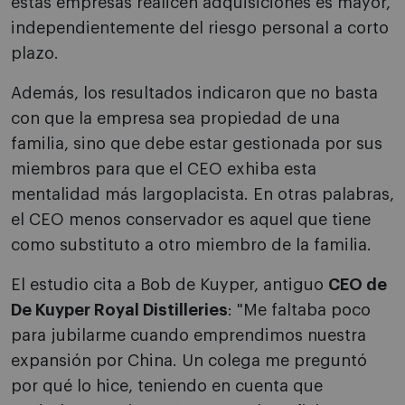
estas empresas realicen adquisiciones es mayor,
independientemente del riesgo personal a corto
plazo.
Además, los resultados indicaron que no basta
con que la empresa sea propiedad de una
familia, sino que debe estar gestionada por sus
miembros para que el CEO exhiba esta
mentalidad más largoplacista. En otras palabras,
el CEO menos conservador es aquel que tiene
como substituto a otro miembro de la familia.
El estudio cita a Bob de Kuyper, antiguo
CEO de
De Kuyper Royal Distilleries
: "Me faltaba poco
para jubilarme cuando emprendimos nuestra
expansión por China. Un colega me preguntó
por qué lo hice, teniendo en cuenta que