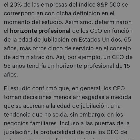
el 20% de las empresas del índice S&P 500 se
correspondían con dicha definición en el
momento del estudio. Asimismo, determinaron
el
horizonte profesional
de los CEO en función
de la edad de jubilación en Estados Unidos, 65
años, más otros cinco de servicio en el consejo
de administración. Así, por ejemplo, un CEO de
55 años tendría un horizonte profesional de 15
años.
El estudio confirmó que, en general, los CEO
toman decisiones menos arriesgadas a medida
que se acercan a la edad de jubilación, una
tendencia que no se da, sin embargo, en los
negocios familiares. Incluso a las puertas de la
jubilación, la probabilidad de que los CEO de