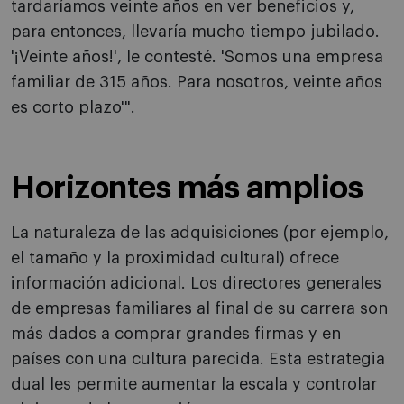
tardaríamos veinte años en ver beneficios y,
para entonces, llevaría mucho tiempo jubilado.
'¡Veinte años!', le contesté. 'Somos una empresa
familiar de 315 años. Para nosotros, veinte años
es corto plazo'".
Horizontes más amplios
La naturaleza de las adquisiciones (por ejemplo,
el tamaño y la proximidad cultural) ofrece
información adicional. Los directores generales
de empresas familiares al final de su carrera son
más dados a comprar grandes firmas y en
países con una cultura parecida. Esta estrategia
dual les permite aumentar la escala y controlar