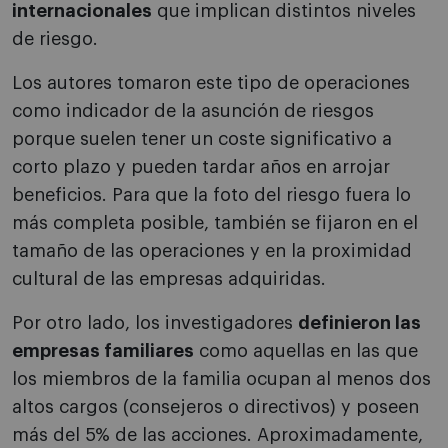
internacionales
que implican distintos niveles
de riesgo.
Los autores tomaron este tipo de operaciones
como indicador de la asunción de riesgos
porque suelen tener un coste significativo a
corto plazo y pueden tardar años en arrojar
beneficios. Para que la foto del riesgo fuera lo
más completa posible, también se fijaron en el
tamaño de las operaciones y en la proximidad
cultural de las empresas adquiridas.
Por otro lado, los investigadores
definieron las
empresas familiares
como aquellas en las que
los miembros de la familia ocupan al menos dos
altos cargos (consejeros o directivos) y poseen
más del 5% de las acciones. Aproximadamente,