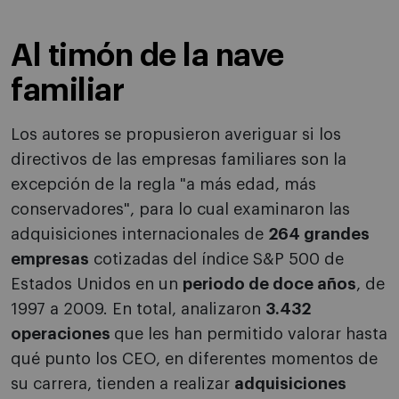
Al timón de la nave
familiar
Los autores se propusieron averiguar si los
directivos de las empresas familiares son la
excepción de la regla "a más edad, más
conservadores", para lo cual examinaron las
adquisiciones internacionales de
264 grandes
empresas
cotizadas del índice S&P 500 de
Estados Unidos en un
periodo de doce años
, de
1997 a 2009. En total, analizaron
3.432
operaciones
que les han permitido valorar hasta
qué punto los CEO, en diferentes momentos de
su carrera, tienden a realizar
adquisiciones