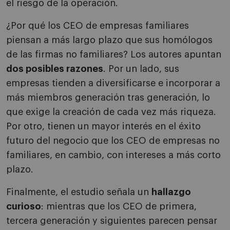
el riesgo de la operación.
¿Por qué los CEO de empresas familiares
piensan a más largo plazo que sus homólogos
de las firmas no familiares? Los autores apuntan
dos posibles razones
. Por un lado, sus
empresas tienden a diversificarse e incorporar a
más miembros generación tras generación, lo
que exige la creación de cada vez más riqueza.
Por otro, tienen un mayor interés en el éxito
futuro del negocio que los CEO de empresas no
familiares, en cambio, con intereses a más corto
plazo.
Finalmente, el estudio señala un
hallazgo
curioso
: mientras que los CEO de primera,
tercera generación y siguientes parecen pensar