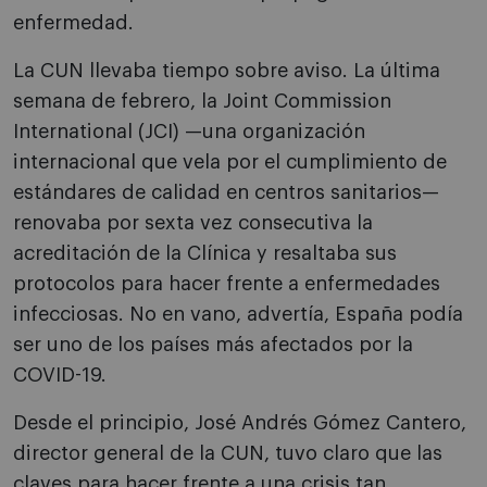
enfermedad.
La CUN llevaba tiempo sobre aviso. La última
semana de febrero, la Joint Commission
International (JCI) —una organización
internacional que vela por el cumplimiento de
estándares de calidad en centros sanitarios—
renovaba por sexta vez consecutiva la
acreditación de la Clínica y resaltaba sus
protocolos para hacer frente a enfermedades
infecciosas. No en vano, advertía, España podía
ser uno de los países más afectados por la
COVID-19.
Desde el principio, José Andrés Gómez Cantero,
director general de la CUN, tuvo claro que las
claves para hacer frente a una crisis tan