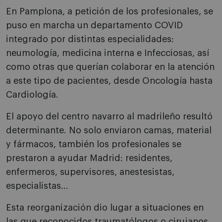
En Pamplona, a petición de los profesionales, se
puso en marcha un departamento COVID
integrado por distintas especialidades:
neumología, medicina interna e Infecciosas, así
como otras que querían colaborar en la atención
a este tipo de pacientes, desde Oncología hasta
Cardiología.
El apoyo del centro navarro al madrileño resultó
determinante. No solo enviaron camas, material
y fármacos, también los profesionales se
prestaron a ayudar Madrid: residentes,
enfermeros, supervisores, anestesistas,
especialistas...
Esta reorganización dio lugar a situaciones en
las que reconocidos traumatólogos o cirujanos,