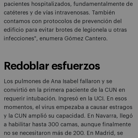
pacientes hospitalizados, fundamentalmente de
catéteres y de vías intravenosas. También
contamos con protocolos de prevención del
edificio para evitar brotes de legionela u otras
infecciones", enumera Gómez Cantero.
Redoblar esfuerzos
Los pulmones de Ana Isabel fallaron y se
convirtió en la primera paciente de la CUN en
requerir intubación. Ingresó en la UCI. En esos
momentos, el virus empezaba a causar estragos
y la CUN amplió su capacidad. En Navarra, llegó
a habilitar hasta 300 camas, aunque finalmente
no se necesitaron más de 200. En Madrid, se