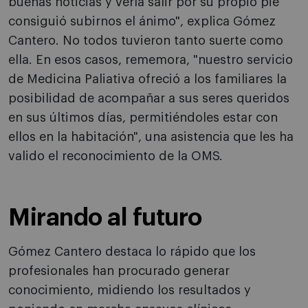
buenas noticias y verla salir por su propio pie
consiguió subirnos el ánimo", explica Gómez
Cantero. No todos tuvieron tanto suerte como
ella. En esos casos, rememora, "nuestro servicio
de Medicina Paliativa ofreció a los familiares la
posibilidad de acompañar a sus seres queridos
en sus últimos días, permitiéndoles estar con
ellos en la habitación", una asistencia que les ha
valido el reconocimiento de la OMS.
Mirando al futuro
Gómez Cantero destaca lo rápido que los
profesionales han procurado generar
conocimiento, midiendo los resultados y