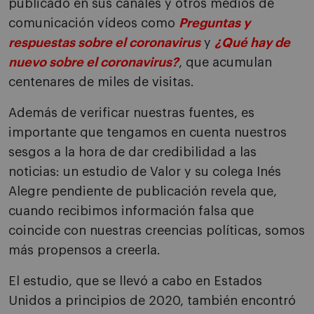
publicado en sus canales y otros medios de
comunicación vídeos como
Preguntas y
respuestas sobre el coronavirus
y
¿Qué hay de
nuevo sobre el coronavirus?
, que acumulan
centenares de miles de visitas.
Además de verificar nuestras fuentes, es
importante que tengamos en cuenta nuestros
sesgos a la hora de dar credibilidad a las
noticias: un estudio de Valor y su colega Inés
Alegre pendiente de publicación revela que,
cuando recibimos información falsa que
coincide con nuestras creencias políticas, somos
más propensos a creerla.
El estudio, que se llevó a cabo en Estados
Unidos a principios de 2020, también encontró