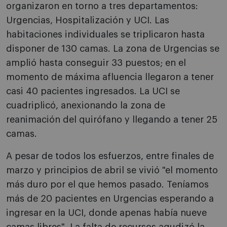
organizaron en torno a tres departamentos:
Urgencias, Hospitalización y UCI. Las
habitaciones individuales se triplicaron hasta
disponer de 130 camas. La zona de Urgencias se
amplió hasta conseguir 33 puestos; en el
momento de máxima afluencia llegaron a tener
casi 40 pacientes ingresados. La UCI se
cuadriplicó, anexionando la zona de
reanimación del quirófano y llegando a tener 25
camas.
A pesar de todos los esfuerzos, entre finales de
marzo y principios de abril se vivió "el momento
más duro por el que hemos pasado. Teníamos
más de 20 pacientes en Urgencias esperando a
ingresar en la UCI, donde apenas había nueve