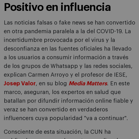
Positivo en influencia
Las noticias falsas o fake news se han convertido
en otra pandemia paralela a la del COVID-19. La
incertidumbre provocada por el virus y la
desconfianza en las fuentes oficiales ha llevado
a los usuarios a consumir información a través
de los grupos de Whatsapp y las redes sociales,
explican Carmen Arroyo y el profesor de IESE,
Josep Valor
, en su blog
Media Matters
. En este
marco, aseguran, los expertos en salud que
batallan por difundir información online fiable y
veraz se han convertido en verdaderos
influencers cuya popularidad "va a continuar".
Consciente de esta situación, la CUN ha