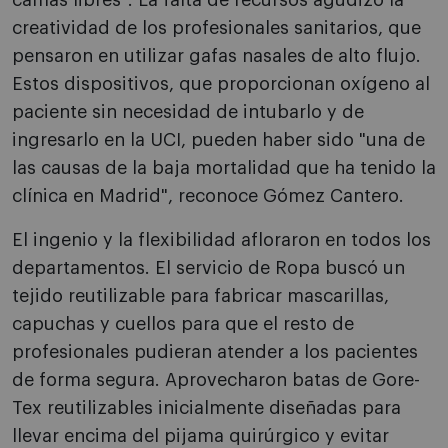
camas libres". La falta de recursos agudizó la
creatividad de los profesionales sanitarios, que
pensaron en utilizar gafas nasales de alto flujo.
Estos dispositivos, que proporcionan oxígeno al
paciente sin necesidad de intubarlo y de
ingresarlo en la UCI, pueden haber sido "una de
las causas de la baja mortalidad que ha tenido la
clínica en Madrid", reconoce Gómez Cantero.
El ingenio y la flexibilidad afloraron en todos los
departamentos. El servicio de Ropa buscó un
tejido reutilizable para fabricar mascarillas,
capuchas y cuellos para que el resto de
profesionales pudieran atender a los pacientes
de forma segura. Aprovecharon batas de Gore-
Tex reutilizables inicialmente diseñadas para
llevar encima del pijama quirúrgico y evitar