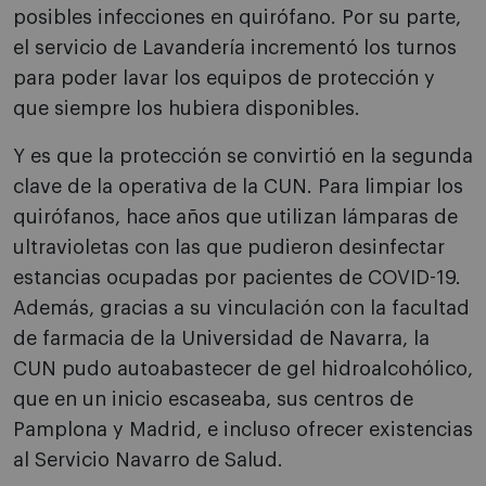
posibles infecciones en quirófano. Por su parte,
el servicio de Lavandería incrementó los turnos
para poder lavar los equipos de protección y
que siempre los hubiera disponibles.
Y es que la protección se convirtió en la segunda
clave de la operativa de la CUN. Para limpiar los
quirófanos, hace años que utilizan lámparas de
ultravioletas con las que pudieron desinfectar
estancias ocupadas por pacientes de COVID-19.
Además, gracias a su vinculación con la facultad
de farmacia de la Universidad de Navarra, la
CUN pudo autoabastecer de gel hidroalcohólico,
que en un inicio escaseaba, sus centros de
Pamplona y Madrid, e incluso ofrecer existencias
al Servicio Navarro de Salud.