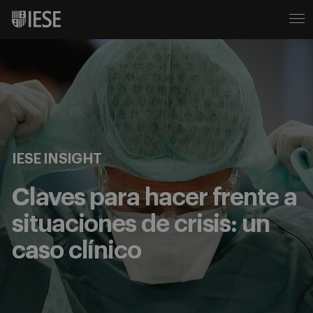
IESE INSIGHT
Claves para hacer frente a
situaciones de crisis: un
caso clínico