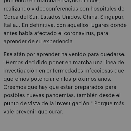
poniendo en marcha ensayos clínicos,
realizando videoconferencias con hospitales de
Corea del Sur, Estados Unidos, China, Singapur,
Italia... En definitiva, con aquellos lugares donde
antes había afectado el coronavirus, para
aprender de su experiencia.
Ese afán por aprender ha venido para quedarse.
"Hemos decidido poner en marcha una línea de
investigación en enfermedades infecciosas que
queremos potenciar en los próximos años.
Creemos que hay que estar preparados para
posibles nuevas pandemias, también desde el
punto de vista de la investigación." Porque más
vale prevenir que curar.