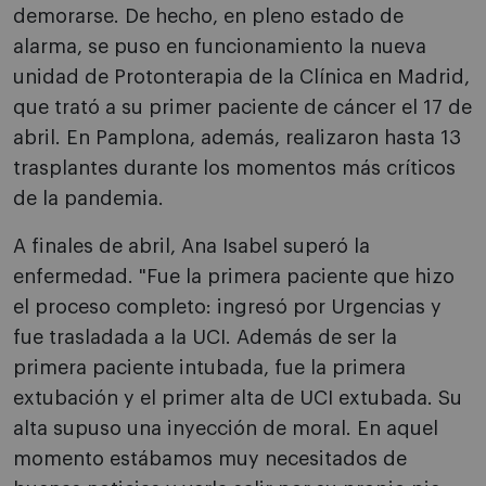
demorarse. De hecho, en pleno estado de
alarma, se puso en funcionamiento la nueva
unidad de Protonterapia de la Clínica en Madrid,
que trató a su primer paciente de cáncer el 17 de
abril. En Pamplona, además, realizaron hasta 13
trasplantes durante los momentos más críticos
de la pandemia.
A finales de abril, Ana Isabel superó la
enfermedad. "Fue la primera paciente que hizo
el proceso completo: ingresó por Urgencias y
fue trasladada a la UCI. Además de ser la
primera paciente intubada, fue la primera
extubación y el primer alta de UCI extubada. Su
alta supuso una inyección de moral. En aquel
momento estábamos muy necesitados de