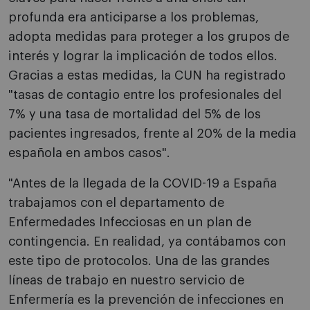
profunda era anticiparse a los problemas,
adopta medidas para proteger a los grupos de
interés y lograr la implicación de todos ellos.
Gracias a estas medidas, la CUN ha registrado
"tasas de contagio entre los profesionales del
7% y una tasa de mortalidad del 5% de los
pacientes ingresados, frente al 20% de la media
española en ambos casos".
"Antes de la llegada de la COVID-19 a España
trabajamos con el departamento de
Enfermedades Infecciosas en un plan de
contingencia. En realidad, ya contábamos con
este tipo de protocolos. Una de las grandes
líneas de trabajo en nuestro servicio de
Enfermería es la prevención de infecciones en