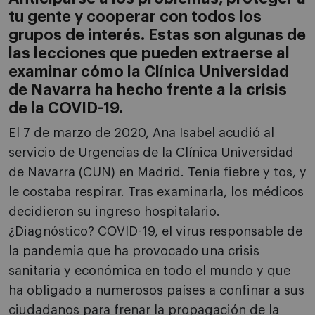
tu gente y cooperar con todos los
grupos de interés. Estas son algunas de
las lecciones que pueden extraerse al
examinar cómo la Clínica Universidad
de Navarra ha hecho frente a la crisis
de la COVID-19.
El 7 de marzo de 2020, Ana Isabel acudió al
servicio de Urgencias de la Clínica Universidad
de Navarra (CUN) en Madrid. Tenía fiebre y tos, y
le costaba respirar. Tras examinarla, los médicos
decidieron su ingreso hospitalario.
¿Diagnóstico? COVID-19, el virus responsable de
la pandemia que ha provocado una crisis
sanitaria y económica en todo el mundo y que
ha obligado a numerosos países a confinar a sus
ciudadanos para frenar la propagación de la