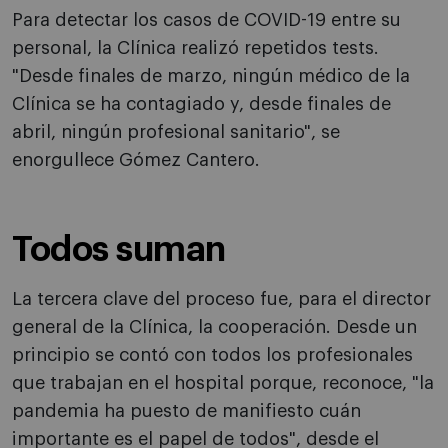
Para detectar los casos de COVID-19 entre su
personal, la Clínica realizó repetidos tests.
"Desde finales de marzo, ningún médico de la
Clínica se ha contagiado y, desde finales de
abril, ningún profesional sanitario", se
enorgullece Gómez Cantero.
Todos suman
La tercera clave del proceso fue, para el director
general de la Clínica, la cooperación. Desde un
principio se contó con todos los profesionales
que trabajan en el hospital porque, reconoce, "la
pandemia ha puesto de manifiesto cuán
importante es el papel de todos", desde el