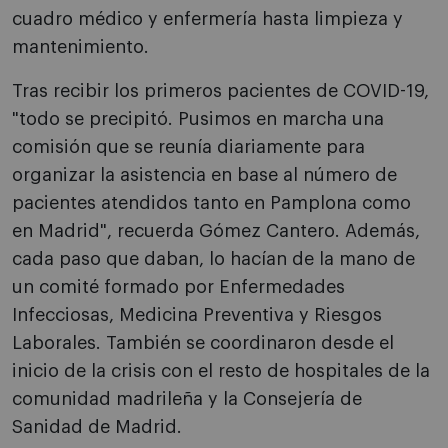
cuadro médico y enfermería hasta limpieza y
mantenimiento.
Tras recibir los primeros pacientes de COVID-19,
"todo se precipitó. Pusimos en marcha una
comisión que se reunía diariamente para
organizar la asistencia en base al número de
pacientes atendidos tanto en Pamplona como
en Madrid", recuerda Gómez Cantero. Además,
cada paso que daban, lo hacían de la mano de
un comité formado por Enfermedades
Infecciosas, Medicina Preventiva y Riesgos
Laborales. También se coordinaron desde el
inicio de la crisis con el resto de hospitales de la
comunidad madrileña y la Consejería de
Sanidad de Madrid.