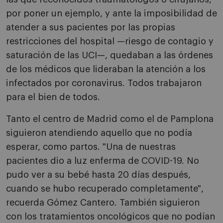
por poner un ejemplo, y ante la imposibilidad de
atender a sus pacientes por las propias
restricciones del hospital —riesgo de contagio y
saturación de las UCI—, quedaban a las órdenes
de los médicos que lideraban la atención a los
infectados por coronavirus. Todos trabajaron
para el bien de todos.
Tanto el centro de Madrid como el de Pamplona
siguieron atendiendo aquello que no podía
esperar, como partos. "Una de nuestras
pacientes dio a luz enferma de COVID-19. No
pudo ver a su bebé hasta 20 días después,
cuando se hubo recuperado completamente",
recuerda Gómez Cantero. También siguieron
con los tratamientos oncológicos que no podían