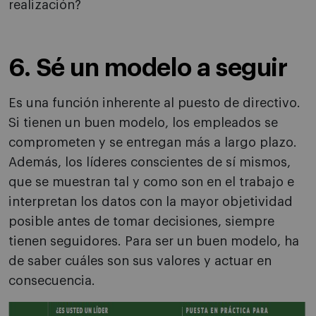
realización?
6. Sé un modelo a seguir
Es una función inherente al puesto de directivo.
Si tienen un buen modelo, los empleados se
comprometen y se entregan más a largo plazo.
Además, los líderes conscientes de sí mismos,
que se muestran tal y como son en el trabajo e
interpretan los datos con la mayor objetividad
posible antes de tomar decisiones, siempre
tienen seguidores. Para ser un buen modelo, ha
de saber cuáles son sus valores y actuar en
consecuencia.