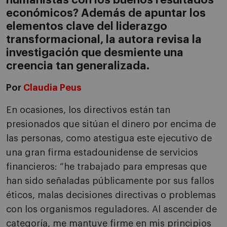
humanistas con los buenos resultados
económicos? Además de apuntar los
elementos clave del liderazgo
transformacional, la autora revisa la
investigación que desmiente una
creencia tan generalizada.
Por
Claudia Peus
En ocasiones, los directivos están tan
presionados que sitúan el dinero por encima de
las personas, como atestigua este ejecutivo de
una gran firma estadounidense de servicios
financieros: “he trabajado para empresas que
han sido señaladas públicamente por sus fallos
éticos, malas decisiones directivas o problemas
con los organismos reguladores. Al ascender de
categoría, me mantuve firme en mis principios