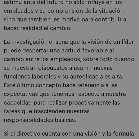
estimulante del futuro no solo influye en los
empleados y su comprensión de la situación,
sino que también les motiva para contribuir a
hacer realidad el cambio.
La investigación enseña que la visión de un líder
puede despertar una actitud favorable al
cambio entre los empleados, sobre todo cuando
se muestran dispuestos a asumir nuevas
funciones laborales y su autoeficacia es alta.
Este último concepto hace referencia a las
expectativas que tenemos respecto a nuestra
capacidad para realizar proactivamente las
tareas que trascienden nuestras
responsabilidades básicas.
Si el directivo cuenta con una visión y la formula