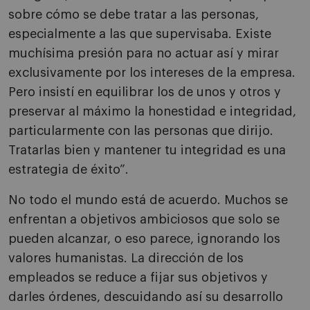
sobre cómo se debe tratar a las personas,
especialmente a las que supervisaba. Existe
muchísima presión para no actuar así y mirar
exclusivamente por los intereses de la empresa.
Pero insistí en equilibrar los de unos y otros y
preservar al máximo la honestidad e integridad,
particularmente con las personas que dirijo.
Tratarlas bien y mantener tu integridad es una
estrategia de éxito”.
No todo el mundo está de acuerdo. Muchos se
enfrentan a objetivos ambiciosos que solo se
pueden alcanzar, o eso parece, ignorando los
valores humanistas. La dirección de los
empleados se reduce a fijar sus objetivos y
darles órdenes, descuidando así su desarrollo