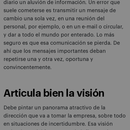
diario un aluvión de información. Un error que
suele cometerse es transmitir un mensaje de
cambio una sola vez, en una reunión del
personal, por ejemplo, o en un e-mail o circular,
y dar a todo el mundo por enterado. Lo más
seguro es que esa comunicación se pierda. De
ahí que los mensajes importantes deban
repetirse una y otra vez, oportuna y
convincentemente.
Articula bien la visión
Debe pintar un panorama atractivo de la
dirección que va a tomar la empresa, sobre todo
en situaciones de incertidumbre. Esa visión