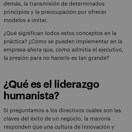
demás, la transmisión de determinados
principios y la preocupación por ofrecer
modelos a imitar.
¿Qué significan todos estos conceptos en la
práctica? ¿Cómo se pueden implementar en la
empresa ahora que, como admitía el ejecutivo,
la presión para no hacerlo es tan grande?
¿Qué es el liderazgo
humanista?
Si preguntamos a los directivos cuáles son las
claves del éxito de un negocio, la mayoría
responden que una cultura de innovación y