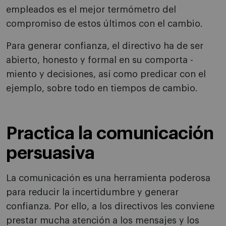
empleados es el mejor termómetro del
compromiso de estos últimos con el cambio.
Para generar confianza, el directivo ha de ser
abierto, honesto y formal en su comporta -
miento y decisiones, así como predicar con el
ejemplo, sobre todo en tiempos de cambio.
Practica la comunicación
persuasiva
La comunicación es una herramienta poderosa
para reducir la incertidumbre y generar
confianza. Por ello, a los directivos les conviene
prestar mucha atención a los mensajes y los