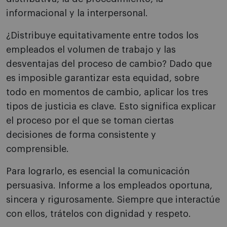
informacional y la interpersonal.
¿Distribuye equitativamente entre todos los
empleados el volumen de trabajo y las
desventajas del proceso de cambio? Dado que
es imposible garantizar esta equidad, sobre
todo en momentos de cambio, aplicar los tres
tipos de justicia es clave. Esto significa explicar
el proceso por el que se toman ciertas
decisiones de forma consistente y
comprensible.
Para lograrlo, es esencial la comunicación
persuasiva. Informe a los empleados oportuna,
sincera y rigurosamente. Siempre que interactúe
con ellos, trátelos con dignidad y respeto.