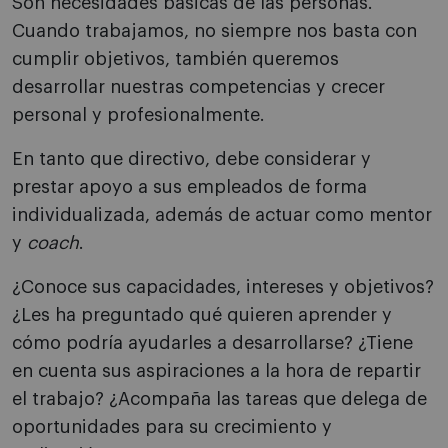
Son necesidades básicas de las personas.
Cuando trabajamos, no siempre nos basta con
cumplir objetivos, también queremos
desarrollar nuestras competencias y crecer
personal y profesionalmente.
En tanto que directivo, debe considerar y
prestar apoyo a sus empleados de forma
individualizada, además de actuar como mentor
y
coach
.
¿Conoce sus capacidades, intereses y objetivos?
¿Les ha preguntado qué quieren aprender y
cómo podría ayudarles a desarrollarse? ¿Tiene
en cuenta sus aspiraciones a la hora de repartir
el trabajo? ¿Acompaña las tareas que delega de
oportunidades para su crecimiento y