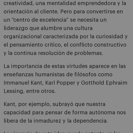
creatividad, una mentalidad emprendedora y la
orientación al cliente. Pero para convertirse en
un “centro de excelencia” se necesita un
liderazgo que alumbre una cultura
organizacional caracterizada por la curiosidad y
el pensamiento crítico, el conflicto constructivo
y la continua resolución de problemas.
La importancia de estas virtudes aparece en las
enseñanzas humanistas de filósofos como
Immanuel Kant, Karl Popper y Gotthold Ephraim
Lessing, entre otros.
Kant, por ejemplo, subrayó que nuestra
capacidad para pensar de forma autónoma nos
libera de la inmadurez y la dependencia.