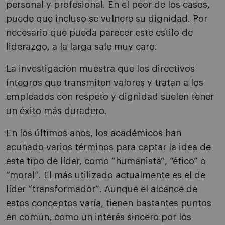
personal y profesional. En el peor de los casos,
puede que incluso se vulnere su dignidad. Por
necesario que pueda parecer este estilo de
liderazgo, a la larga sale muy caro.
La investigación muestra que los directivos
íntegros que transmiten valores y tratan a los
empleados con respeto y dignidad suelen tener
un éxito más duradero.
En los últimos años, los académicos han
acuñado varios términos para captar la idea de
este tipo de líder, como “humanista”, “ético” o
“moral”. El más utilizado actualmente es el de
líder “transformador”. Aunque el alcance de
estos conceptos varía, tienen bastantes puntos
en común, como un interés sincero por los