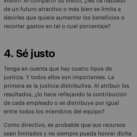
visión? Al compartir su visión, ¿les ha hablado
de un futuro atractivo o más bien se limita a
decirles que quiere aumentar los beneficios o
recortar gastos en tal o cual porcentaje?
4. Sé justo
Tenga en cuenta que hay cuatro tipos de
justicia. Y todos ellos son importantes. La
primera es la justicia distributiva. Al atribuir los
resultados, ¿lo hace reflejando la contribución
de cada empleado o se distribuye por igual
entre todos los miembros del equipo?
Como directivo, es probable que sus recursos
sean limitados y no siempre pueda honrar dicha