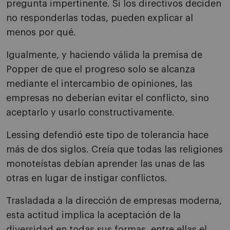
pregunta impertinente. Si los directivos deciden
no responderlas todas, pueden explicar al
menos por qué.
Igualmente, y haciendo válida la premisa de
Popper de que el progreso solo se alcanza
mediante el intercambio de opiniones, las
empresas no deberían evitar el conflicto, sino
aceptarlo y usarlo constructivamente.
Lessing defendió este tipo de tolerancia hace
más de dos siglos. Creía que todas las religiones
monoteístas debían aprender las unas de las
otras en lugar de instigar conflictos.
Trasladada a la dirección de empresas moderna,
esta actitud implica la aceptación de la
diversidad en todas sus formas, entre ellas el