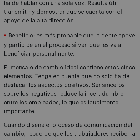
ha de hablar con una sola voz. Resulta útil
transmitir y demostrar que se cuenta con el
apoyo de la alta dirección.
Beneficio: es más probable que la gente apoye
y participe en el proceso si ven que les va a
beneficiar personalmente.
El mensaje de cambio ideal contiene estos cinco
elementos. Tenga en cuenta que no solo ha de
destacar los aspectos positivos. Ser sinceros
sobre los negativos reduce la incertidumbre
entre los empleados, lo que es igualmente
importante.
Cuando diseñe el proceso de comunicación del
cambio, recuerde que los trabajadores reciben a