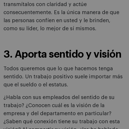
transmítalos con claridad y actúe
consecuentemente. Es la única manera de que
las personas confíen en usted y le brinden,
como su líder, lo mejor de sí mismos.
3. Aporta sentido y visión
Todos queremos que lo que hacemos tenga
sentido. Un trabajo positivo suele importar más
que el sueldo o el estatus.
¿Habla con sus empleados del sentido de su
trabajo? ¿Conocen cuál es la visión de la
empresa y del departamento en particular?
¿Saben qué conexión tiene su trabajo con esta