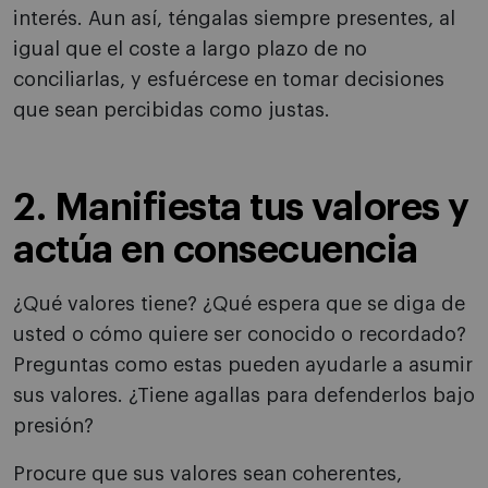
interés. Aun así, téngalas siempre presentes, al
igual que el coste a largo plazo de no
conciliarlas, y esfuércese en tomar decisiones
que sean percibidas como justas.
2. Manifiesta tus valores y
actúa en consecuencia
¿Qué valores tiene? ¿Qué espera que se diga de
usted o cómo quiere ser conocido o recordado?
Preguntas como estas pueden ayudarle a asumir
sus valores. ¿Tiene agallas para defenderlos bajo
presión?
Procure que sus valores sean coherentes,