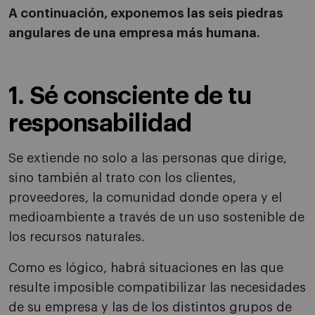
A continuación, exponemos las seis piedras
angulares de una empresa más humana.
1. Sé consciente de tu
responsabilidad
Se extiende no solo a las personas que dirige,
sino también al trato con los clientes,
proveedores, la comunidad donde opera y el
medioambiente a través de un uso sostenible de
los recursos naturales.
Como es lógico, habrá situaciones en las que
resulte imposible compatibilizar las necesidades
de su empresa y las de los distintos grupos de