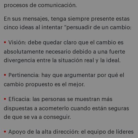
procesos de comunicación.
En sus mensajes, tenga siempre presente estas
cinco ideas al intentar “persuadir de un cambio:
Visión: debe quedar claro que el cambio es
absolutamente necesario debido a una fuerte
divergencia entre la situación real y la ideal.
Pertinencia: hay que argumentar por qué el
cambio propuesto es el mejor.
Eficacia: las personas se muestran más
dispuestas a acometerlo cuando están seguras
de que se va a conseguir.
Apoyo de la alta dirección: el equipo de líderes