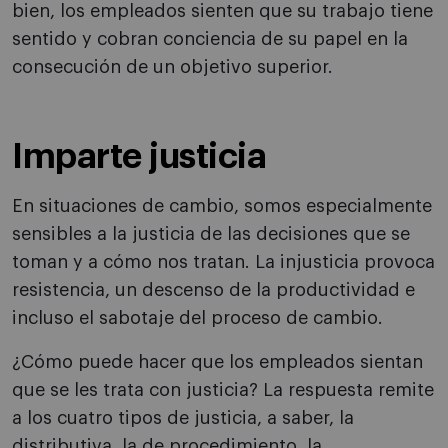
bien, los empleados sienten que su trabajo tiene
sentido y cobran conciencia de su papel en la
consecución de un objetivo superior.
Imparte justicia
En situaciones de cambio, somos especialmente
sensibles a la justicia de las decisiones que se
toman y a cómo nos tratan. La injusticia provoca
resistencia, un descenso de la productividad e
incluso el sabotaje del proceso de cambio.
¿Cómo puede hacer que los empleados sientan
que se les trata con justicia? La respuesta remite
a los cuatro tipos de justicia, a saber, la
distributiva, la de procedimiento, la