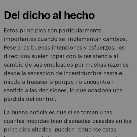
Del dicho al hecho
Estos principios son particularmente
importantes cuando se implementan cambios.
Pese a las buenas intenciones y esfuerzos, los
directivos suelen topar con la resistencia al
cambio de sus empleados por muchas razones,
desde la sensación de incertidumbre hasta el
miedo a fracasar o porque no encuentran
sentido a las decisiones, lo que ocasiona una
pérdida del control.
La buena noticia es que si se toman unas
cuantas medidas bien diseñadas basadas en los
principios citados, pueden reducirse estas