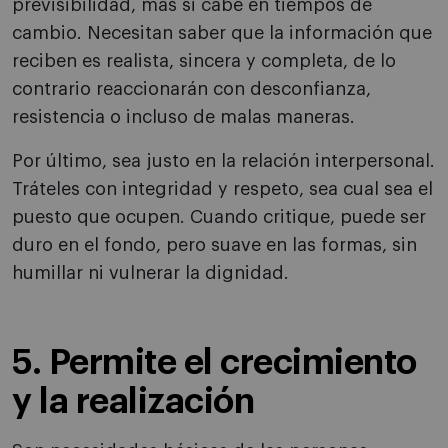
previsibilidad, más si cabe en tiempos de
cambio. Necesitan saber que la información que
reciben es realista, sincera y completa, de lo
contrario reaccionarán con desconfianza,
resistencia o incluso de malas maneras.
Por último, sea justo en la relación interpersonal.
Tráteles con integridad y respeto, sea cual sea el
puesto que ocupen. Cuando critique, puede ser
duro en el fondo, pero suave en las formas, sin
humillar ni vulnerar la dignidad.
5. Permite el crecimiento
y la realización