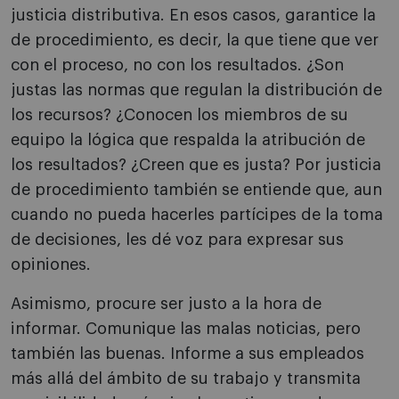
justicia distributiva. En esos casos, garantice la
de procedimiento, es decir, la que tiene que ver
con el proceso, no con los resultados. ¿Son
justas las normas que regulan la distribución de
los recursos? ¿Conocen los miembros de su
equipo la lógica que respalda la atribución de
los resultados? ¿Creen que es justa? Por justicia
de procedimiento también se entiende que, aun
cuando no pueda hacerles partícipes de la toma
de decisiones, les dé voz para expresar sus
opiniones.
Asimismo, procure ser justo a la hora de
informar. Comunique las malas noticias, pero
también las buenas. Informe a sus empleados
más allá del ámbito de su trabajo y transmita