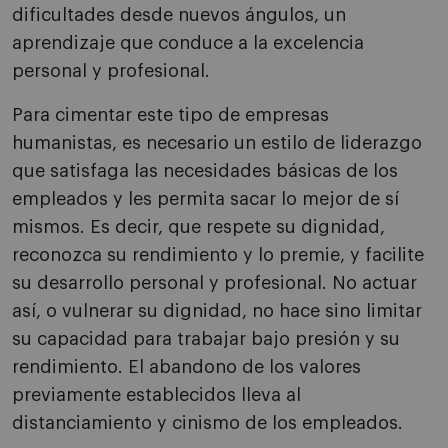
dificultades desde nuevos ángulos, un
aprendizaje que conduce a la excelencia
personal y profesional.
Para cimentar este tipo de empresas
humanistas, es necesario un estilo de liderazgo
que satisfaga las necesidades básicas de los
empleados y les permita sacar lo mejor de sí
mismos. Es decir, que respete su dignidad,
reconozca su rendimiento y lo premie, y facilite
su desarrollo personal y profesional. No actuar
así, o vulnerar su dignidad, no hace sino limitar
su capacidad para trabajar bajo presión y su
rendimiento. El abandono de los valores
previamente establecidos lleva al
distanciamiento y cinismo de los empleados.