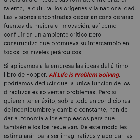
talento, la cultura, los orígenes y la nacionalidad.
Las visiones encontradas deberían considerarse
fuentes de mejora e innovación, así como
confluir en un ambiente crítico pero
constructivo que promueva su intercambio en
todos los niveles jerárquicos.
Si aplicamos a la empresa las ideas del último
libro de Popper,
All Life is Problem Solving
,
podríamos deducir que la única función de los
directivos es solventar problemas. Pero si
quieren tener éxito, sobre todo en condiciones
de incertidumbre y cambio constante, han de
dar autonomía a los empleados para que
también ellos los resuelvan. De este modo les
estimularán para ser imaginativos y abordar las