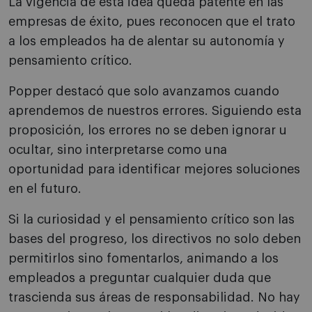
La vigencia de esta idea queda patente en las
empresas de éxito, pues reconocen que el trato
a los empleados ha de alentar su autonomía y
pensamiento crítico.
Popper destacó que solo avanzamos cuando
aprendemos de nuestros errores. Siguiendo esta
proposición, los errores no se deben ignorar u
ocultar, sino interpretarse como una
oportunidad para identificar mejores soluciones
en el futuro.
Si la curiosidad y el pensamiento crítico son las
bases del progreso, los directivos no solo deben
permitirlos sino fomentarlos, animando a los
empleados a preguntar cualquier duda que
trascienda sus áreas de responsabilidad. No hay