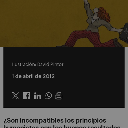
Ilustración: David Pintor
1 de abril de 2012
Twitter
Linkedin
Whatsapp
¿Son incompatibles los principios