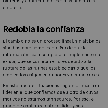
barreras y contribuir a hacer más humana la
empresa.
Redobla la confianza
El cambio no es un proceso lineal, sin altibajos,
sino bastante complicado. Puede que la
información sea incompleta o simplemente no
exista, que se cometan errores debido a la
ruptura de las rutinas establecidas o que los
empleados caigan en rumores y distracciones.
En este tipo de situaciones seguimos más a un
líder en el que confiamos que a otro de cuyos
motivos no estamos tan seguros. Por eso, el
grado de confianza entre el líder y sus