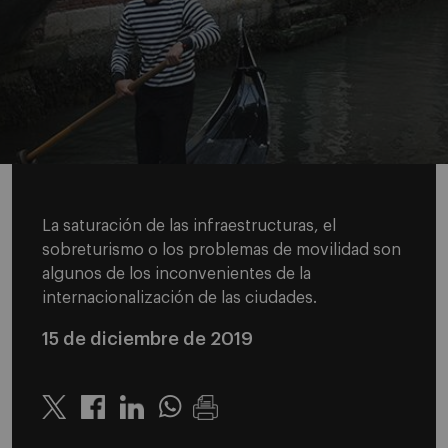
La saturación de las infraestructuras, el
sobreturismo o los problemas de movilidad son
algunos de los inconvenientes de la
internacionalización de las ciudades.
15 de diciembre de 2019
Twitter
Linkedin
Whatsapp