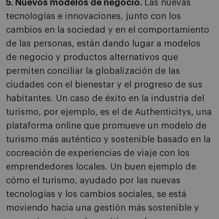
5. Nuevos modelos de negocio.
Las nuevas
tecnologías e innovaciones, junto con los
cambios en la sociedad y en el comportamiento
de las personas, están dando lugar a modelos
de negocio y productos alternativos que
permiten conciliar la globalización de las
ciudades con el bienestar y el progreso de sus
habitantes. Un caso de éxito en la industria del
turismo, por ejemplo, es el de Authenticitys, una
plataforma online que promueve un modelo de
turismo más auténtico y sostenible basado en la
cocreación de experiencias de viaje con los
emprendedores locales. Un buen ejemplo de
cómo el turismo, ayudado por las nuevas
tecnologías y los cambios sociales, se está
moviendo hacia una gestión más sostenible y