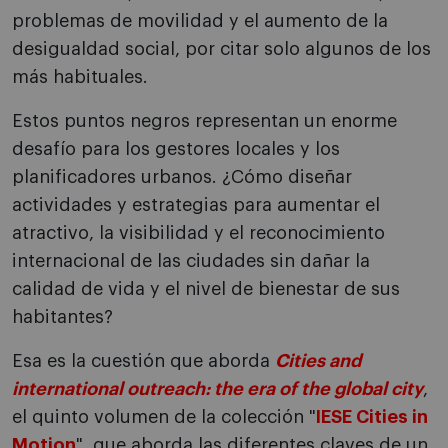
problemas de movilidad y el aumento de la
desigualdad social, por citar solo algunos de los
más habituales.
Estos puntos negros representan un enorme
desafío para los gestores locales y los
planificadores urbanos. ¿Cómo diseñar
actividades y estrategias para aumentar el
atractivo, la visibilidad y el reconocimiento
internacional de las ciudades sin dañar la
calidad de vida y el nivel de bienestar de sus
habitantes?
Esa es la cuestión que aborda
Cities and
international outreach: the era of the global city
,
el quinto volumen de la colección "
IESE Cities in
Motion
", que aborda las diferentes claves de un