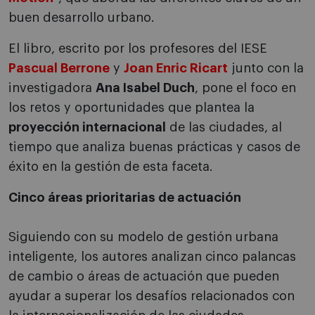
buen desarrollo urbano.
El libro, escrito por los profesores del IESE
Pascual Berrone
y
Joan Enric Ricart
junto con la
investigadora
Ana Isabel Duch
, pone el foco en
los retos y oportunidades que plantea la
proyección internacional
de las ciudades, al
tiempo que analiza buenas prácticas y casos de
éxito en la gestión de esta faceta.
Cinco áreas prioritarias de actuación
Siguiendo con su modelo de gestión urbana
inteligente, los autores analizan cinco palancas
de cambio o áreas de actuación que pueden
ayudar a superar los desafíos relacionados con