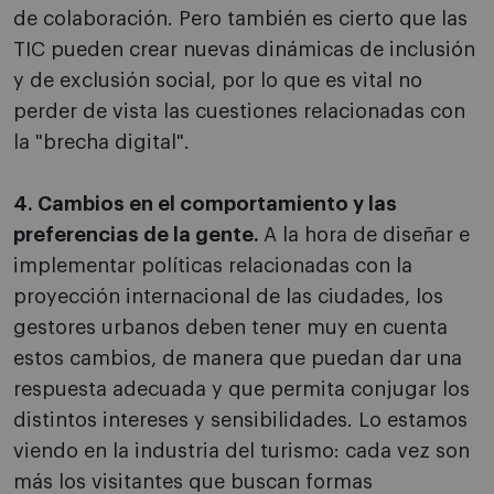
de colaboración. Pero también es cierto que las
TIC pueden crear nuevas dinámicas de inclusión
y de exclusión social, por lo que es vital no
perder de vista las cuestiones relacionadas con
la "brecha digital".
4. Cambios en el comportamiento y las
preferencias de la gente.
A la hora de diseñar e
implementar políticas relacionadas con la
proyección internacional de las ciudades, los
gestores urbanos deben tener muy en cuenta
estos cambios, de manera que puedan dar una
respuesta adecuada y que permita conjugar los
distintos intereses y sensibilidades. Lo estamos
viendo en la industria del turismo: cada vez son
más los visitantes que buscan formas