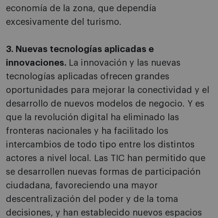
economía de la zona, que dependía
excesivamente del turismo.
3. Nuevas tecnologías aplicadas e
innovaciones.
La innovación y las nuevas
tecnologías aplicadas ofrecen grandes
oportunidades para mejorar la conectividad y el
desarrollo de nuevos modelos de negocio. Y es
que la revolución digital ha eliminado las
fronteras nacionales y ha facilitado los
intercambios de todo tipo entre los distintos
actores a nivel local. Las TIC han permitido que
se desarrollen nuevas formas de participación
ciudadana, favoreciendo una mayor
descentralización del poder y de la toma
decisiones, y han establecido nuevos espacios