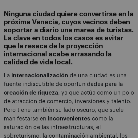
Ninguna ciudad quiere convertirse en la
próxima Venecia, cuyos vecinos deben
soportar a diario una marea de turistas.
La clave en todos los casos es evitar
que la resaca de la proyección
internacional acabe arrasando la
calidad de vida local.
La
internacionalización
de una ciudad es una
fuente indiscutible de oportunidades para la
creación de riqueza
, ya que actúa como un polo
de atracción de comercio, inversiones y talento.
Pero tiene también su lado oscuro, que suele
manifestarse en
inconvenientes
como la
saturación de las infraestructuras, el
sobreturismo, la contaminación ambiental, los