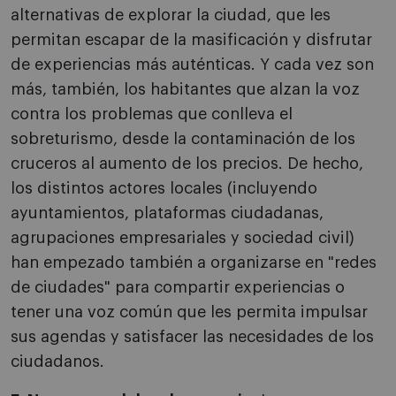
alternativas de explorar la ciudad, que les
permitan escapar de la masificación y disfrutar
de experiencias más auténticas. Y cada vez son
más, también, los habitantes que alzan la voz
contra los problemas que conlleva el
sobreturismo, desde la contaminación de los
cruceros al aumento de los precios. De hecho,
los distintos actores locales (incluyendo
ayuntamientos, plataformas ciudadanas,
agrupaciones empresariales y sociedad civil)
han empezado también a organizarse en "redes
de ciudades" para compartir experiencias o
tener una voz común que les permita impulsar
sus agendas y satisfacer las necesidades de los
ciudadanos.