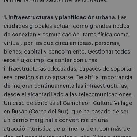
la internacionalización de las ciudades.
1. Infraestructuras y planificación urbana.
Las
ciudades globales actúan como grandes nodos
de conexión y comunicación, tanto física como
virtual, por los que circulan ideas, personas,
bienes, capital y conocimiento. Gestionar todos
esos flujos implica contar con unas
infraestructuras adecuadas, capaces de soportar
esa presión sin colapsarse. De ahí la importancia
de mejorar continuamente las infraestructuras,
desde el alcantarillado a las telecomunicaciones.
Un caso de éxito es el Gamcheon Culture Village
en Busán (Corea del Sur), que ha pasado de ser
un barrio marginal a convertirse en una
atracción turística de primer orden, con más de