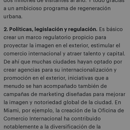
dos millones de visitantes al año. Y todo gracias
a un ambicioso programa de regeneración
urbana.
2. Políticas, legislación y regulación.
Es básico
crear un marco regulatorio propicio para
proyectar la imagen en el exterior, estimular el
comercio internacional y atraer talento y capital.
De ahí que muchas ciudades hayan optado por
crear agencias para su internacionalización y
promoción en el exterior, iniciativas que a
menudo se han acompañado también de
campañas de marketing diseñadas para mejorar
la imagen y notoriedad global de la ciudad. En
Miami, por ejemplo, la creación de la Oficina de
Comercio Internacional ha contribuido
notablemente a la diversificación de la