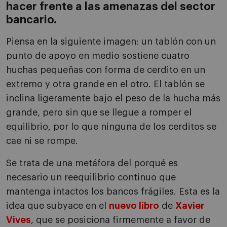
hacer frente a las amenazas del sector
bancario.
Piensa en la siguiente imagen: un tablón con un
punto de apoyo en medio sostiene cuatro
huchas pequeñas con forma de cerdito en un
extremo y otra grande en el otro. El tablón se
inclina ligeramente bajo el peso de la hucha más
grande, pero sin que se llegue a romper el
equilibrio, por lo que ninguna de los cerditos se
cae ni se rompe.
Se trata de una metáfora del porqué es
necesario un reequilibrio continuo que
mantenga intactos los bancos frágiles. Esta es la
idea que subyace en el
nuevo libro
de
Xavier
Vives
, que se posiciona firmemente a favor de