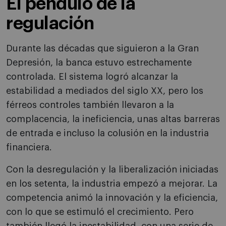
El péndulo de la
regulación
Durante las décadas que siguieron a la Gran
Depresión, la banca estuvo estrechamente
controlada. El sistema logró alcanzar la
estabilidad a mediados del siglo XX, pero los
férreos controles también llevaron a la
complacencia, la ineficiencia, unas altas barreras
de entrada e incluso la colusión en la industria
financiera.
Con la desregulación y la liberalización iniciadas
en los setenta, la industria empezó a mejorar. La
competencia animó la innovación y la eficiencia,
con lo que se estimuló el crecimiento. Pero