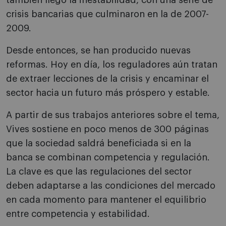
también llegó la inestabilidad, con una serie de
crisis bancarias que culminaron en la de 2007-
2009.
Desde entonces, se han producido nuevas
reformas. Hoy en día, los reguladores aún tratan
de extraer lecciones de la crisis y encaminar el
sector hacia un futuro más próspero y estable.
A partir de sus trabajos anteriores sobre el tema,
Vives sostiene en poco menos de 300 páginas
que la sociedad saldrá beneficiada si en la
banca se combinan competencia y regulación.
La clave es que las regulaciones del sector
deben adaptarse a las condiciones del mercado
en cada momento para mantener el equilibrio
entre competencia y estabilidad.