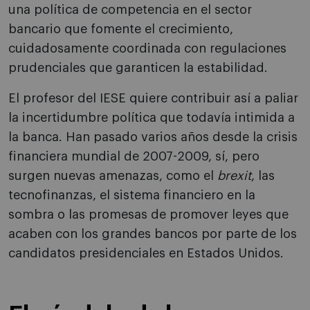
una política de competencia en el sector
bancario que fomente el crecimiento,
cuidadosamente coordinada con regulaciones
prudenciales que garanticen la estabilidad.
El profesor del IESE quiere contribuir así a paliar
la incertidumbre política que todavía intimida a
la banca. Han pasado varios años desde la crisis
financiera mundial de 2007-2009, sí, pero
surgen nuevas amenazas, como el
brexit
, las
tecnofinanzas, el sistema financiero en la
sombra o las promesas de promover leyes que
acaben con los grandes bancos por parte de los
candidatos presidenciales en Estados Unidos.