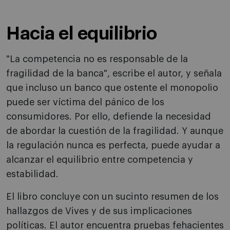
Hacia el equilibrio
"La competencia no es responsable de la
fragilidad de la banca", escribe el autor, y señala
que incluso un banco que ostente el monopolio
puede ser víctima del pánico de los
consumidores. Por ello, defiende la necesidad
de abordar la cuestión de la fragilidad. Y aunque
la regulación nunca es perfecta, puede ayudar a
alcanzar el equilibrio entre competencia y
estabilidad.
El libro concluye con un sucinto resumen de los
hallazgos de Vives y de sus implicaciones
políticas. El autor encuentra pruebas fehacientes