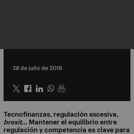
28 de julio de 2016
Twitter
Linkedin
Whatsapp
Tecnofinanzas, regulación excesiva,
brexit
... Mantener el equilibrio entre
regulación y competencia es clave para