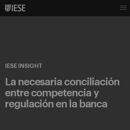
IESE INSIGHT
La necesaria conciliación
entre competencia y
regulación en la banca