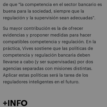
de que "la competencia en el sector bancario es
buena para la sociedad, siempre que la
regulación y la supervisión sean adecuadas".
Su mayor contribución es la de ofrecer
evidencias y proponer medidas para hacer
compatibles competencia y regulación. En la
práctica, Vives sostiene que las políticas de
competencia y regulación bancaria deben
llevarse a cabo (y ser supervisadas) por dos
agencias separadas con misiones distintas.
Aplicar estas políticas será la tarea de los
reguladores inteligentes en el futuro.
+INFO