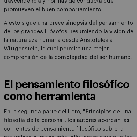
trascendencia y normas de conducta que
promueven el buen comportamiento.
A esto sigue una breve sinopsis del pensamiento
de los grandes filósofos, resumiendo la visión de
la naturaleza humana desde Aristóteles a
Wittgenstein, lo cual permite una mejor
comprensión de la complejidad del ser humano.
El pensamiento filosófico
como herramienta
En la segunda parte del libro, "Principios de una
filosofía de la persona", los autores abordan las
corrientes de pensamiento filosófico sobre la