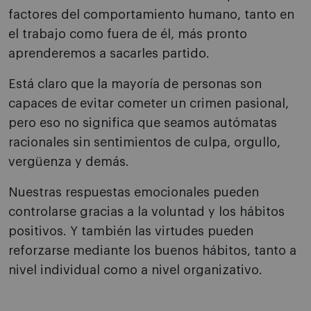
factores del comportamiento humano, tanto en
el trabajo como fuera de él, más pronto
aprenderemos a sacarles partido.
Está claro que la mayoría de personas son
capaces de evitar cometer un crimen pasional,
pero eso no significa que seamos autómatas
racionales sin sentimientos de culpa, orgullo,
vergüenza y demás.
Nuestras respuestas emocionales pueden
controlarse gracias a la voluntad y los hábitos
positivos. Y también las virtudes pueden
reforzarse mediante los buenos hábitos, tanto a
nivel individual como a nivel organizativo.