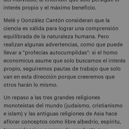
interés propio y el máximo beneficio.
Melé y González Cantón consideran que la
ciencia es válida para lograr una comprensión
equilibrada de la naturaleza humana. Pero
realizan algunas advertencias, como que puede
llevar a "profecías autocumplidas": si el homo
economicus asume que solo buscamos el interés
propio, seguiremos pautas de trabajo que solo
van en esta dirección porque creeremos que
otros harán lo mismo.
Un repaso a las tres grandes religiones
monoteístas del mundo (judaísmo, cristianismo
e islam) y las antiguas religiones de Asia hace
aflorar conceptos como libre albedrío, espíritu,