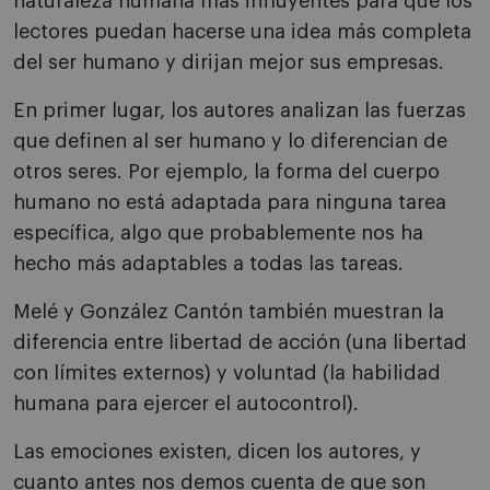
naturaleza humana más influyentes para que los
lectores puedan hacerse una idea más completa
del ser humano y dirijan mejor sus empresas.
En primer lugar, los autores analizan las fuerzas
que definen al ser humano y lo diferencian de
otros seres. Por ejemplo, la forma del cuerpo
humano no está adaptada para ninguna tarea
específica, algo que probablemente nos ha
hecho más adaptables a todas las tareas.
Melé y González Cantón también muestran la
diferencia entre libertad de acción (una libertad
con límites externos) y voluntad (la habilidad
humana para ejercer el autocontrol).
Las emociones existen, dicen los autores, y
cuanto antes nos demos cuenta de que son