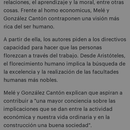
relaciones, el aprendizaje y la moral, entre otras
cosas. Frente al homo economicus, Melé y
González Cantón contraponen una visión más
rica del ser humano.
A partir de ella, los autores piden a los directivos
capacidad para hacer que las personas
florezcan a través del trabajo. Desde Aristóteles,
el florecimiento humano implica la búsqueda de
la excelencia y la realización de las facultades
humanas más nobles.
Melé y González Cantón explican que aspiran a
contribuir a "una mayor conciencia sobre las
implicaciones que se dan entre la actividad
económica y nuestra vida ordinaria y en la
construcción una buena sociedad".