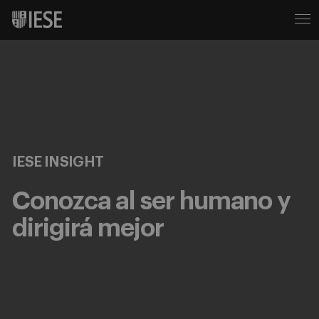
IESE INSIGHT
Conozca al ser humano y
dirigirá mejor