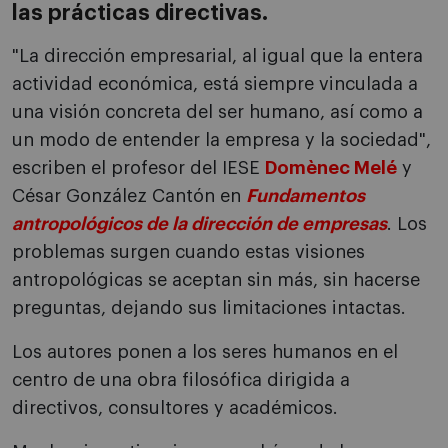
las prácticas directivas.
"La dirección empresarial, al igual que la entera
actividad económica, está siempre vinculada a
una visión concreta del ser humano, así como a
un modo de entender la empresa y la sociedad",
escriben el profesor del IESE
Domènec Melé
y
César González Cantón en
Fundamentos
antropológicos de la dirección de empresas
. Los
problemas surgen cuando estas visiones
antropológicas se aceptan sin más, sin hacerse
preguntas, dejando sus limitaciones intactas.
Los autores ponen a los seres humanos en el
centro de una obra filosófica dirigida a
directivos, consultores y académicos.