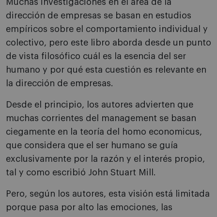
Muchas investigaciones en el área de la
dirección de empresas se basan en estudios
empíricos sobre el comportamiento individual y
colectivo, pero este libro aborda desde un punto
de vista filosófico cuál es la esencia del ser
humano y por qué esta cuestión es relevante en
la dirección de empresas.
Desde el principio, los autores advierten que
muchas corrientes del management se basan
ciegamente en la teoría del homo economicus,
que considera que el ser humano se guía
exclusivamente por la razón y el interés propio,
tal y como escribió John Stuart Mill.
Pero, según los autores, esta visión está limitada
porque pasa por alto las emociones, las