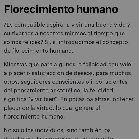
Florecimiento humano
¿Es compatible aspirar a vivir una buena vida y
cultivarnos a nosotros mismos al tiempo que
somos felices? Sí, si introducimos el concepto
de florecimiento humano.
Mientras que para algunos la felicidad equivale
a placer o satisfacción de deseos, para muchos
otros, seguidores conscientes o inconscientes
del pensamiento aristotélico, la felicidad
significa "vivir bien". En pocas palabras, obtener
placer de la virtud, lo cual genera el
florecimiento humano.
No solo los individuos, sino también los