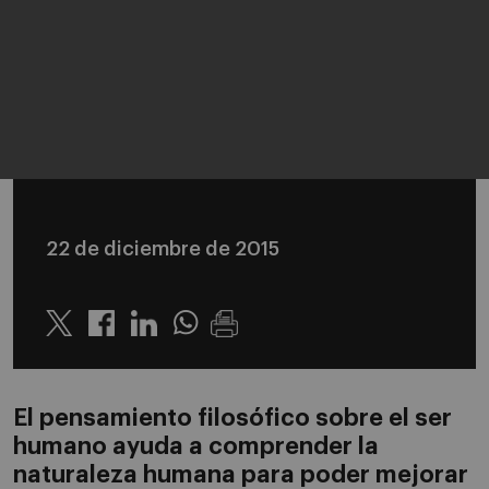
22 de diciembre de 2015
Twitter
Linkedin
Whatsapp
El pensamiento filosófico sobre el ser
humano ayuda a comprender la
naturaleza humana para poder mejorar