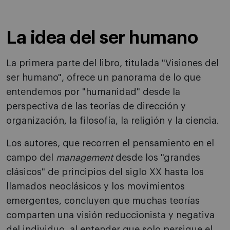
La idea del ser humano
La primera parte del libro, titulada "Visiones del
ser humano", ofrece un panorama de lo que
entendemos por "humanidad" desde la
perspectiva de las teorías de dirección y
organización, la filosofía, la religión y la ciencia.
Los autores, que recorren el pensamiento en el
campo del
management
desde los "grandes
clásicos" de principios del siglo XX hasta los
llamados neoclásicos y los movimientos
emergentes, concluyen que muchas teorías
comparten una visión reduccionista y negativa
del individuo, al entender que solo persigue el