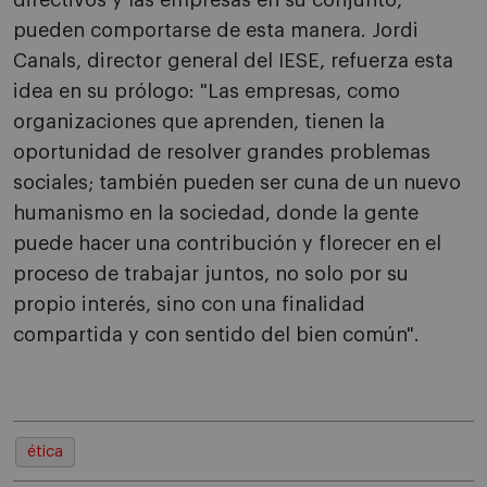
directivos y las empresas en su conjunto,
pueden comportarse de esta manera. Jordi
Canals, director general del IESE, refuerza esta
idea en su prólogo: "Las empresas, como
organizaciones que aprenden, tienen la
oportunidad de resolver grandes problemas
sociales; también pueden ser cuna de un nuevo
humanismo en la sociedad, donde la gente
puede hacer una contribución y florecer en el
proceso de trabajar juntos, no solo por su
propio interés, sino con una finalidad
compartida y con sentido del bien común".
ética