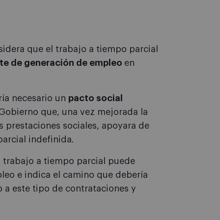
idera que el trabajo a tiempo parcial
te de generación de empleo
en
ría necesario un
pacto social
 Gobierno que, una vez mejorada la
as prestaciones sociales, apoyara de
arcial indefinida.
 trabajo a tiempo parcial puede
leo e indica el camino que debería
 a este tipo de contrataciones y