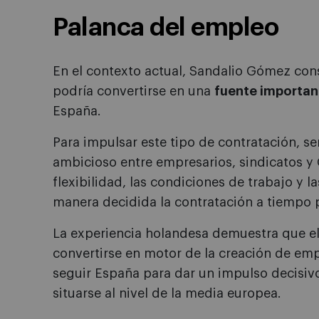
Palanca del empleo
En el contexto actual, Sandalio Gómez cons
podría convertirse en una
fuente importan
España.
Para impulsar este tipo de contratación, se
ambicioso entre empresarios, sindicatos y
flexibilidad, las condiciones de trabajo y l
manera decidida la contratación a tiempo p
La experiencia holandesa demuestra que el
convertirse en motor de la creación de emp
seguir España para dar un impulso decisivo
situarse al nivel de la media europea.