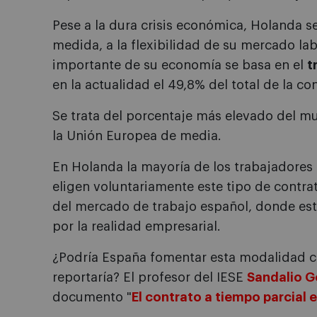
Pese a la dura crisis económica, Holanda s
medida, a la flexibilidad de su mercado lab
importante de su economía se basa en el
t
en la actualidad el 49,8% del total de la co
Se trata del porcentaje más elevado del m
la Unión Europea de media.
En Holanda la mayoría de los trabajadores
eligen voluntariamente este tipo de contrat
del mercado de trabajo español, donde est
por la realidad empresarial.
¿Podría España fomentar esta modalidad co
reportaría? El profesor del IESE
Sandalio 
documento "
El contrato a tiempo parcial 