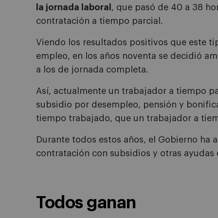
la jornada laboral
, que pasó de 40 a 38 ho
contratación a tiempo parcial.
Viendo los resultados positivos que este ti
empleo, en los años noventa se decidió amp
a los de jornada completa.
Así, actualmente un trabajador a tiempo pa
subsidio por desempleo, pensión y bonifica
tiempo trabajado, que un trabajador a ti
Durante todos estos años, el Gobierno ha
contratación con subsidios y otras ayudas 
Todos ganan