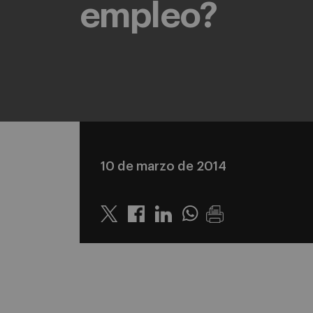
empleo?
10 de marzo de 2014
Twitter
Linkedin
Whatsapp