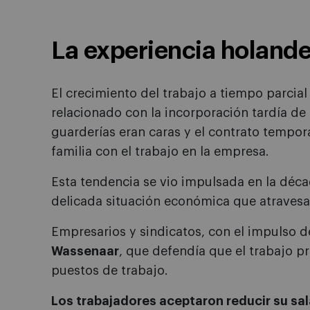
La experiencia holand
El crecimiento del trabajo a tiempo parcia
relacionado con la incorporación tardía de 
guarderías eran caras y el contrato tempor
familia con el trabajo en la empresa.
Esta tendencia se vio impulsada en la déca
delicada situación económica que atravesab
Empresarios y sindicatos, con el impulso d
Wassenaar
, que defendía que el trabajo p
puestos de trabajo.
Los trabajadores aceptaron reducir su sal