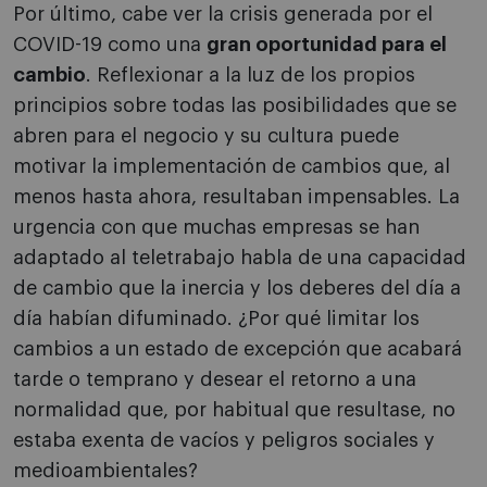
Por último, cabe ver la crisis generada por el
COVID-19 como una
gran oportunidad para el
cambio
. Reflexionar a la luz de los propios
principios sobre todas las posibilidades que se
abren para el negocio y su cultura puede
motivar la implementación de cambios que, al
menos hasta ahora, resultaban impensables. La
urgencia con que muchas empresas se han
adaptado al teletrabajo habla de una capacidad
de cambio que la inercia y los deberes del día a
día habían difuminado. ¿Por qué limitar los
cambios a un estado de excepción que acabará
tarde o temprano y desear el retorno a una
normalidad que, por habitual que resultase, no
estaba exenta de vacíos y peligros sociales y
medioambientales?