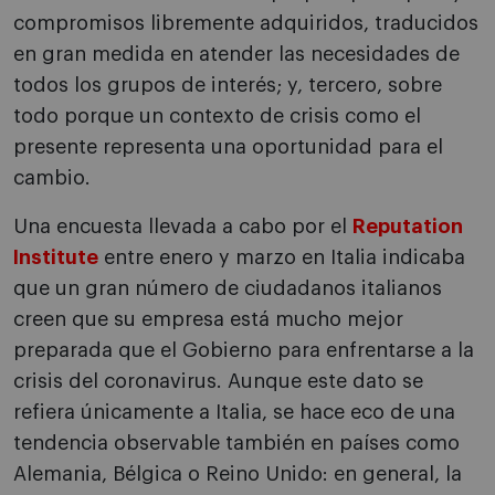
compromisos libremente adquiridos, traducidos
en gran medida en atender las necesidades de
todos los grupos de interés; y, tercero, sobre
todo porque un contexto de crisis como el
presente representa una oportunidad para el
cambio.
Una encuesta llevada a cabo por el
Reputation
Institute
entre enero y marzo en Italia indicaba
que un gran número de ciudadanos italianos
creen que su empresa está mucho mejor
preparada que el Gobierno para enfrentarse a la
crisis del coronavirus. Aunque este dato se
refiera únicamente a Italia, se hace eco de una
tendencia observable también en países como
Alemania, Bélgica o Reino Unido: en general, la