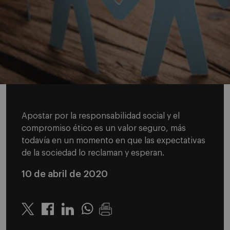
Apostar por la responsabilidad social y el
compromiso ético es un valor seguro, más
todavía en un momento en que las expectativas
de la sociedad lo reclaman y esperan.
10 de abril de 2020
Twitter
Linkedin
Whatsapp