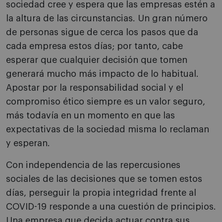
sociedad cree y espera que las empresas estén a
la altura de las circunstancias. Un gran número
de personas sigue de cerca los pasos que da
cada empresa estos días; por tanto, cabe
esperar que cualquier decisión que tomen
generará mucho más impacto de lo habitual.
Apostar por la responsabilidad social y el
compromiso ético siempre es un valor seguro,
más todavía en un momento en que las
expectativas de la sociedad misma lo reclaman
y esperan.
Con independencia de las repercusiones
sociales de las decisiones que se tomen estos
días, perseguir la propia integridad frente al
COVID-19 responde a una cuestión de principios.
Una empresa que decida actuar contra sus