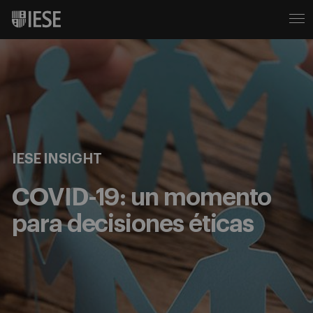
IESE INSIGHT
COVID-19: un momento
para decisiones éticas