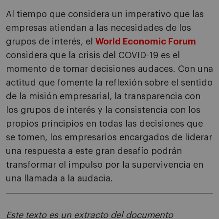
Al tiempo que considera un imperativo que las
empresas atiendan a las necesidades de los
grupos de interés, el
World Economic Forum
considera que la crisis del COVID-19 es el
momento de tomar decisiones audaces. Con una
actitud que fomente la reflexión sobre el sentido
de la misión empresarial, la transparencia con
los grupos de interés y la consistencia con los
propios principios en todas las decisiones que
se tomen, los empresarios encargados de liderar
una respuesta a este gran desafío podrán
transformar el impulso por la supervivencia en
una llamada a la audacia.
Este texto es un extracto del documento