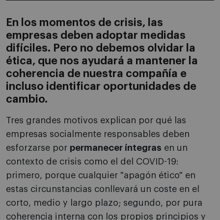
En los momentos de crisis, las
empresas deben adoptar medidas
difíciles. Pero no debemos olvidar la
ética, que nos ayudará a mantener la
coherencia de nuestra compañía e
incluso identificar oportunidades de
cambio.
Tres grandes motivos explican por qué las
empresas socialmente responsables deben
esforzarse por
permanecer íntegras
en un
contexto de crisis como el del COVID-19:
primero, porque cualquier "apagón ético" en
estas circunstancias conllevará un coste en el
corto, medio y largo plazo; segundo, por pura
coherencia interna con los propios principios y