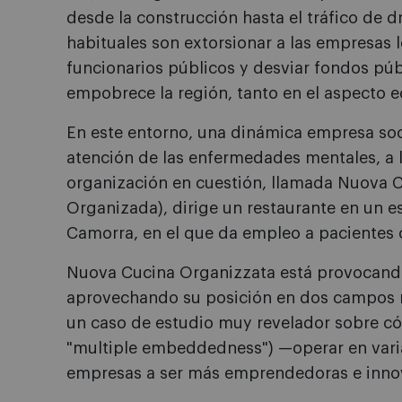
desde la construcción hasta el tráfico de d
habituales son extorsionar a las empresas l
funcionarios públicos y desviar fondos púb
empobrece la región, tanto en el aspecto 
En este entorno, una dinámica empresa soc
atención de las enfermedades mentales, a l
organización en cuestión, llamada Nuova 
Organizada), dirige un restaurante en un e
Camorra, en el que da empleo a pacientes
Nuova Cucina Organizzata está provocand
aprovechando su posición en dos campos 
un caso de estudio muy revelador sobre cóm
"multiple embeddedness") —operar en varia
empresas a ser más emprendedoras e inno