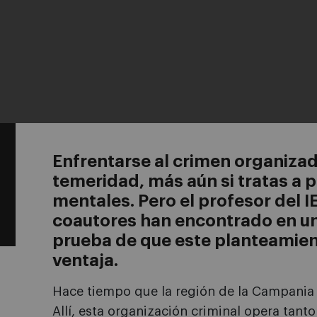
Enfrentarse al crimen organiza
temeridad, más aún si tratas a
mentales. Pero el profesor del 
coautores han encontrado en una
prueba de que este planteamien
ventaja.
Hace tiempo que la región de la Campania (
Allí, esta organización criminal opera tant