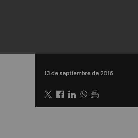
13 de septiembre de 2016
Twitter
Linkedin
Whatsapp