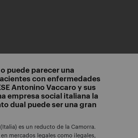
do puede parecer una
 pacientes con enfermedades
IESE Antonino Vaccaro y sus
 empresa social italiana la
to dual puede ser una gran
Italia) es un reducto de la Camorra.
o en mercados legales como ilegales,