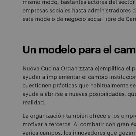
mismo modo, bastantes actores del sector 
empresas sociales hasta administradores 
este modelo de negocio social libre de Ca
Un modelo para el cam
Nuova Cucina Organizzata ejemplifica el po
ayudar a implementar el cambio institucio
cuestionen prácticas que habitualmente se
ayuda a abrirse a nuevas posibilidades, qu
realidad.
La organización también ofrece a los em
motivar a terceros. Al combatir con gran éx
varios campos, los innovadores que gozan 