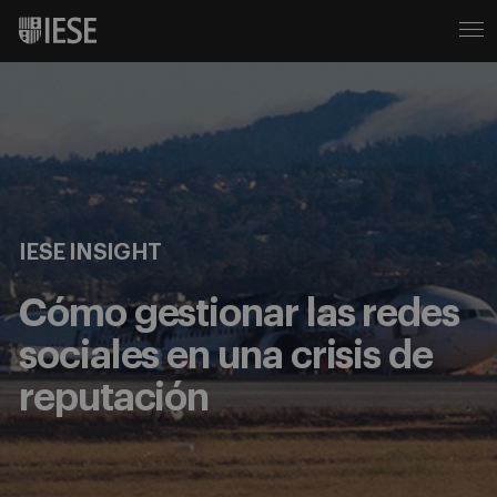
IESE INSIGHT
Cómo gestionar las redes
sociales en una crisis de
reputación