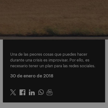
Una de las peores cosas que puedes hacer
durante una crisis es improvisar. Por ello, es
necesario tener un plan para las redes sociales.
30 de enero de 2018
Twitter
Linkedin
Whatsapp