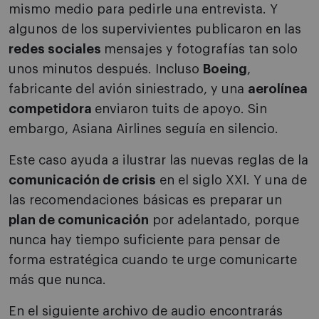
mismo medio para pedirle una entrevista. Y
algunos de los supervivientes publicaron en las
redes sociales
mensajes y fotografías tan solo
unos minutos después. Incluso
Boeing
,
fabricante del avión siniestrado, y una
aerolínea
competidora
enviaron tuits de apoyo. Sin
embargo, Asiana Airlines seguía en silencio.
Este caso ayuda a ilustrar las nuevas reglas de la
comunicación de crisis
en el siglo XXI. Y una de
las recomendaciones básicas es preparar un
plan de comunicación
por adelantado, porque
nunca hay tiempo suficiente para pensar de
forma estratégica cuando te urge comunicarte
más que nunca.
En el siguiente archivo de audio encontrarás