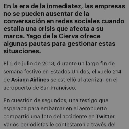
En la era de la inmediatez, las empresas
no se pueden ausentar de la
conversación en redes sociales cuando
estalla una crisis que afecta a su
marca. Yago de la Cierva ofrece
algunas pautas para gestionar estas
situaciones.
El 6 de julio de 2013, durante un largo fin de
semana festivo en Estados Unidos, el vuelo 214
de
Asiana Airlines
se estrelló al aterrizar en el
aeropuerto de San Francisco.
En cuestión de segundos, una testigo que
esperaba para embarcar en el aeropuerto
compartió una foto del accidente en
Twitter
.
Varios periodistas le contestaron a través del