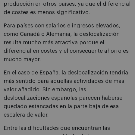
producción en otros países, ya que el diferencial
de costes es menos significativo.
Para países con salarios e ingresos elevados,
como Canadá o Alemania, la deslocalización
resulta mucho más atractiva porque el
diferencial en costes y el consecuente ahorro es
mucho mayor.
En el caso de España, la deslocalización tendría
más sentido para aquellas actividades de más
valor añadido. Sin embargo, las
deslocalizaciones españolas parecen haberse
quedado estancadas en la parte baja de esa
escalera de valor.
Entre las dificultades que encuentran las