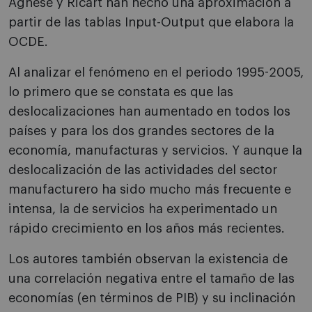
Agnese y Ricart han hecho una aproximación a
partir de las tablas Input-Output que elabora la
OCDE.
Al analizar el fenómeno en el periodo 1995-2005,
lo primero que se constata es que las
deslocalizaciones han aumentado en todos los
países y para los dos grandes sectores de la
economía, manufacturas y servicios. Y aunque la
deslocalización de las actividades del sector
manufacturero ha sido mucho más frecuente e
intensa, la de servicios ha experimentado un
rápido crecimiento en los años más recientes.
Los autores también observan la existencia de
una correlación negativa entre el tamaño de las
economías (en términos de PIB) y su inclinación