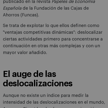
publicado en la revista
Papeles de Economía
Española
de la Fundación de las Cajas de
Ahorros (Funcas).
Se trata de explotar lo que ellos definen como
"ventajas competitivas dinámicas": deslocalizar
ciertas actividades primero para concentrarse a
continuación en otras más complejas y con un
mayor valor añadido.
El auge de las
deslocalizaciones
Aunque no existe un índice para medir la
intensidad de las deslocalizaciones en el mundo,