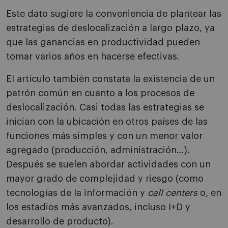
Este dato sugiere la conveniencia de plantear las
estrategias de deslocalización a largo plazo, ya
que las ganancias en productividad pueden
tomar varios años en hacerse efectivas.
El artículo también constata la existencia de un
patrón común en cuanto a los procesos de
deslocalización. Casi todas las estrategias se
inician con la ubicación en otros países de las
funciones más simples y con un menor valor
agregado (producción, administración...).
Después se suelen abordar actividades con un
mayor grado de complejidad y riesgo (como
tecnologías de la información y
call centers
o, en
los estadios más avanzados, incluso I+D y
desarrollo de producto).