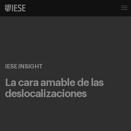
IESE INSIGHT
La cara amable de las
deslocalizaciones