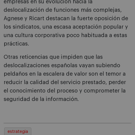
empresas en su evolución hacia la
deslocalización de funciones más complejas,
Agnese y Ricart destacan la fuerte oposición de
los sindicatos, una escasa aceptación popular y
una cultura corporativa poco habituada a estas
prácticas.
Otras reticencias que impiden que las
deslocalizaciones españolas vayan subiendo
peldaños en la escalera de valor son el temor a
reducir la calidad del servicio prestado, perder
el conocimiento del proceso y comprometer la
seguridad de la información.
estrategia