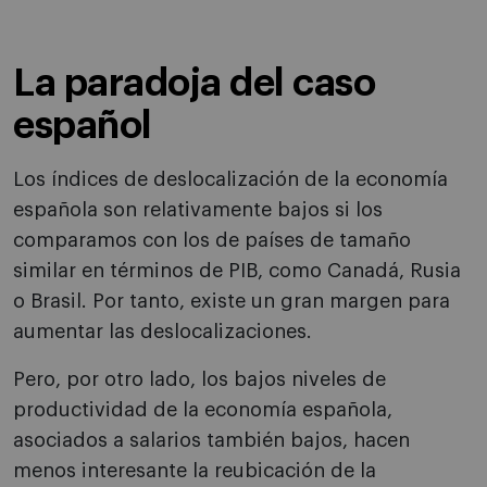
La paradoja del caso
español
Los índices de deslocalización de la economía
española son relativamente bajos si los
comparamos con los de países de tamaño
similar en términos de PIB, como Canadá, Rusia
o Brasil. Por tanto, existe un gran margen para
aumentar las deslocalizaciones.
Pero, por otro lado, los bajos niveles de
productividad de la economía española,
asociados a salarios también bajos, hacen
menos interesante la reubicación de la