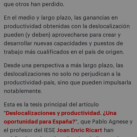
que otros han perdido.
En el medio y largo plazo, las ganancias en
productividad obtenidas con la deslocalización
pueden (y deben) aprovecharse para crear y
desarrollar nuevas capacidades y puestos de
trabajo más cualificados en el país de origen.
Desde una perspectiva a más largo plazo, las
deslocalizaciones no solo no perjudican a la
productividad-país, sino que pueden impulsarla
notablemente.
Esta es la tesis principal del artículo
"
Deslocalizaciones y productividad. ¿Una
oportunidad para España?
", que Pablo Agnese y
el profesor del IESE
Joan Enric Ricart
han