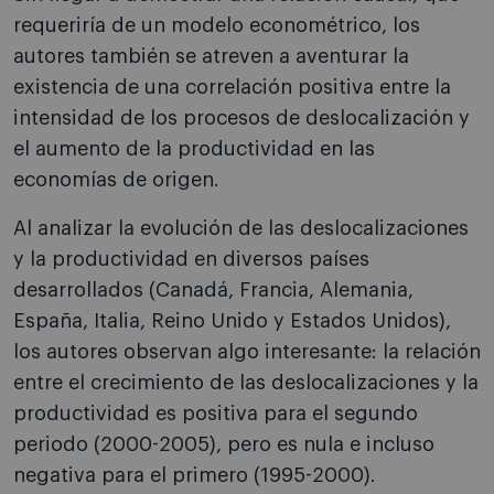
requeriría de un modelo econométrico, los
autores también se atreven a aventurar la
existencia de una correlación positiva entre la
intensidad de los procesos de deslocalización y
el aumento de la productividad en las
economías de origen.
Al analizar la evolución de las deslocalizaciones
y la productividad en diversos países
desarrollados (Canadá, Francia, Alemania,
España, Italia, Reino Unido y Estados Unidos),
los autores observan algo interesante: la relación
entre el crecimiento de las deslocalizaciones y la
productividad es positiva para el segundo
periodo (2000-2005), pero es nula e incluso
negativa para el primero (1995-2000).