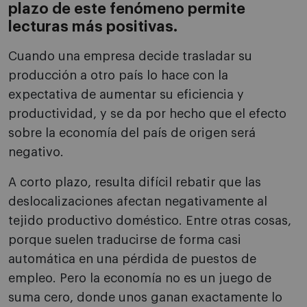
plazo de este fenómeno permite
lecturas más positivas.
Cuando una empresa decide trasladar su
producción a otro país lo hace con la
expectativa de aumentar su eficiencia y
productividad, y se da por hecho que el efecto
sobre la economía del país de origen será
negativo.
A corto plazo, resulta difícil rebatir que las
deslocalizaciones afectan negativamente al
tejido productivo doméstico. Entre otras cosas,
porque suelen traducirse de forma casi
automática en una pérdida de puestos de
empleo. Pero la economía no es un juego de
suma cero, donde unos ganan exactamente lo