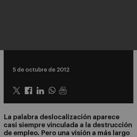
5 de octubre de 2012
Twitter
Linkedin
Whatsapp
La palabra deslocalización aparece
casi siempre vinculada a la destrucción
de empleo. Pero una visión a más largo