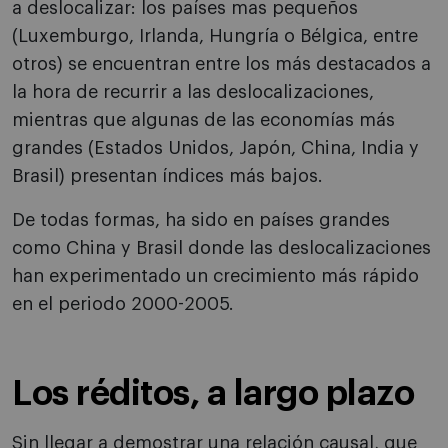
a deslocalizar: los países mas pequeños
(Luxemburgo, Irlanda, Hungría o Bélgica, entre
otros) se encuentran entre los más destacados a
la hora de recurrir a las deslocalizaciones,
mientras que algunas de las economías más
grandes (Estados Unidos, Japón, China, India y
Brasil) presentan índices más bajos.
De todas formas, ha sido en países grandes
como China y Brasil donde las deslocalizaciones
han experimentado un crecimiento más rápido
en el periodo 2000-2005.
Los réditos, a largo plazo
Sin llegar a demostrar una relación causal, que