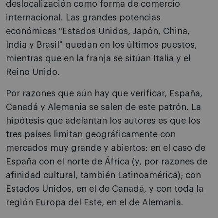
deslocalización como forma de comercio
internacional. Las grandes potencias
económicas "Estados Unidos, Japón, China,
India y Brasil" quedan en los últimos puestos,
mientras que en la franja se sitúan Italia y el
Reino Unido.
Por razones que aún hay que verificar, España,
Canadá y Alemania se salen de este patrón. La
hipótesis que adelantan los autores es que los
tres países limitan geográficamente con
mercados muy grande y abiertos: en el caso de
España con el norte de África (y, por razones de
afinidad cultural, también Latinoamérica); con
Estados Unidos, en el de Canadá, y con toda la
región Europa del Este, en el de Alemania.