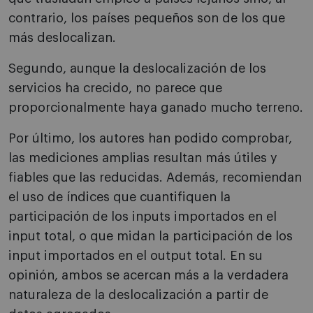
contrario, los países pequeños son de los que
más deslocalizan.
Segundo, aunque la deslocalización de los
servicios ha crecido, no parece que
proporcionalmente haya ganado mucho terreno.
Por último, los autores han podido comprobar,
las mediciones amplias resultan más útiles y
fiables que las reducidas. Además, recomiendan
el uso de índices que cuantifiquen la
participación de los inputs importados en el
input total, o que midan la participación de los
input importados en el output total. En su
opinión, ambos se acercan más a la verdadera
naturaleza de la deslocalización a partir de