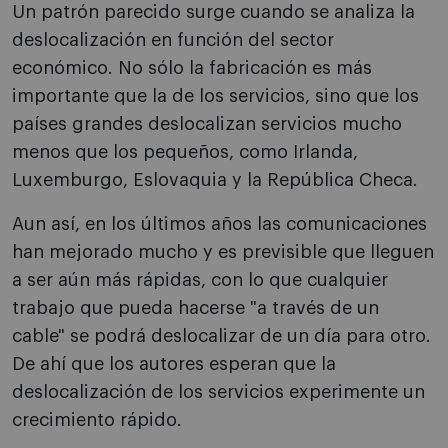
Un patrón parecido surge cuando se analiza la
deslocalización en función del sector
económico. No sólo la fabricación es más
importante que la de los servicios, sino que los
países grandes deslocalizan servicios mucho
menos que los pequeños, como Irlanda,
Luxemburgo, Eslovaquia y la República Checa.
Aun así, en los últimos años las comunicaciones
han mejorado mucho y es previsible que lleguen
a ser aún más rápidas, con lo que cualquier
trabajo que pueda hacerse "a través de un
cable" se podrá deslocalizar de un día para otro.
De ahí que los autores esperan que la
deslocalización de los servicios experimente un
crecimiento rápido.