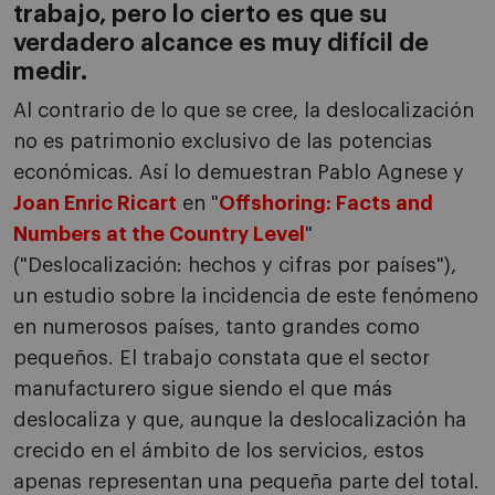
trabajo, pero lo cierto es que su
verdadero alcance es muy difícil de
medir.
Al contrario de lo que se cree, la deslocalización
no es patrimonio exclusivo de las potencias
económicas. Así lo demuestran Pablo Agnese y
Joan Enric Ricart
en "
Offshoring: Facts and
Numbers at the Country Level
"
("Deslocalización: hechos y cifras por países"),
un estudio sobre la incidencia de este fenómeno
en numerosos países, tanto grandes como
pequeños. El trabajo constata que el sector
manufacturero sigue siendo el que más
deslocaliza y que, aunque la deslocalización ha
crecido en el ámbito de los servicios, estos
apenas representan una pequeña parte del total.