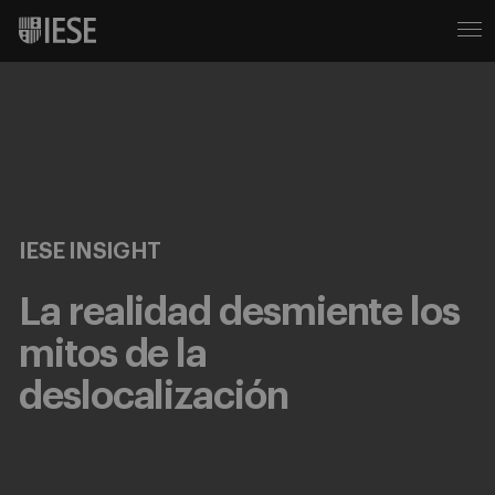
IESE INSIGHT
La realidad desmiente los
mitos de la
deslocalización