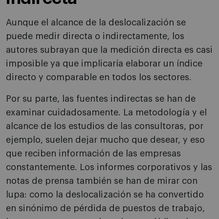
Aunque el alcance de la deslocalización se
puede medir directa o indirectamente, los
autores subrayan que la medición directa es casi
imposible ya que implicaría elaborar un índice
directo y comparable en todos los sectores.
Por su parte, las fuentes indirectas se han de
examinar cuidadosamente. La metodología y el
alcance de los estudios de las consultoras, por
ejemplo, suelen dejar mucho que desear, y eso
que reciben información de las empresas
constantemente. Los informes corporativos y las
notas de prensa también se han de mirar con
lupa: como la deslocalización se ha convertido
en sinónimo de pérdida de puestos de trabajo,