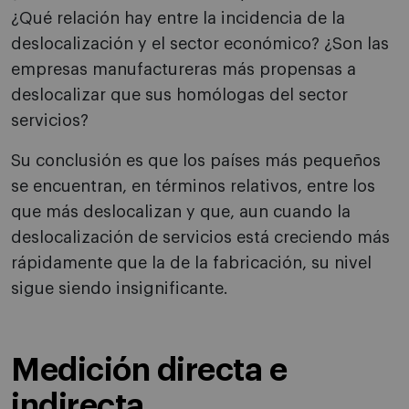
¿Qué relación hay entre la incidencia de la
deslocalización y el sector económico? ¿Son las
empresas manufactureras más propensas a
deslocalizar que sus homólogas del sector
servicios?
Su conclusión es que los países más pequeños
se encuentran, en términos relativos, entre los
que más deslocalizan y que, aun cuando la
deslocalización de servicios está creciendo más
rápidamente que la de la fabricación, su nivel
sigue siendo insignificante.
Medición directa e
indirecta