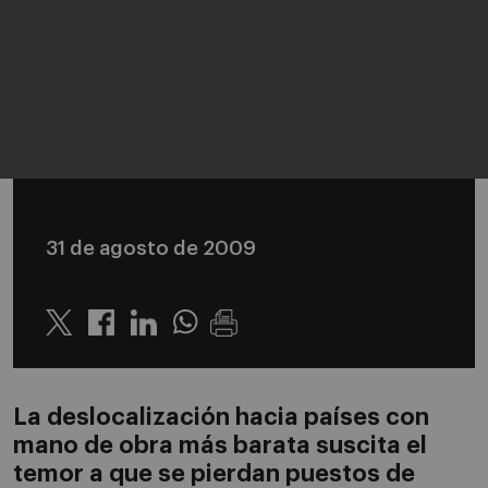
31 de agosto de 2009
Twitter
Linkedin
Whatsapp
La deslocalización hacia países con
mano de obra más barata suscita el
temor a que se pierdan puestos de