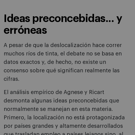
Ideas preconcebidas... y
erróneas
A pesar de que la deslocalización hace correr
muchos ríos de tinta, el debate no se basa en
datos exactos y, de hecho, no existe un
consenso sobre qué significan realmente las
cifras.
El análisis empírico de Agnese y Ricart
desmonta algunas ideas preconcebidas que
normalmente se manejan en esta materia.
Primero, la localización no está protagonizada
por países grandes y altamente desarrollados
que trasladan empleo a países lejanos sino, al