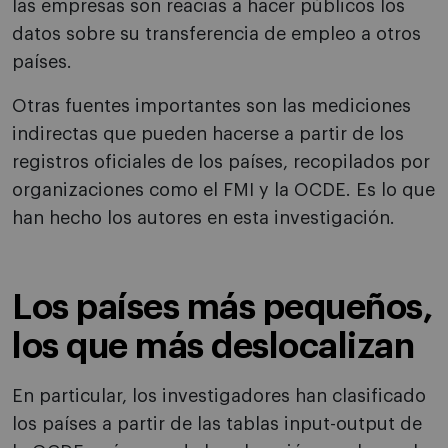
las empresas son reacias a hacer públicos los
datos sobre su transferencia de empleo a otros
países.
Otras fuentes importantes son las mediciones
indirectas que pueden hacerse a partir de los
registros oficiales de los países, recopilados por
organizaciones como el FMI y la OCDE. Es lo que
han hecho los autores en esta investigación.
Los países más pequeños,
los que más deslocalizan
En particular, los investigadores han clasificado
los países a partir de las tablas input-output de