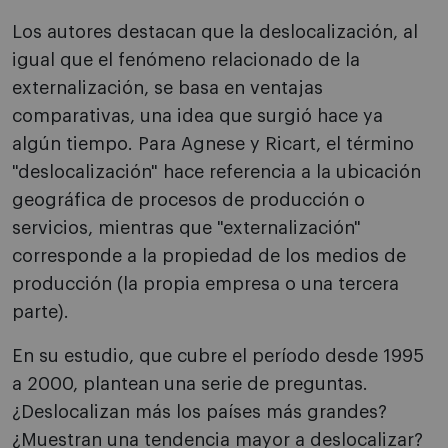
Los autores destacan que la deslocalización, al
igual que el fenómeno relacionado de la
externalización, se basa en ventajas
comparativas, una idea que surgió hace ya
algún tiempo. Para Agnese y Ricart, el término
"deslocalización" hace referencia a la ubicación
geográfica de procesos de producción o
servicios, mientras que "externalización"
corresponde a la propiedad de los medios de
producción (la propia empresa o una tercera
parte).
En su estudio, que cubre el período desde 1995
a 2000, plantean una serie de preguntas.
¿Deslocalizan más los países más grandes?
¿Muestran una tendencia mayor a deslocalizar?