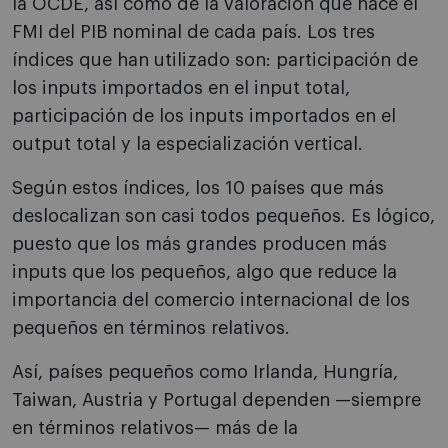
la OCDE, así como de la valoración que hace el
FMI del PIB nominal de cada país. Los tres
índices que han utilizado son: participación de
los inputs importados en el input total,
participación de los inputs importados en el
output total y la especialización vertical.
Según estos índices, los 10 países que más
deslocalizan son casi todos pequeños. Es lógico,
puesto que los más grandes producen más
inputs que los pequeños, algo que reduce la
importancia del comercio internacional de los
pequeños en términos relativos.
Así, países pequeños como Irlanda, Hungría,
Taiwan, Austria y Portugal dependen —siempre
en términos relativos— más de la