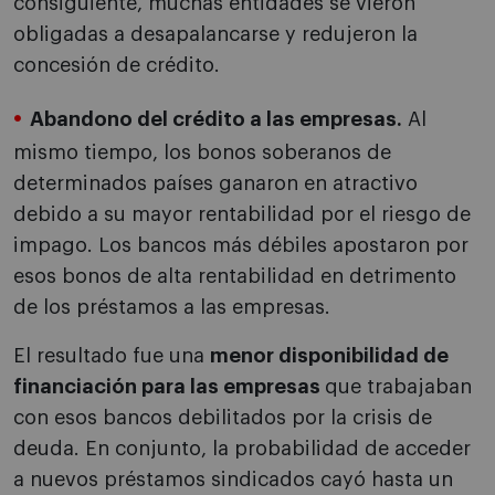
consiguiente, muchas entidades se vieron
obligadas a desapalancarse y redujeron la
concesión de crédito.
Abandono del crédito a las empresas.
Al
mismo tiempo, los bonos soberanos de
determinados países ganaron en atractivo
debido a su mayor rentabilidad por el riesgo de
impago. Los bancos más débiles apostaron por
esos bonos de alta rentabilidad en detrimento
de los préstamos a las empresas.
El resultado fue una
menor disponibilidad de
financiación para las empresas
que trabajaban
con esos bancos debilitados por la crisis de
deuda. En conjunto, la probabilidad de acceder
a nuevos préstamos sindicados cayó hasta un