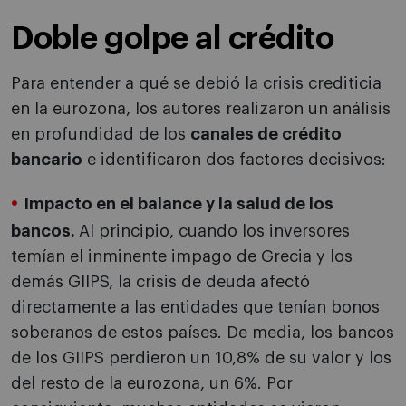
Doble golpe al crédito
Para entender a qué se debió la crisis crediticia
en la eurozona, los autores realizaron un análisis
en profundidad de los
canales de crédito
bancario
e identificaron dos factores decisivos:
Impacto en el balance y la salud de los
bancos.
Al principio, cuando los inversores
temían el inminente impago de Grecia y los
demás GIIPS, la crisis de deuda afectó
directamente a las entidades que tenían bonos
soberanos de estos países. De media, los bancos
de los GIIPS perdieron un 10,8% de su valor y los
del resto de la eurozona, un 6%. Por