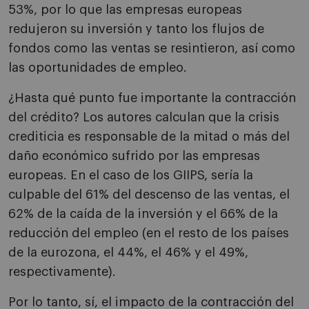
53%, por lo que las empresas europeas
redujeron su inversión y tanto los flujos de
fondos como las ventas se resintieron, así como
las oportunidades de empleo.
¿Hasta qué punto fue importante la contracción
del crédito? Los autores calculan que la crisis
crediticia es responsable de la mitad o más del
daño económico sufrido por las empresas
europeas. En el caso de los GIIPS, sería la
culpable del 61% del descenso de las ventas, el
62% de la caída de la inversión y el 66% de la
reducción del empleo (en el resto de los países
de la eurozona, el 44%, el 46% y el 49%,
respectivamente).
Por lo tanto, sí, el impacto de la contracción del