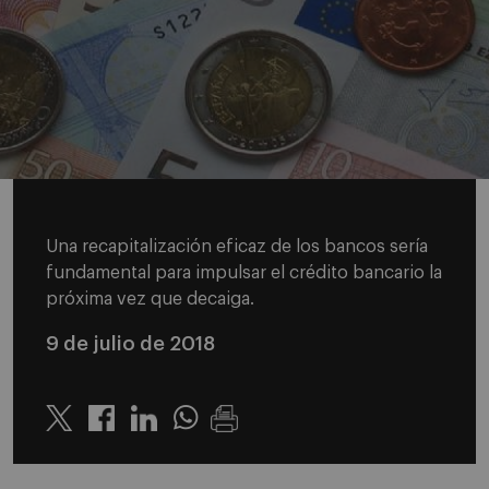
Una recapitalización eficaz de los bancos sería
fundamental para impulsar el crédito bancario la
próxima vez que decaiga.
9 de julio de 2018
Twitter
Linkedin
Whatsapp