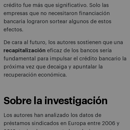
crédito fue más que significativo. Solo las
empresas que no necesitaron financiación
bancaria lograron sortear algunos de estos
efectos.
De cara al futuro, los autores sostienen que una
recapitalización
eficaz de los bancos sería
fundamental para impulsar el crédito bancario la
próxima vez que decaiga y apuntalar la
recuperación económica.
Sobre la investigación
Los autores han analizado los datos de
préstamos sindicados en Europa entre 2006 y