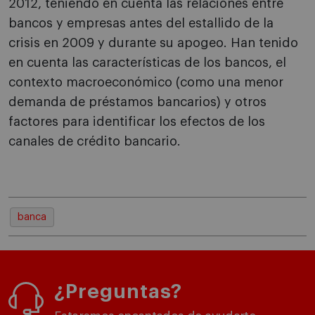
2012, teniendo en cuenta las relaciones entre
bancos y empresas antes del estallido de la
crisis en 2009 y durante su apogeo. Han tenido
en cuenta las características de los bancos, el
contexto macroeconómico (como una menor
demanda de préstamos bancarios) y otros
factores para identificar los efectos de los
canales de crédito bancario.
banca
¿Preguntas?