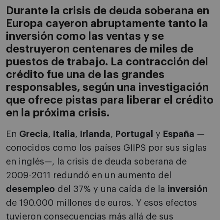
Durante la crisis de deuda soberana en
Europa cayeron abruptamente tanto la
inversión como las ventas y se
destruyeron centenares de miles de
puestos de trabajo. La contracción del
crédito fue una de las grandes
responsables, según una investigación
que ofrece pistas para liberar el crédito
en la próxima crisis.
En
Grecia
,
Italia
,
Irlanda
,
Portugal
y
España
—
conocidos como los países GIIPS por sus siglas
en inglés—, la crisis de deuda soberana de
2009-2011 redundó en un aumento del
desempleo
del 37% y una caída de la
inversión
de 190.000 millones de euros. Y esos efectos
tuvieron consecuencias más allá de sus