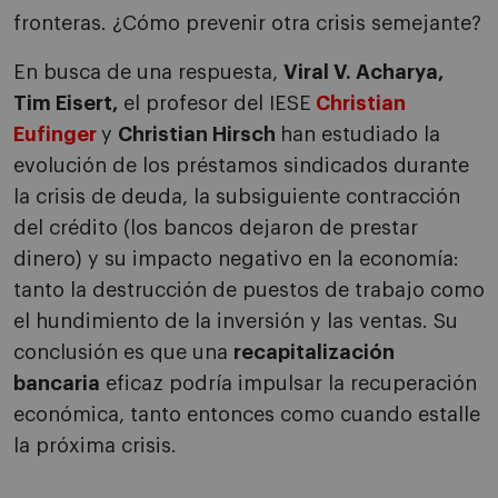
fronteras. ¿Cómo prevenir otra crisis semejante?
En busca de una respuesta,
Viral V. Acharya,
Tim Eisert,
el profesor del IESE
Christian
Eufinger
y
Christian Hirsch
han estudiado la
evolución de los préstamos sindicados durante
la crisis de deuda, la subsiguiente contracción
del crédito (los bancos dejaron de prestar
dinero) y su impacto negativo en la economía:
tanto la destrucción de puestos de trabajo como
el hundimiento de la inversión y las ventas. Su
conclusión es que una
recapitalización
bancaria
eficaz podría impulsar la recuperación
económica, tanto entonces como cuando estalle
la próxima crisis.