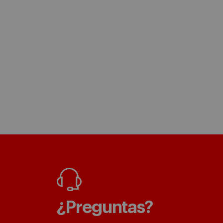
¿Preguntas?