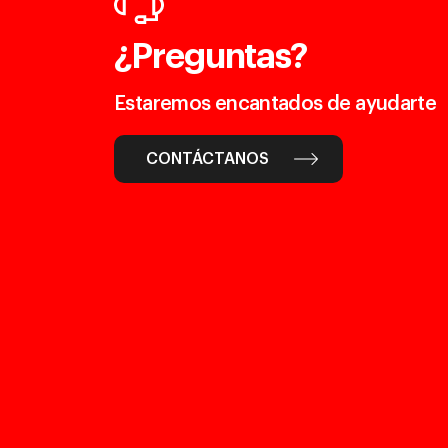
¿Preguntas?
Estaremos encantados de ayudarte
CONTÁCTANOS