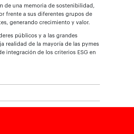
ón de una memoria de sostenibilidad,
r frente a sus diferentes grupos de
tes, generando crecimiento y valor.
deres públicos y a las grandes
 realidad de la mayoría de las pymes
e integración de los criterios ESG en