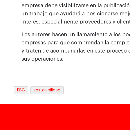
empresa debe visibilizarse en la publicaci
un trabajo que ayudará a posicionarse mejo
interés, especialmente proveedores y clien
Los autores hacen un llamamiento a los po
empresas para que comprendan la compleja
y traten de acompañarlas en este proceso d
sus operaciones.
ESG
sostenibilidad