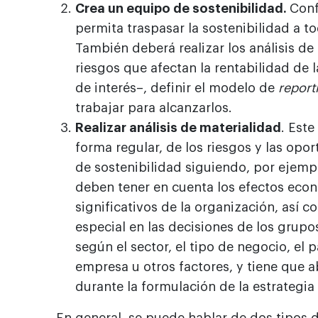
Crea un equipo de sostenibilidad.
Conf
permita traspasar la sostenibilidad a t
También deberá realizar los análisis de 
riesgos que afectan la rentabilidad de 
de interés–, definir el modelo de
report
trabajar para alcanzarlos.
Realizar análisis de materialidad
. Este
forma regular, de los riesgos y las opo
de sostenibilidad siguiendo, por ejemplo
deben tener en cuenta los efectos econ
significativos de la organización, así 
especial en las decisiones de los grupos
según el sector, el tipo de negocio, el p
empresa u otros factores, y tiene que 
durante la formulación de la estrategia