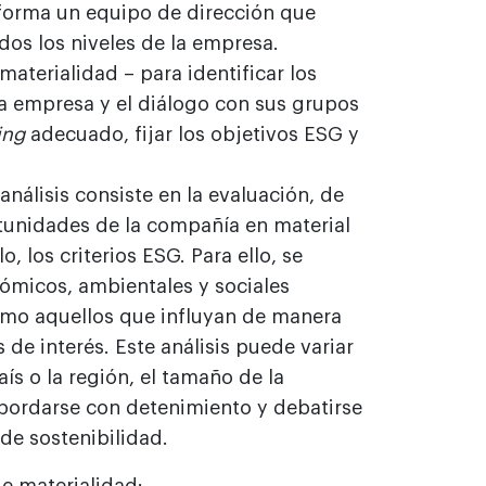
orma un equipo de dirección que
odos los niveles de la empresa.
materialidad – para identificar los
la empresa y el diálogo con sus grupos
ing
adecuado, fijar los objetivos ESG y
 análisis consiste en la evaluación, de
rtunidades de la compañía en material
, los criterios ESG. Para ello, se
ómicos, ambientales y sociales
como aquellos que influyan de manera
 de interés. Este análisis puede variar
aís o la región, el tamaño de la
abordarse con detenimiento y debatirse
 de sostenibilidad.