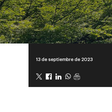
13 de septiembre de 2023
Twitter
Linkedin
Whatsapp