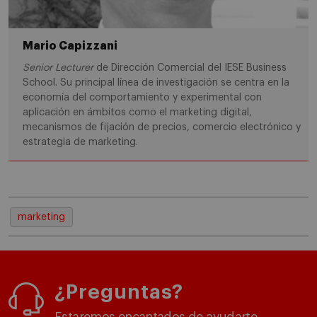
Mario Capizzani
Senior Lecturer
de Dirección Comercial del IESE Business
School. Su principal línea de investigación se centra en la
economía del comportamiento y experimental con
aplicación en ámbitos como el marketing digital,
mecanismos de fijación de precios, comercio electrónico y
estrategia de marketing.
marketing
¿Preguntas?