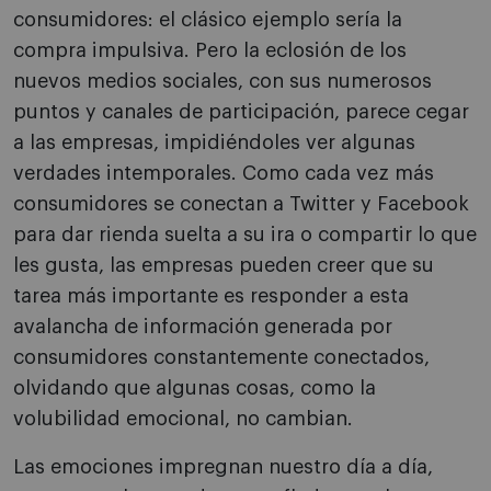
consumidores: el clásico ejemplo sería la
compra impulsiva. Pero la eclosión de los
nuevos medios sociales, con sus numerosos
puntos y canales de participación, parece cegar
a las empresas, impidiéndoles ver algunas
verdades intemporales. Como cada vez más
consumidores se conectan a Twitter y Facebook
para dar rienda suelta a su ira o compartir lo que
les gusta, las empresas pueden creer que su
tarea más importante es responder a esta
avalancha de información generada por
consumidores constantemente conectados,
olvidando que algunas cosas, como la
volubilidad emocional, no cambian.
Las emociones impregnan nuestro día a día,