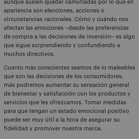
aunque suelen quedar camufladas por lo que en
apariencia son elecciones, acciones o
circunstancias racionales. Cómo y cuándo nos
afectan las emociones –desde las preferencias
de compra a las decisiones de inversión– es algo
que sigue sorprendiendo y confundiendo a
muchos directivos.
Cuanto más conscientes seamos de lo maleables
que son las decisiones de los consumidores,
más podremos aumentar su sensación general
de bienestar y satisfacción con los productos y
servicios que les ofrezcamos. Tomar medidas
para que tengan un estado emocional positivo
puede ser muy útil a la hora de asegurar su
fidelidad y promover nuestra marca.