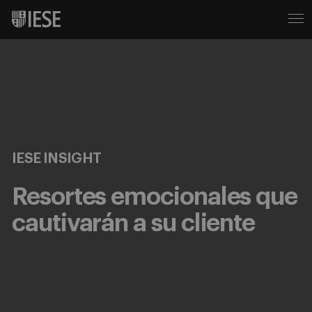
IESE INSIGHT
Resortes emocionales que
cautivarán a su cliente