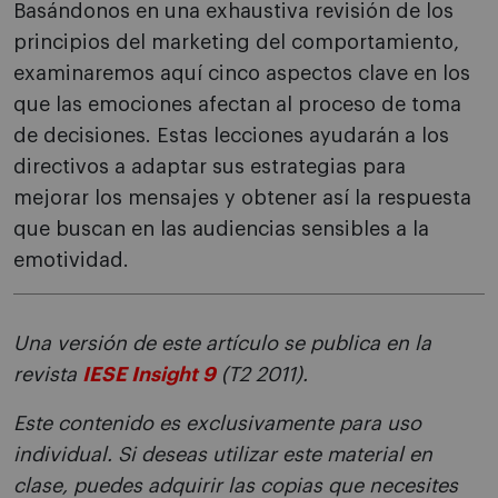
Basándonos en una exhaustiva revisión de los
principios del marketing del comportamiento,
examinaremos aquí cinco aspectos clave en los
que las emociones afectan al proceso de toma
de decisiones. Estas lecciones ayudarán a los
directivos a adaptar sus estrategias para
mejorar los mensajes y obtener así la respuesta
que buscan en las audiencias sensibles a la
emotividad.
Una versión de este artículo se publica en la
revista
IESE Insight 9
(T2 2011).
Este contenido es exclusivamente para uso
individual. Si deseas utilizar este material en
clase, puedes adquirir las copias que necesites