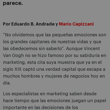
parece.
Por Eduardo B. Andrade y
Mario Capizzani
“No olvidemos que las pequeñas emociones son
los grandes capitanes de nuestras vidas y que
las obedecemos sin saberlo”. Aunque Vincent
Van Gogh no se hizo famoso por su sabiduría en
marketing, esta cita suya muestra que ya en el
siglo XIX captó una verdad capital que escapa a
muchos hombres y mujeres de negocios hoy en
día.
Los especialistas en marketing saben desde
hace tiempo que las emociones juegan un papel
importante en las decisiones de los