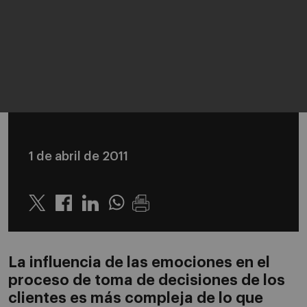
1 de abril de 2011
Twitter
Linkedin
Whatsapp
La influencia de las emociones en el
proceso de toma de decisiones de los
clientes es más compleja de lo que