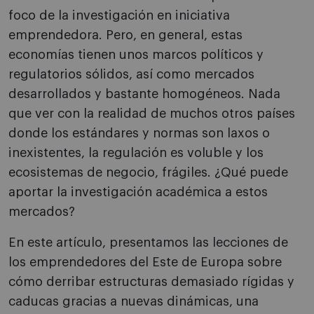
foco de la investigación en iniciativa
emprendedora. Pero, en general, estas
economías tienen unos marcos políticos y
regulatorios sólidos, así como mercados
desarrollados y bastante homogéneos. Nada
que ver con la realidad de muchos otros países
donde los estándares y normas son laxos o
inexistentes, la regulación es voluble y los
ecosistemas de negocio, frágiles. ¿Qué puede
aportar la investigación académica a estos
mercados?
En este artículo, presentamos las lecciones de
los emprendedores del Este de Europa sobre
cómo derribar estructuras demasiado rígidas y
caducas gracias a nuevas dinámicas, una