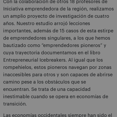
Con la colaboración de otros 18 profesores de
Iniciativa emprendedora de la región, realizamos
un amplio proyecto de investigación de cuatro
años. Nuestro estudio arrojó lecciones
importantes, además de 15 casos de esta estirpe
de emprendedores singulares, a los que hemos
bautizado como “emprendedores pioneros” y
cuya trayectoria documentamos en el libro
Entrepreneurial Icebreakers. Al igual que los
rompehielos, estos pioneros navegan por zonas
inaccesibles para otros y son capaces de abrirse
camino pese a los obstáculos que se
encuentran. Se trata de una capacidad
inestimable cuando se opera en economías de
transición.
Las economías occidentales siempre han sido el