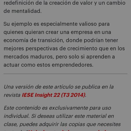
redefinición de la creación de valor y un cambio
de mentalidad.
Su ejemplo es especialmente valioso para
quienes quieran crear una empresa en una
economía de transición, donde podrían tener
mejores perspectivas de crecimiento que en los
mercados maduros, pero solo si aprenden a
actuar como estos emprendedores.
Una versión de este artículo se publica en la
revista
IESE Insight 22 (T3 2014)
.
Este contenido es exclusivamente para uso
individual. Si deseas utilizar este material en
clase, puedes adquirir las copias que necesites