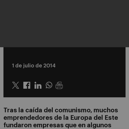
1 de julio de 2014
Twitter
Linkedin
Whatsapp
Tras la caída del comunismo, muchos
emprendedores de la Europa del Este
fundaron empresas que en algunos