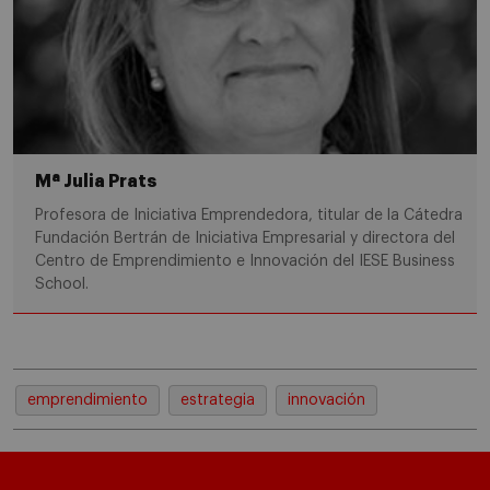
Mª Julia Prats
Profesora de Iniciativa Emprendedora, titular de la Cátedra
Fundación Bertrán de Iniciativa Empresarial y directora del
Centro de Emprendimiento e Innovación del IESE Business
School.
emprendimiento
estrategia
innovación