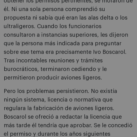
obtener los permisos pertinentes, se mofaron de
él. Ni una sola persona comprendió su
propuesta ni sabía qué eran las alas delta o los
ultraligeros. Cuando los funcionarios
consultaron a instancias superiores, les dijeron
que la persona más indicada para preguntar
sobre ese tema era precisamente Ivo Boscarol.
Tras incontables reuniones y trámites
burocráticos, terminaron cediendo y le
permitieron producir aviones ligeros.
Pero los problemas persistieron. No existía
ningún sistema, licencia o normativa que
regulara la fabricación de aviones ligeros.
Boscarol se ofreció a redactar la licencia que
más tarde él tendría que aprobar. Se le concedió
el permiso y durante los años siguientes