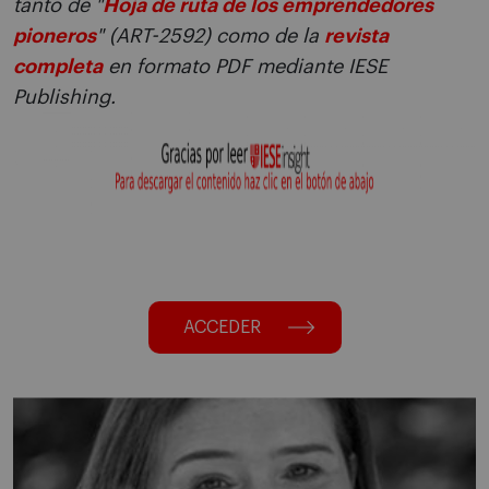
tanto de "
Hoja de ruta de los emprendedores
pioneros
" (ART-2592) como de la
revista
completa
en formato PDF mediante IESE
Publishing.
ACCEDER