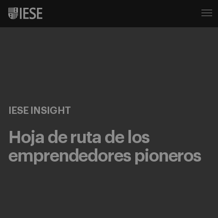
IESE INSIGHT
Hoja de ruta de los
emprendedores pioneros