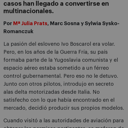
casos han llegado a convertirse en
multinacionales.
Por
Mª Julia Prats
, Marc Sosna y Sylwia Sysko-
Romanczuk
La pasión del esloveno Ivo Boscarol era volar.
Pero, en los años de la Guerra Fría, su país
formaba parte de la Yugoslavia comunista y el
espacio aéreo estaba sometido a un férreo
control gubernamental. Pero eso no le detuvo.
Junto con otros pilotos, introdujo en secreto
alas delta motorizadas desde Italia. No
satisfecho con lo que había encontrado en el
mercado, decidió producir sus propios modelos.
Cuando visitó a las autoridades de aviación para