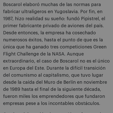
Boscarol elaboró muchas de las normas para
fabricar ultraligeros en Yugoslavia. Por fin, en
1987, hizo realidad su sueño: fundó Pipistrel, el
primer fabricante privado de aviones del país.
Desde entonces, la empresa ha cosechado
numerosos éxitos, hasta el punto de que es la
única que ha ganado tres competiciones Green
Flight Challenge de la NASA. Aunque
extraordinario, el caso de Boscarol no es el único
en Europa del Este. Durante la difícil transición
del comunismo al capitalismo, que tuvo lugar
desde la caída del Muro de Berlín en noviembre
de 1989 hasta el final de la siguiente década,
fueron miles los emprendedores que fundaron
empresas pese a los incontables obstáculos.