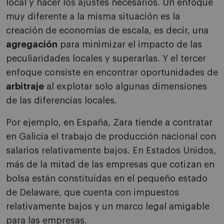
local y hacer los ajustes necesarios. Un enfoque
muy diferente a la misma situación es la
creación de economías de escala, es decir, una
agregación
para minimizar el impacto de las
peculiaridades locales y superarlas. Y el tercer
enfoque consiste en encontrar oportunidades de
arbitraje
al explotar solo algunas dimensiones
de las diferencias locales.
Por ejemplo, en España, Zara tiende a contratar
en Galicia el trabajo de producción nacional con
salarios relativamente bajos. En Estados Unidos,
más de la mitad de las empresas que cotizan en
bolsa están constituidas en el pequeño estado
de Delaware, que cuenta con impuestos
relativamente bajos y un marco legal amigable
para las empresas.