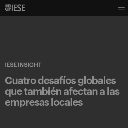
IESE INSIGHT
Cuatro desafíos globales
que también afectan a las
empresas locales