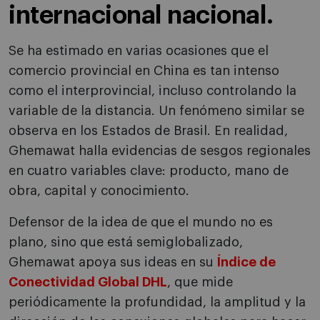
internacional nacional.
Se ha estimado en varias ocasiones que el
comercio provincial en China es tan intenso
como el interprovincial, incluso controlando la
variable de la distancia. Un fenómeno similar se
observa en los Estados de Brasil. En realidad,
Ghemawat halla evidencias de sesgos regionales
en cuatro variables clave: producto, mano de
obra, capital y conocimiento.
Defensor de la idea de que el mundo no es
plano, sino que está semiglobalizado,
Ghemawat apoya sus ideas en su
Índice de
Conectividad Global DHL
, que mide
periódicamente la profundidad, la amplitud y la