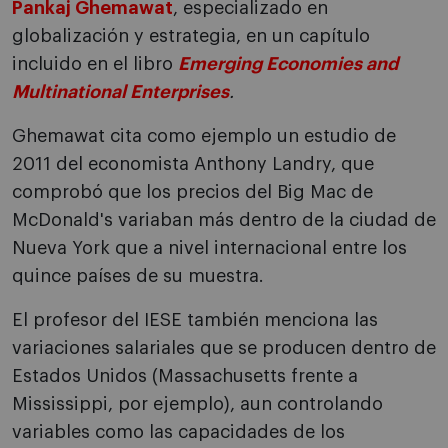
Pankaj Ghemawat
, especializado en
globalización y estrategia, en un capítulo
incluido en el libro
Emerging Economies and
Multinational Enterprises
.
Ghemawat cita como ejemplo un estudio de
2011 del economista Anthony Landry, que
comprobó que los precios del Big Mac de
McDonald's variaban más dentro de la ciudad de
Nueva York que a nivel internacional entre los
quince países de su muestra.
El profesor del IESE también menciona las
variaciones salariales que se producen dentro de
Estados Unidos (Massachusetts frente a
Mississippi, por ejemplo), aun controlando
variables como las capacidades de los