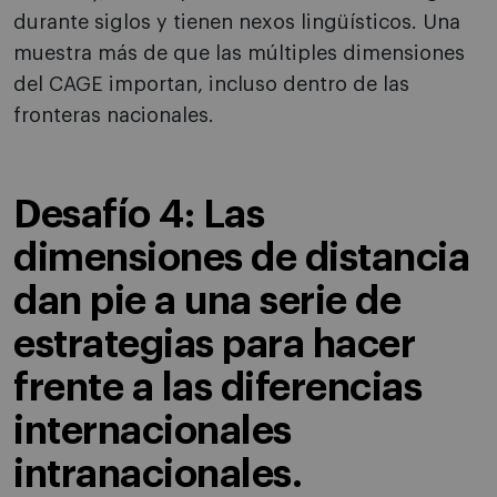
durante siglos y tienen nexos lingüísticos. Una
muestra más de que las múltiples dimensiones
del CAGE importan, incluso dentro de las
fronteras nacionales.
Desafío 4: Las
dimensiones de distancia
dan pie a una serie de
estrategias para hacer
frente a las diferencias
internacionales
intranacionales.