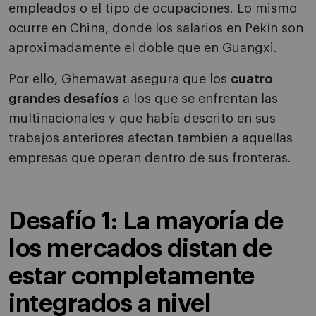
empleados o el tipo de ocupaciones. Lo mismo
ocurre en China, donde los salarios en Pekín son
aproximadamente el doble que en Guangxi.
Por ello, Ghemawat asegura que los
cuatro
grandes desafíos
a los que se enfrentan las
multinacionales y que había descrito en sus
trabajos anteriores afectan también a aquellas
empresas que operan dentro de sus fronteras.
Desafío 1: La mayoría de
los mercados distan de
estar completamente
integrados a nivel