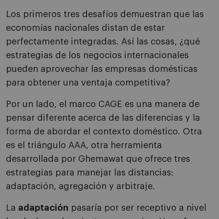
Los primeros tres desafíos demuestran que las
economías nacionales distan de estar
perfectamente integradas. Así las cosas, ¿qué
estrategias de los negocios internacionales
pueden aprovechar las empresas domésticas
para obtener una ventaja competitiva?
Por un lado, el marco CAGE es una manera de
pensar diferente acerca de las diferencias y la
forma de abordar el contexto doméstico. Otra
es el triángulo AAA, otra herramienta
desarrollada por Ghemawat que ofrece tres
estrategias para manejar las distancias:
adaptación, agregación y arbitraje.
La
adaptación
pasaría por ser receptivo a nivel