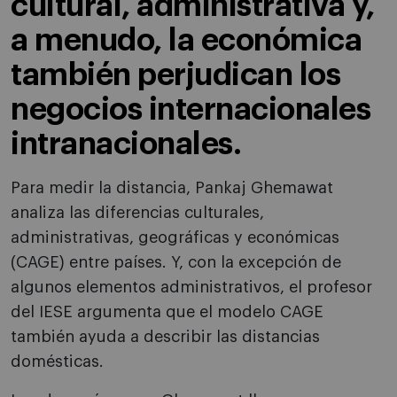
cultural, administrativa y,
a menudo, la económica
también perjudican los
negocios internacionales
intranacionales.
Para medir la distancia, Pankaj Ghemawat
analiza las diferencias culturales,
administrativas, geográficas y económicas
(CAGE) entre países. Y, con la excepción de
algunos elementos administrativos, el profesor
del IESE argumenta que el modelo CAGE
también ayuda a describir las distancias
domésticas.