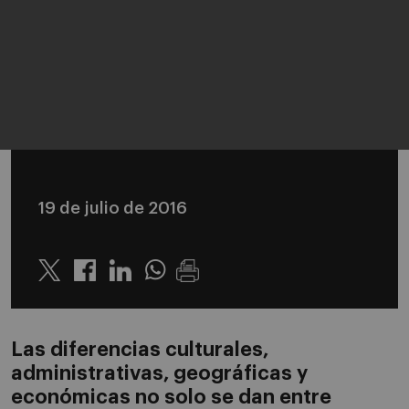
19 de julio de 2016
Twitter
Linkedin
Whatsapp
Las diferencias culturales,
administrativas, geográficas y
económicas no solo se dan entre