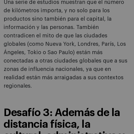
Una serie de estudios muestran que el número
de kilómetros importa, y no solo para los
productos sino también para el capital, la
información y las personas. También
contradicen el mito de que las ciudades
globales (como Nueva York, Londres, París, Los
Ángeles, Tokio o Sao Paulo) están más
conectadas a otras ciudades globales que a sus
zonas de influencia nacionales, ya que en
realidad están más arraigadas a sus contextos
regionales.
Desafío 3: Además de la
distancia física, la