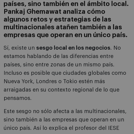
países, sino también en el ámbito local.
Pankaj Ghemawat analiza cómo
algunos retos y estrategias de las
multinacionales atañen también a las
empresas que operan en un único país.
Sí, existe un
sesgo local en los negocios
. No
estamos hablando de las diferencias entre
países, sino entre zonas de un mismo país.
Incluso es posible que ciudades globales como
Nueva York, Londres o Tokio estén más
arraigadas en su contexto regional de lo que
pensamos.
Este sesgo no sólo afecta a las multinacionales,
sino también a las empresas que operan en un
único país. Así lo explica el profesor del IESE