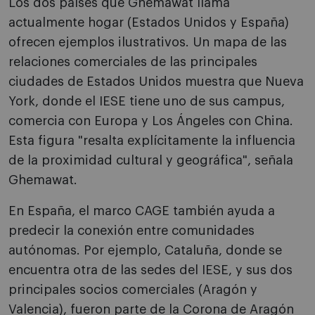
Los dos países que Ghemawat llama
actualmente hogar (Estados Unidos y España)
ofrecen ejemplos ilustrativos. Un mapa de las
relaciones comerciales de las principales
ciudades de Estados Unidos muestra que Nueva
York, donde el IESE tiene uno de sus campus,
comercia con Europa y Los Ángeles con China.
Esta figura "resalta explícitamente la influencia
de la proximidad cultural y geográfica", señala
Ghemawat.
En España, el marco CAGE también ayuda a
predecir la conexión entre comunidades
autónomas. Por ejemplo, Cataluña, donde se
encuentra otra de las sedes del IESE, y sus dos
principales socios comerciales (Aragón y
Valencia), fueron parte de la Corona de Aragón