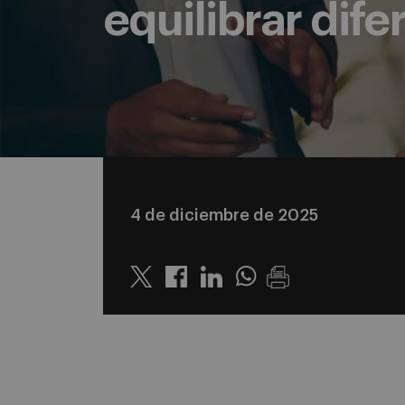
equilibrar dife
4 de diciembre de 2025
Twitter
Linkedin
Whatsapp