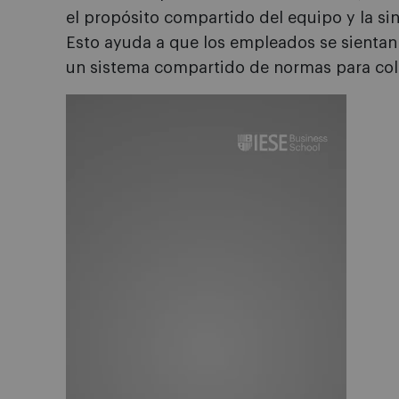
el propósito compartido del equipo y la sin
Esto ayuda a que los empleados se sientan
un sistema compartido de normas para col