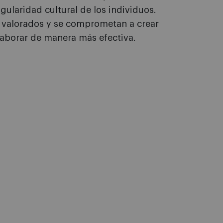
gularidad cultural de los individuos.
 valorados y se comprometan a crear
aborar de manera más efectiva.