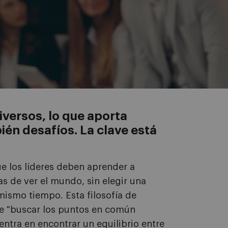
versos, lo que aporta
én desafíos. La clave está
e los líderes deben aprender a
s de ver el mundo, sin elegir una
mismo tiempo. Esta filosofía de
 de "buscar los puntos en común
entra en encontrar un equilibrio entre