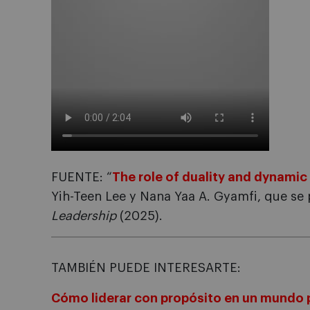
FUENTE: “
The role of duality and dynamic 
Yih-Teen Lee y Nana Yaa A. Gyamfi, que se 
Leadership
(2025).
TAMBIÉN PUEDE INTERESARTE:
Cómo liderar con propósito en un mundo 