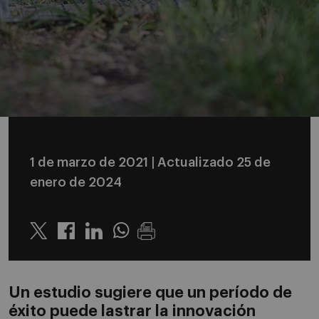
1 de marzo de 2021
| Actualizado 25 de
enero de 2024
Twitter
Linkedin
Whatsapp
Un estudio sugiere que un período de
éxito puede lastrar la innovación