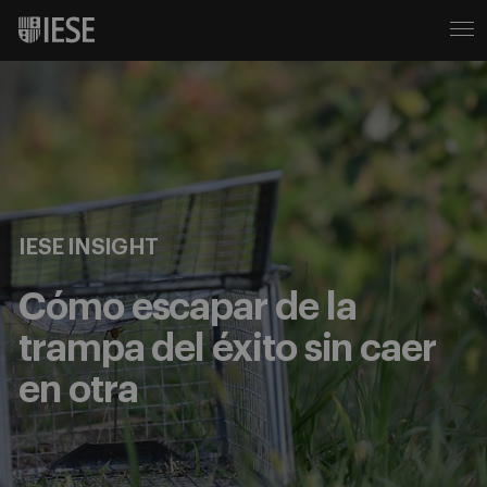
IESE INSIGHT
Cómo escapar de la
trampa del éxito sin caer
en otra