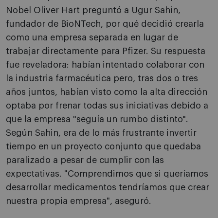
Nobel Oliver Hart preguntó a Ugur Sahin,
fundador de BioNTech, por qué decidió crearla
como una empresa separada en lugar de
trabajar directamente para Pfizer. Su respuesta
fue reveladora: habían intentado colaborar con
la industria farmacéutica pero, tras dos o tres
años juntos, habían visto como la alta dirección
optaba por frenar todas sus iniciativas debido a
que la empresa "seguía un rumbo distinto".
Según Sahin, era de lo más frustrante invertir
tiempo en un proyecto conjunto que quedaba
paralizado a pesar de cumplir con las
expectativas. "Comprendimos que si queríamos
desarrollar medicamentos tendríamos que crear
nuestra propia empresa", aseguró.