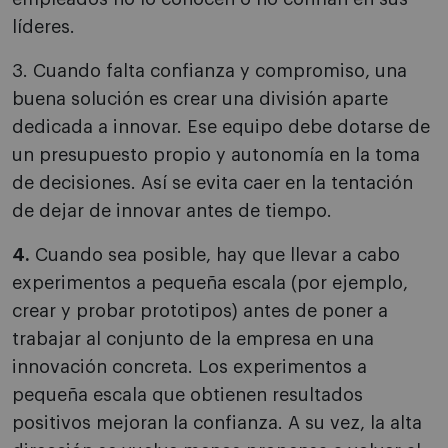
líderes.
3. Cuando falta confianza y compromiso, una
buena solución es crear una división aparte
dedicada a innovar. Ese equipo debe dotarse de
un presupuesto propio y autonomía en la toma
de decisiones. Así se evita caer en la tentación
de dejar de innovar antes de tiempo.
4.
Cuando sea posible, hay que llevar a cabo
experimentos a pequeña escala (por ejemplo,
crear y probar prototipos) antes de poner a
trabajar al conjunto de la empresa en una
innovación concreta. Los experimentos a
pequeña escala que obtienen resultados
positivos mejoran la confianza. A su vez, la alta