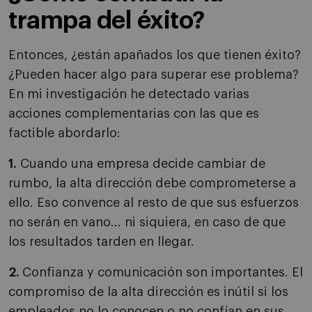
trampa del éxito?
Entonces, ¿están apañados los que tienen éxito?
¿Pueden hacer algo para superar ese problema?
En mi investigación he detectado varias
acciones complementarias con las que es
factible abordarlo:
1.
Cuando una empresa decide cambiar de
rumbo, la alta dirección debe comprometerse a
ello. Eso convence al resto de que sus esfuerzos
no serán en vano... ni siquiera, en caso de que
los resultados tarden en llegar.
2.
Confianza y comunicación son importantes. El
compromiso de la alta dirección es inútil si los
empleados no lo conocen o no confían en sus