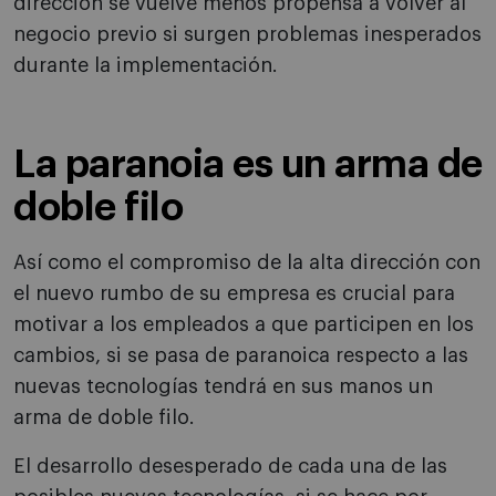
dirección se vuelve menos propensa a volver al
negocio previo si surgen problemas inesperados
durante la implementación.
La paranoia es un arma de
doble filo
Así como el compromiso de la alta dirección con
el nuevo rumbo de su empresa es crucial para
motivar a los empleados a que participen en los
cambios, si se pasa de paranoica respecto a las
nuevas tecnologías tendrá en sus manos un
arma de doble filo.
El desarrollo desesperado de cada una de las