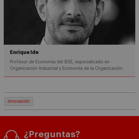
Enrique Ide
Profesor de Economía del IESE, especializado en
Organización Industrial y Economía de la Organización.
innovación
¿Preguntas?