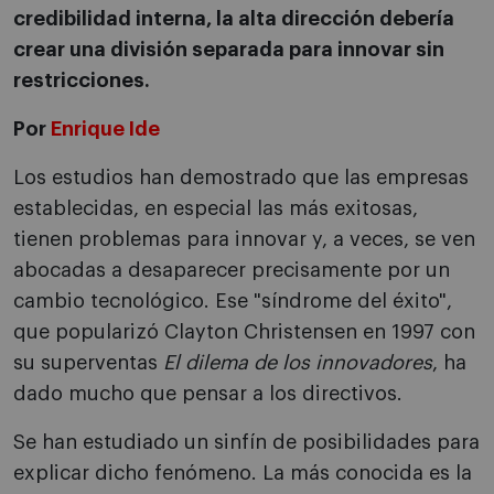
credibilidad interna, la alta dirección debería
crear una división separada para innovar sin
restricciones.
Por
Enrique Ide
Los estudios han demostrado que las empresas
establecidas, en especial las más exitosas,
tienen problemas para innovar y, a veces, se ven
abocadas a desaparecer precisamente por un
cambio tecnológico. Ese "síndrome del éxito",
que popularizó Clayton Christensen en 1997 con
su superventas
El dilema de los innovadores
, ha
dado mucho que pensar a los directivos.
Se han estudiado un sinfín de posibilidades para
explicar dicho fenómeno. La más conocida es la