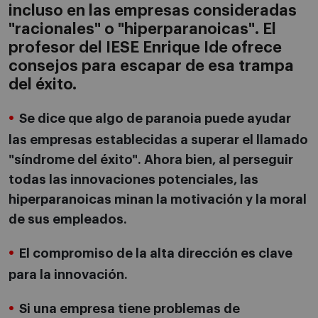
incluso en las empresas consideradas
"racionales" o "hiperparanoicas". El
profesor del IESE Enrique Ide ofrece
consejos para escapar de esa trampa
del éxito.
Se dice que algo de paranoia puede ayudar
las empresas establecidas a superar el llamado
"síndrome del éxito". Ahora bien, al perseguir
todas las innovaciones potenciales, las
hiperparanoicas minan la motivación y la moral
de sus empleados.
El compromiso de la alta dirección es clave
para la innovación.
Si una empresa tiene problemas de