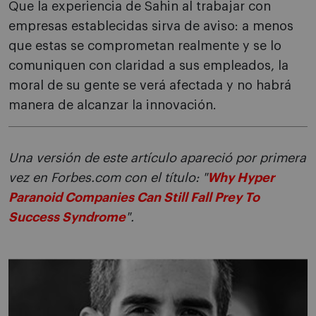
Que la experiencia de Sahin al trabajar con
empresas establecidas sirva de aviso: a menos
que estas se comprometan realmente y se lo
comuniquen con claridad a sus empleados, la
moral de su gente se verá afectada y no habrá
manera de alcanzar la innovación.
Una versión de este artículo apareció por primera
vez en Forbes.com con el título: "
Why Hyper
Paranoid Companies Can Still Fall Prey To
Success Syndrome
".