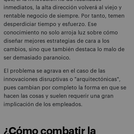
inmediatos, la alta dirección volverá al viejo y
rentable negocio de siempre. Por tanto, temen
desperdiciar tiempo y esfuerzo. Ese
conocimiento no solo arroja luz sobre cómo
diseñar mejores estrategias de cara a los
cambios, sino que también destaca lo malo de
ser demasiado paranoico.
El problema se agrava en el caso de las
innovaciones disruptivas o "arquitectónicas",
pues cambian por completo la forma en que se
hacen las cosas y suelen requerir una gran
implicación de los empleados.
¿Cómo combatir la