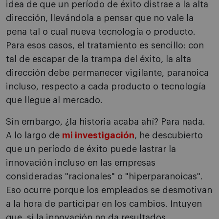
idea de que un período de éxito distrae a la alta
dirección, llevándola a pensar que no vale la
pena tal o cual nueva tecnología o producto.
Para esos casos, el tratamiento es sencillo: con
tal de escapar de la trampa del éxito, la alta
dirección debe permanecer vigilante, paranoica
incluso, respecto a cada producto o tecnología
que llegue al mercado.
Sin embargo, ¿la historia acaba ahí? Para nada.
A lo largo de
mi investigación
, he descubierto
que un período de éxito puede lastrar la
innovación incluso en las empresas
consideradas "racionales" o "hiperparanoicas".
Eso ocurre porque los empleados se desmotivan
a la hora de participar en los cambios. Intuyen
que, si la innovación no da resultados