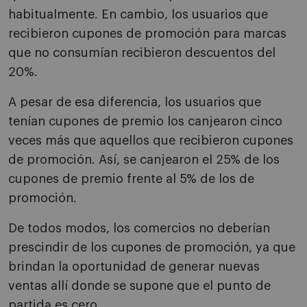
habitualmente. En cambio, los usuarios que
recibieron cupones de promoción para marcas
que no consumían recibieron descuentos del
20%.
A pesar de esa diferencia, los usuarios que
tenían cupones de premio los canjearon cinco
veces más que aquellos que recibieron cupones
de promoción. Así, se canjearon el 25% de los
cupones de premio frente al 5% de los de
promoción.
De todos modos, los comercios no deberían
prescindir de los cupones de promoción, ya que
brindan la oportunidad de generar nuevas
ventas allí donde se supone que el punto de
partida es cero.