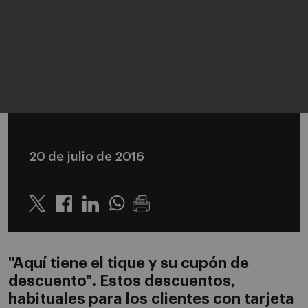
20 de julio de 2016
Twitter
Linkedin
Whatsapp
"Aquí tiene el tique y su cupón de
descuento". Estos descuentos,
habituales para los clientes con tarjeta