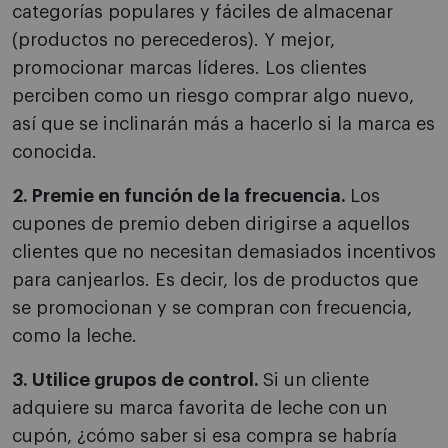
categorías populares y fáciles de almacenar
(productos no perecederos). Y mejor,
promocionar marcas líderes. Los clientes
perciben como un riesgo comprar algo nuevo,
así que se inclinarán más a hacerlo si la marca es
conocida.
2. Premie en función de la frecuencia.
Los
cupones de premio deben dirigirse a aquellos
clientes que no necesitan demasiados incentivos
para canjearlos. Es decir, los de productos que
se promocionan y se compran con frecuencia,
como la leche.
3. Utilice grupos de control.
Si un cliente
adquiere su marca favorita de leche con un
cupón, ¿cómo saber si esa compra se habría