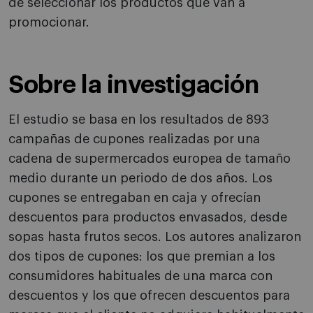
de seleccionar los productos que van a
promocionar.
Sobre la investigación
El estudio se basa en los resultados de 893
campañas de cupones realizadas por una
cadena de supermercados europea de tamaño
medio durante un periodo de dos años. Los
cupones se entregaban en caja y ofrecían
descuentos para productos envasados, desde
sopas hasta frutos secos. Los autores analizaron
dos tipos de cupones: los que premian a los
consumidores habituales de una marca con
descuentos y los que ofrecen descuentos para