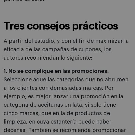
Tres consejos prácticos
A partir del estudio, y con el fin de maximizar la
eficacia de las campañas de cupones, los
autores recomiendan lo siguiente:
1. No se complique en las promociones.
Seleccione aquellas categorías que no abrumen
a los clientes con demasiadas marcas. Por
ejemplo, es mejor lanzar una promoción en la
categoría de aceitunas en lata, si solo tiene
cinco marcas, que en la de productos de
limpieza, en cuya estantería puede haber
decenas. También se recomienda promocionar