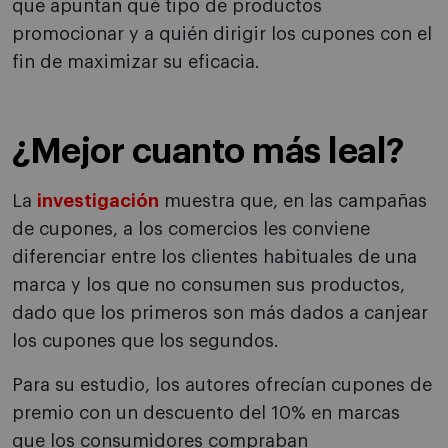
que apuntan qué tipo de productos
promocionar y a quién dirigir los cupones con el
fin de maximizar su eficacia.
¿Mejor cuanto más leal?
La
investigación
muestra que, en las campañas
de cupones, a los comercios les conviene
diferenciar entre los clientes habituales de una
marca y los que no consumen sus productos,
dado que los primeros son más dados a canjear
los cupones que los segundos.
Para su estudio, los autores ofrecían cupones de
premio con un descuento del 10% en marcas
que los consumidores compraban