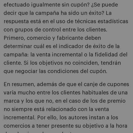
efectuado igualmente sin cupón? ¿Se puede
decir que la campaña ha sido un éxito? La
respuesta está en el uso de técnicas estadísticas
con grupos de control entre los clientes.
Primero, comercio y fabricante deben
determinar cuál es el indicador de éxito de la
campaña: la venta incremental o la fidelidad del
cliente. Si los objetivos no coinciden, tendrán
que negociar las condiciones del cupón.
En resumen, además de que el canje de cupones
varía mucho entre los clientes habituales de una
marca y los que no, en el caso de los de premio
no siempre está relacionado con la venta
incremental. Por ello, los autores instan a los
comercios a tener presente su objetivo a la hora