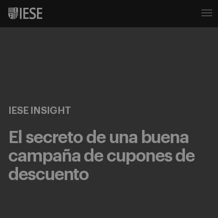
IESE INSIGHT
El secreto de una buena
campaña de cupones de
descuento