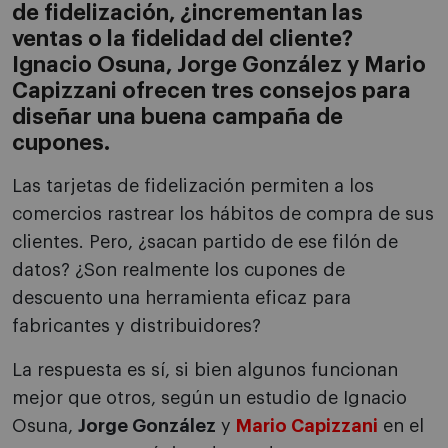
de fidelización, ¿incrementan las
ventas o la fidelidad del cliente?
Ignacio Osuna, Jorge González y Mario
Capizzani ofrecen tres consejos para
diseñar una buena campaña de
cupones.
Las tarjetas de fidelización permiten a los
comercios rastrear los hábitos de compra de sus
clientes. Pero, ¿sacan partido de ese filón de
datos? ¿Son realmente los cupones de
descuento una herramienta eficaz para
fabricantes y distribuidores?
La respuesta es sí, si bien algunos funcionan
mejor que otros, según un estudio de Ignacio
Osuna,
Jorge González
y
Mario Capizzani
en el