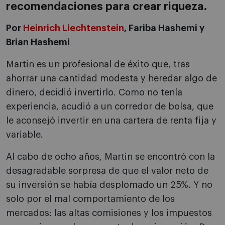
recomendaciones para crear riqueza.
Por
Heinrich Liechtenstein
, Fariba Hashemi y
Brian Hashemi
Martin es un profesional de éxito que, tras
ahorrar una cantidad modesta y heredar algo de
dinero, decidió invertirlo. Como no tenía
experiencia, acudió a un corredor de bolsa, que
le aconsejó invertir en una cartera de renta fija y
variable.
Al cabo de ocho años, Martin se encontró con la
desagradable sorpresa de que el valor neto de
su inversión se había desplomado un 25%. Y no
solo por el mal comportamiento de los
mercados: las altas comisiones y los impuestos