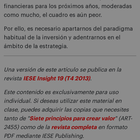
financieras para los próximos años, moderadas
como mucho, el cuadro es aún peor.
Por ello, es necesario apartarnos del paradigma
habitual de la inversión y adentrarnos en el
ámbito de la estrategia.
Una versión de este artículo se publica en la
revista
IESE Insight 19 (T4 2013)
.
Este contenido es exclusivamente para uso
individual. Si deseas utilizar este material en
clase, puedes adquirir las copias que necesites
tanto de "
Siete principios para crear valor
" (ART-
2455) como de la
revista completa
en formato
PDF mediante IESE Publishing.