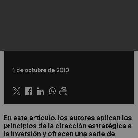
1 de octubre de 2013
Twitter
Linkedin
Whatsapp
En este artículo, los autores aplican los
principios de la dirección estratégica a
la inversión y ofrecen una serie de