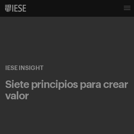
IESE INSIGHT
Siete principios para crear
valor