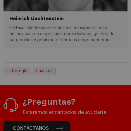
Heinrich Liechtenstein
Profesor de Dirección Financiera. Se especializa en
financiación de empresas emprendedoras, gestión de
patrimonios y gobierno de familias emprendedoras.
estrategia
finanzas
¿Preguntas?
Estaremos encantados de ayudarte
CONTÁCTANOS