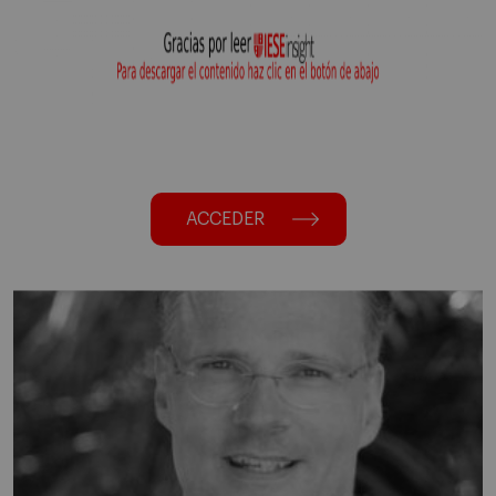
ACCEDER