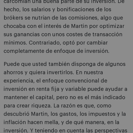
carcomían una buena parte de su inversión. De
hecho, los salarios y bonificaciones de los
brókers se nutrían de las comisiones, algo que
chocaba con el interés de Martin por optimizar
sus ganancias con unos costes de transacción
mínimos. Contrariado, optó por cambiar
completamente de enfoque de inversión.
Puede que usted también disponga de algunos
ahorros y quiera invertirlos. En nuestra
experiencia, el enfoque convencional de
inversión en renta fija y variable puede ayudar a
mantener el capital, pero no es el más indicado
para crear riqueza. La razón es que, como
descubrió Martin, los gastos, los impuestos y la
inflación hacen mella, y de qué manera, en la
inversión. Y teniendo en cuenta las perspectivas