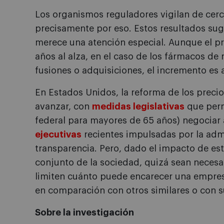
Los organismos reguladores vigilan de cerc
precisamente por eso. Estos resultados sug
merece una atención especial. Aunque el p
años al alza, en el caso de los fármacos de
fusiones o adquisiciones, el incremento es
En Estados Unidos, la reforma de los prec
avanzar, con
medidas legislativas
que perm
federal para mayores de 65 años) negociar
ejecutivas
recientes impulsadas por la adm
transparencia. Pero, dado el impacto de est
conjunto de la sociedad, quizá sean necesa
limiten cuánto puede encarecer una empres
en comparación con otros similares o con su
Sobre la investigación