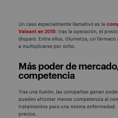
Un caso especialmente llamativo es la
comp
Valeant en 2015
: tras la operación, el pre
disparó. Entre ellos, Glumetza, un fármaco 
a multiplicarse por ocho.
Más poder de mercado
competencia
Tras una fusión, las compañías ganan pod
pueden afrontar menos competencia al cont
tratamientos para una misma enfermedad. E
precios.