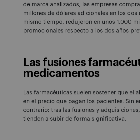
de marca analizados, las empresas compr
millones de dólares adicionales en los dos a
mismo tiempo, redujeron en unos 1.000 mil
promocionales respecto a los dos años pre
Las fusiones farmacéut
medicamentos
Las farmacéuticas suelen sostener que el 
en el precio que pagan los pacientes. Sin 
contrario: tras las fusiones y adquisicione
tienden a subir de forma significativa.