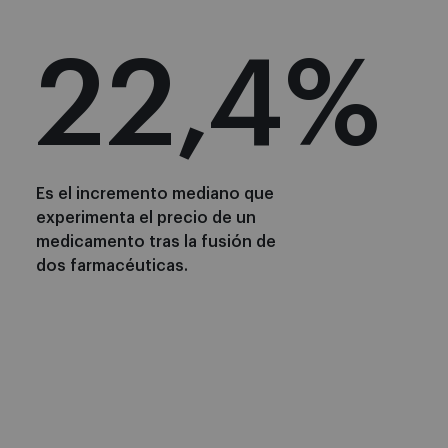
26,9
%
Es el incremento mediano que
experimenta el precio de un
medicamento tras la fusión de
dos farmacéuticas.