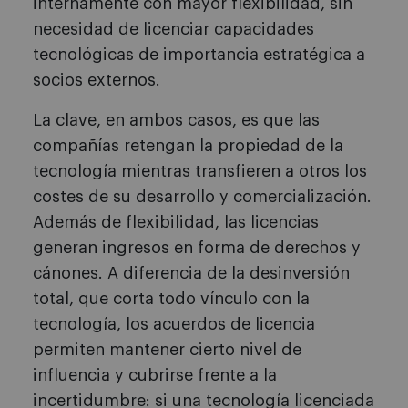
internamente con mayor flexibilidad, sin
necesidad de licenciar capacidades
tecnológicas de importancia estratégica a
socios externos.
La clave, en ambos casos, es que las
compañías retengan la propiedad de la
tecnología mientras transfieren a otros los
costes de su desarrollo y comercialización.
Además de flexibilidad, las licencias
generan ingresos en forma de derechos y
cánones. A diferencia de la desinversión
total, que corta todo vínculo con la
tecnología, los acuerdos de licencia
permiten mantener cierto nivel de
influencia y cubrirse frente a la
incertidumbre: si una tecnología licenciada