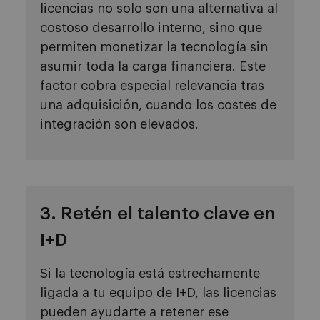
licencias no solo son una alternativa al
costoso desarrollo interno, sino que
permiten monetizar la tecnología sin
asumir toda la carga financiera. Este
factor cobra especial relevancia tras
una adquisición, cuando los costes de
integración son elevados.
3. Retén el talento clave en
I+D
Si la tecnología está estrechamente
ligada a tu equipo de I+D, las licencias
pueden ayudarte a retener ese