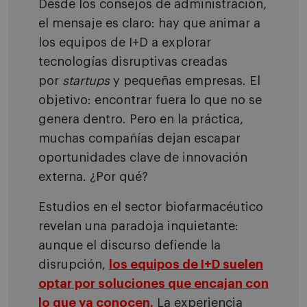
Desde los consejos de administración,
el mensaje es claro: hay que animar a
los equipos de I+D a explorar
tecnologías disruptivas creadas
por
startups
y pequeñas empresas. El
objetivo: encontrar fuera lo que no se
genera dentro. Pero en la práctica,
muchas compañías dejan escapar
oportunidades clave de innovación
externa. ¿Por qué?
Estudios en el sector biofarmacéutico
revelan una paradoja inquietante:
aunque el discurso defiende la
disrupción,
los equipos de I+D suelen
optar por soluciones que encajan con
lo que ya conocen.
La experiencia