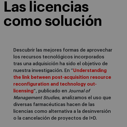
Las licencias
como solución
Descubrir las mejores formas de aprovechar
los recursos tecnológicos incorporados
tras una adquisición ha sido el objetivo de
nuestra investigación. En “
Understanding
the link between post-acquisition resource
reconfiguration and technology out-
licensing
”, publicado en
Journal of
Management Studies
, analizamos el uso que
diversas farmacéuticas hacen de las
licencias como alternativa a la desinversión
o la cancelación de proyectos de I+D.