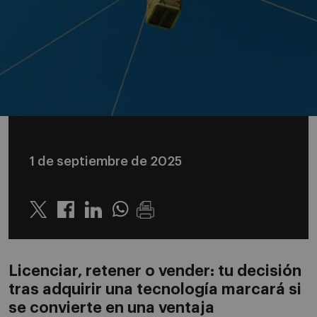
1 de septiembre de 2025
Twitter
Linkedin
Whatsapp
Licenciar, retener o vender: tu decisión
tras adquirir una tecnología marcará si
se convierte en una ventaja