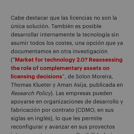
Cabe destacar que las licencias no son la
única solución. También es posible
desarrollar internamente la tecnología sin
asumir todos los costes, una opción que ya
documentamos en otra investigación
(“
Market for technology 2.0? Reassessing
the role of complementary assets on
licensing decisions
”, de Solon Moreira,
Thomas Klueter y Aman Asija, publicada en
Research Policy
). Las empresas pueden
apoyarse en organizaciones de desarrollo y
fabricación por contrato (CDMO, en sus
siglas en inglés), lo que les permite
reconfigurar y avanzar en sus proyectos