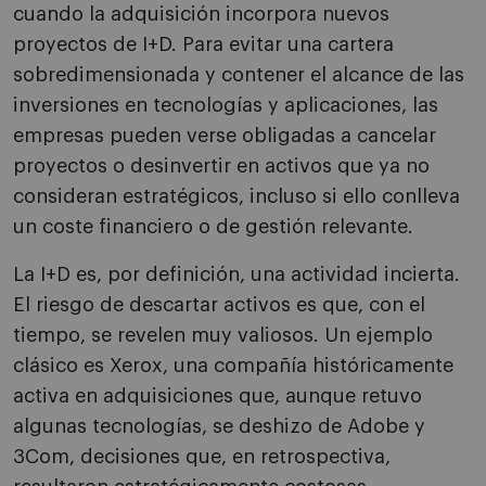
cuando la adquisición incorpora nuevos
proyectos de I+D. Para evitar una cartera
sobredimensionada y contener el alcance de las
inversiones en tecnologías y aplicaciones, las
empresas pueden verse obligadas a cancelar
proyectos o desinvertir en activos que ya no
consideran estratégicos, incluso si ello conlleva
un coste financiero o de gestión relevante.
La I+D es, por definición, una actividad incierta.
El riesgo de descartar activos es que, con el
tiempo, se revelen muy valiosos. Un ejemplo
clásico es Xerox, una compañía históricamente
activa en adquisiciones que, aunque retuvo
algunas tecnologías, se deshizo de Adobe y
3Com, decisiones que, en retrospectiva,