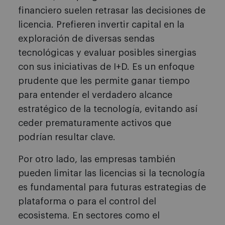
financiero suelen retrasar las decisiones de
licencia. Prefieren invertir capital en la
exploración de diversas sendas
tecnológicas y evaluar posibles sinergias
con sus iniciativas de I+D. Es un enfoque
prudente que les permite ganar tiempo
para entender el verdadero alcance
estratégico de la tecnología, evitando así
ceder prematuramente activos que
podrían resultar clave.
Por otro lado, las empresas también
pueden limitar las licencias si la tecnología
es fundamental para futuras estrategias de
plataforma o para el control del
ecosistema. En sectores como el