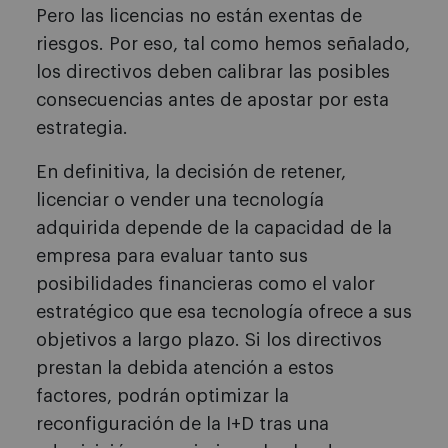
Pero las licencias no están exentas de
riesgos. Por eso, tal como hemos señalado,
los directivos deben calibrar las posibles
consecuencias antes de apostar por esta
estrategia.
En definitiva, la decisión de retener,
licenciar o vender una tecnología
adquirida depende de la capacidad de la
empresa para evaluar tanto sus
posibilidades financieras como el valor
estratégico que esa tecnología ofrece a sus
objetivos a largo plazo. Si los directivos
prestan la debida atención a estos
factores, podrán optimizar la
reconfiguración de la I+D tras una