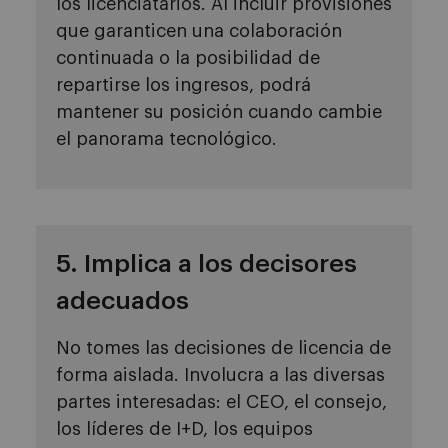
los licenciatarios. Al incluir provisiones
que garanticen una colaboración
continuada o la posibilidad de
repartirse los ingresos, podrá
mantener su posición cuando cambie
el panorama tecnológico.
5. Implica a los decisores
adecuados
No tomes las decisiones de licencia de
forma aislada. Involucra a las diversas
partes interesadas: el CEO, el consejo,
los líderes de I+D, los equipos