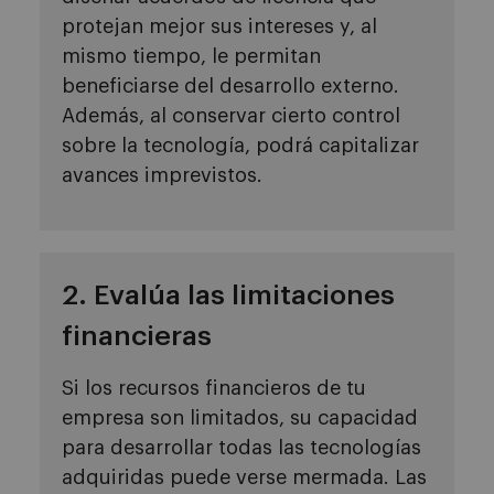
protejan mejor sus intereses y, al
mismo tiempo, le permitan
beneficiarse del desarrollo externo.
Además, al conservar cierto control
sobre la tecnología, podrá capitalizar
avances imprevistos.
2. Evalúa las limitaciones
financieras
Si los recursos financieros de tu
empresa son limitados, su capacidad
para desarrollar todas las tecnologías
adquiridas puede verse mermada. Las