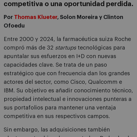
competitiva o una oportunidad perdida.
Por
Thomas Klueter
, Solon Moreira y Clinton
Ofoedu
Entre 2000 y 2024, la farmacéutica suiza Roche
compró más de 32
startups
tecnológicas para
apuntalar sus esfuerzos en I+D con nuevas
capacidades clave. Se trata de un paso
estratégico que con frecuencia dan los grandes
actores del sector, como Cisco, Qualcomm e
IBM. Su objetivo es añadir conocimiento técnico,
propiedad intelectual e innovaciones punteras a
sus portafolios para mantener una ventaja
competitiva en sus respectivos campos.
Sin embargo, las adquisiciones también