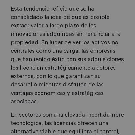
Esta tendencia refleja que se ha
consolidado la idea de que es posible
extraer valor a largo plazo de las
innovaciones adquiridas sin renunciar a la
propiedad. En lugar de ver los activos no
centrales como una carga, las empresas
que han tenido éxito con sus adquisiciones
los licencian estratégicamente a actores
externos, con lo que garantizan su
desarrollo mientras disfrutan de las
ventajas económicas y estratégicas
asociadas.
En sectores con una elevada incertidumbre
tecnológica, las licencias ofrecen una
alternativa viable que equilibra el control,