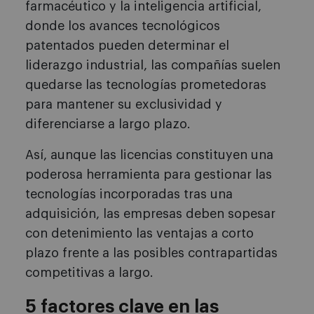
farmacéutico y la inteligencia artificial,
donde los avances tecnológicos
patentados pueden determinar el
liderazgo industrial, las compañías suelen
quedarse las tecnologías prometedoras
para mantener su exclusividad y
diferenciarse a largo plazo.
Así, aunque las licencias constituyen una
poderosa herramienta para gestionar las
tecnologías incorporadas tras una
adquisición, las empresas deben sopesar
con detenimiento las ventajas a corto
plazo frente a las posibles contrapartidas
competitivas a largo.
5 factores clave en las