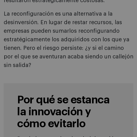
resultaron estratégicamente costosas.
La reconfiguración es una alternativa a la
desinversión. En lugar de restar recursos, las
empresas pueden sumarlos reconfigurando
estratégicamente los adquiridos con los que ya
tienen. Pero el riesgo persiste: ¿y si el camino
por el que se aventuran acaba siendo un callejón
sin salida?
Por qué se estanca
la innovación y
cómo evitarlo