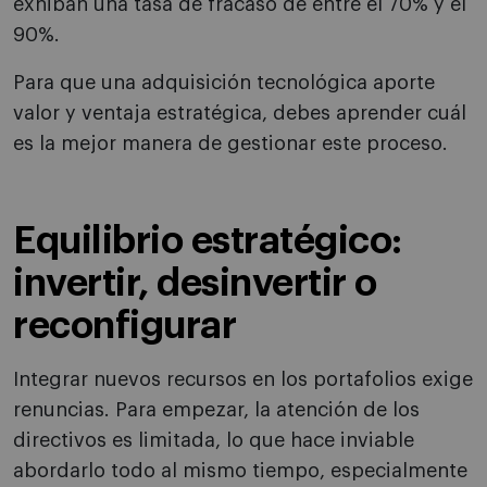
exhiban una tasa de fracaso de entre el 70% y el
90%.
Para que una adquisición tecnológica aporte
valor y ventaja estratégica, debes aprender cuál
es la mejor manera de gestionar este proceso.
Equilibrio estratégico:
invertir, desinvertir o
reconfigurar
Integrar nuevos recursos en los portafolios exige
renuncias. Para empezar, la atención de los
directivos es limitada, lo que hace inviable
abordarlo todo al mismo tiempo, especialmente