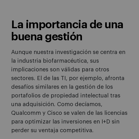
La importancia de una
buena gestión
Aunque nuestra investigación se centra en
la industria biofarmacéutica, sus
implicaciones son válidas para otros
sectores. El de las TI, por ejemplo, afronta
desafíos similares en la gestión de los
portafolios de propiedad intelectual tras
una adquisición. Como decíamos,
Qualcomm y Cisco se valen de las licencias
para optimizar las inversiones en I+D sin
perder su ventaja competitiva.