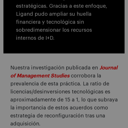
estratégicas. Gracias a este enfoque,
Ligand pudo ampliar su huella
financiera y tecnológica sin
sobredimensionar los recursos
internos de I+D.
Nuestra investigación publicada en
Journal
of Management Studies
corrobora la
prevalencia de esta práctica. La ratio de
licencias/desinversiones tecnológicas es
aproximadamente de 15 a 1, lo que subraya
la importancia de estos acuerdos como
estrategia de reconfiguración tras una
adquisición.