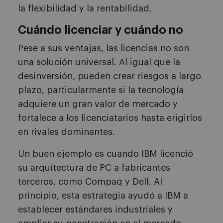
la flexibilidad y la rentabilidad.
Cuándo licenciar y cuándo no
Pese a sus ventajas, las licencias no son
una solución universal. Al igual que la
desinversión, pueden crear riesgos a largo
plazo, particularmente si la tecnología
adquiere un gran valor de mercado y
fortalece a los licenciatarios hasta erigirlos
en rivales dominantes.
Un buen ejemplo es cuando IBM licenció
su arquitectura de PC a fabricantes
terceros, como Compaq y Dell. Al
principio, esta estrategia ayudó a IBM a
establecer estándares industriales y