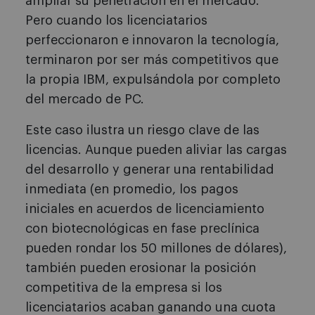
ampliar su penetración en el mercado.
Pero cuando los licenciatarios
perfeccionaron e innovaron la tecnología,
terminaron por ser más competitivos que
la propia IBM, expulsándola por completo
del mercado de PC.
Este caso ilustra un riesgo clave de las
licencias. Aunque pueden aliviar las cargas
del desarrollo y generar una rentabilidad
inmediata (en promedio, los pagos
iniciales en acuerdos de licenciamiento
con biotecnológicas en fase preclínica
pueden rondar los 50 millones de dólares),
también pueden erosionar la posición
competitiva de la empresa si los
licenciatarios acaban ganando una cuota