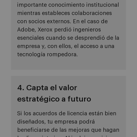
importante conocimiento institucional
mientras estableces colaboraciones
con socios externos. En el caso de
Adobe, Xerox perdió ingenieros
esenciales cuando se desprendió de la
empresa y, con ellos, el acceso a una
tecnología rompedora.
4. Capta el valor
estratégico a futuro
Si los acuerdos de licencia están bien
diseñados, tu empresa podrá
beneficiarse de las mejoras que hagan