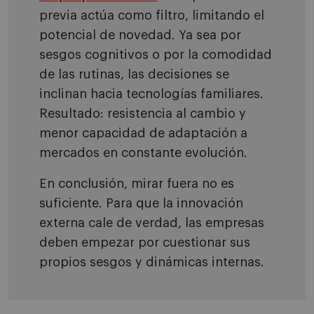
previa actúa como filtro, limitando el
potencial de novedad. Ya sea por
sesgos cognitivos o por la comodidad
de las rutinas, las decisiones se
inclinan hacia tecnologías familiares.
Resultado: resistencia al cambio y
menor capacidad de adaptación a
mercados en constante evolución.
En conclusión, mirar fuera no es
suficiente. Para que la innovación
externa cale de verdad, las empresas
deben empezar por cuestionar sus
propios sesgos y dinámicas internas.