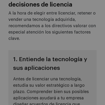
decisiones de licencia
A la hora de elegir entre licenciar, retener o
vender una tecnología adquirida,
recomendamos a los directivos valorar con
especial atención los siguientes factores
clave.
1. Entiende la tecnología y
sus aplicaciones
Antes de licenciar una tecnología,
estudia su valor estratégico a largo
plazo. Comprender bien sus posibles
aplicaciones ayudará a tu empresa
diseñar acuerdos de licencia que