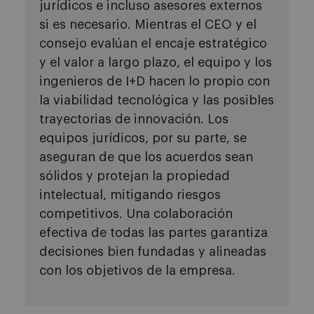
jurídicos e incluso asesores externos
si es necesario. Mientras el CEO y el
consejo evalúan el encaje estratégico
y el valor a largo plazo, el equipo y los
ingenieros de I+D hacen lo propio con
la viabilidad tecnológica y las posibles
trayectorias de innovación. Los
equipos jurídicos, por su parte, se
aseguran de que los acuerdos sean
sólidos y protejan la propiedad
intelectual, mitigando riesgos
competitivos. Una colaboración
efectiva de todas las partes garantiza
decisiones bien fundadas y alineadas
con los objetivos de la empresa.