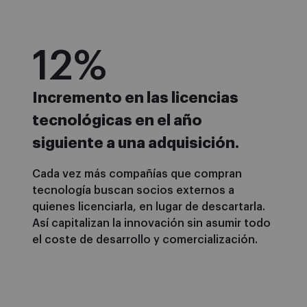
12
%
Incremento en las licencias
tecnológicas en el año
siguiente a una adquisición.
Cada vez más compañías que compran
tecnología buscan socios externos a
quienes licenciarla, en lugar de descartarla.
Así capitalizan la innovación sin asumir todo
el coste de desarrollo y comercialización.