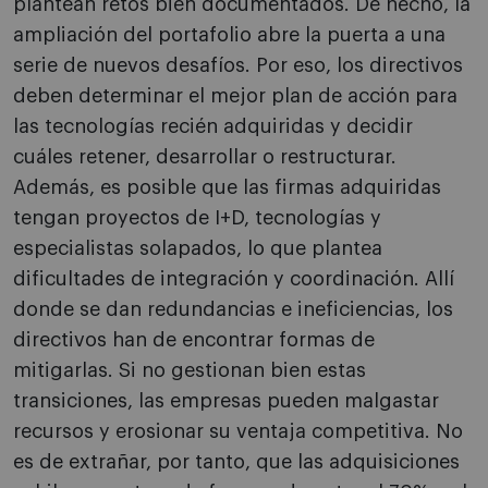
plantean retos bien documentados. De hecho, la
ampliación del portafolio abre la puerta a una
serie de nuevos desafíos. Por eso, los directivos
deben determinar el mejor plan de acción para
las tecnologías recién adquiridas y decidir
cuáles retener, desarrollar o restructurar.
Además, es posible que las firmas adquiridas
tengan proyectos de I+D, tecnologías y
especialistas solapados, lo que plantea
dificultades de integración y coordinación. Allí
donde se dan redundancias e ineficiencias, los
directivos han de encontrar formas de
mitigarlas. Si no gestionan bien estas
transiciones, las empresas pueden malgastar
recursos y erosionar su ventaja competitiva. No
es de extrañar, por tanto, que las adquisiciones