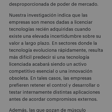
desproporcionada de poder de mercado.
Nuestra investigación indica que las
empresas son menos dadas a licenciar
tecnologías recién adquiridas cuando
existe una elevada incertidumbre sobre su
valor a largo plazo. En sectores donde la
tecnología evoluciona rápidamente, resulta
más difícil predecir si una tecnología
licenciada acabará siendo un activo
competitivo esencial o una innovación
obsoleta. En tales casos, las empresas
prefieren retener el control y desarrollar o
testar internamente distintas aplicaciones
antes de acordar compromisos externos.
Además, las que gozan de músculo