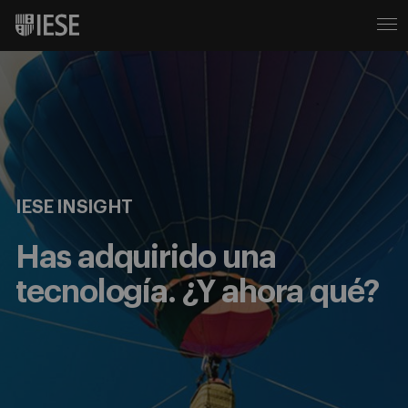
IESE INSIGHT
Has adquirido una
tecnología. ¿Y ahora qué?