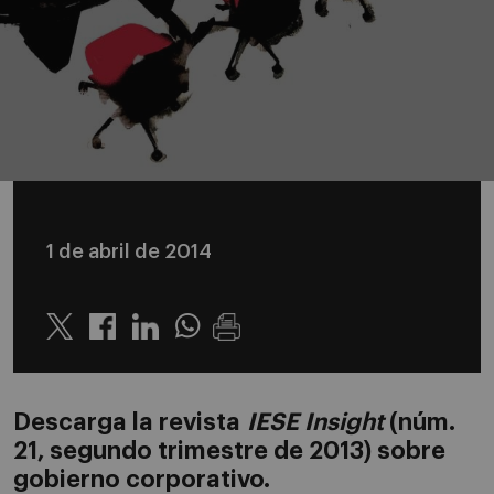
1 de abril de 2014
Twitter
Linkedin
Whatsapp
Descarga la revista
IESE Insight
(núm.
21, segundo trimestre de 2013) sobre
gobierno corporativo.