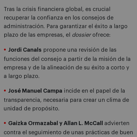
Tras la crisis financiera global, es crucial
recuperar la confianza en los consejos de
administración. Para garantizar el éxito a largo
plazo de las empresas, el
dossier
ofrece:
Jordi Canals
propone una revisión de las
funciones del consejo a partir de la misión de la
empresa y de la alineación de su éxito a corto y
a largo plazo.
José Manuel Campa
incide en el papel de la
transparencia, necesaria para crear un clima de
unidad de propósito.
Gaizka Ormazabal y Allan L. McCall
advierten
contra el seguimiento de unas prácticas de buen