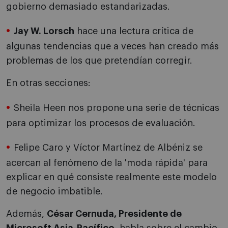
gobierno demasiado estandarizadas.
Jay W. Lorsch
hace una lectura crítica de
algunas tendencias que a veces han creado más
problemas de los que pretendían corregir.
En otras secciones:
Sheila Heen nos propone una serie de técnicas
para optimizar los procesos de evaluación.
Felipe Caro y Víctor Martínez de Albéniz se
acercan al fenómeno de la 'moda rápida' para
explicar en qué consiste realmente este modelo
de negocio imbatible.
Además,
César Cernuda, Presidente de