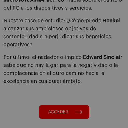
Microsoft Asia-Pacífico
, habla sobre el cambio
del PC a los dispositivos y servicios.
Nuestro caso de estudio: ¿Cómo puede
Henkel
alcanzar sus ambiciosos objetivos de
sostenibilidad sin perjudicar sus beneficios
operativos?
Por último, el nadador olímpico
Edward Sinclair
sabe que no hay lugar para la negatividad o la
complacencia en el duro camino hacia la
excelencia en cualquier ámbito.
ACCEDER