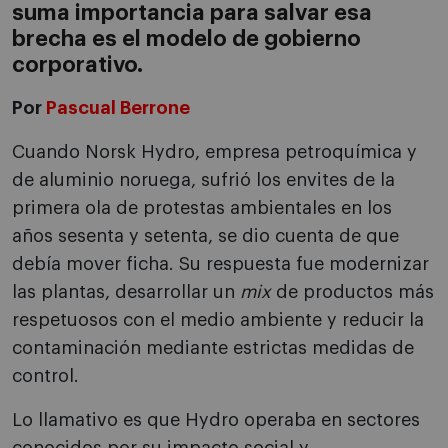
suma importancia para salvar esa
brecha es el modelo de gobierno
corporativo.
Por
Pascual Berrone
Cuando Norsk Hydro, empresa petroquímica y
de aluminio noruega, sufrió los envites de la
primera ola de protestas ambientales en los
años sesenta y setenta, se dio cuenta de que
debía mover ficha. Su respuesta fue modernizar
las plantas, desarrollar un
mix
de productos más
respetuosos con el medio ambiente y reducir la
contaminación mediante estrictas medidas de
control.
Lo llamativo es que Hydro operaba en sectores