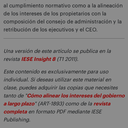
al cumplimiento normativo como a la alineación
de los intereses de los propietarios con la
composición del consejo de administración y la
retribución de los ejecutivos y el CEO.
Una versión de este artículo se publica en la
revista
IESE Insight 8
(T1 2011).
Este contenido es exclusivamente para uso
individual. Si deseas utilizar este material en
clase, puedes adquirir las copias que necesites
tanto de "
Cómo alinear los intereses del gobierno
a largo plazo
" (ART-1893) como de la
revista
completa
en formato PDF mediante IESE
Publishing.