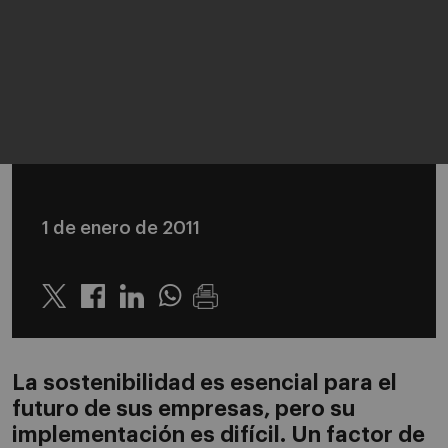
1 de enero de 2011
Twitter
Linkedin
Whatsapp
La sostenibilidad es esencial para el
futuro de sus empresas, pero su
implementación es difícil. Un factor de