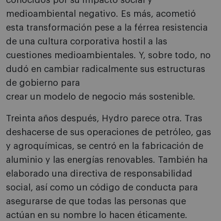
conocidos por su impacto social y
medioambiental negativo. Es más, acometió
esta transformación pese a la férrea resistencia
de una cultura corporativa hostil a las
cuestiones medioambientales. Y, sobre todo, no
dudó en cambiar radicalmente sus estructuras
de gobierno para
crear un modelo de negocio más sostenible.
Treinta años después, Hydro parece otra. Tras
deshacerse de sus operaciones de petróleo, gas
y agroquímicas, se centró en la fabricación de
aluminio y las energías renovables. También ha
elaborado una directiva de responsabilidad
social, así como un código de conducta para
asegurarse de que todas las personas que
actúan en su nombre lo hacen éticamente.