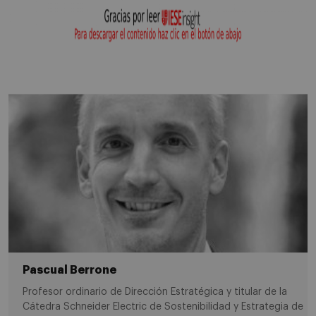
Pascual Berrone
Profesor ordinario de Dirección Estratégica y titular de la
Cátedra Schneider Electric de Sostenibilidad y Estrategia de