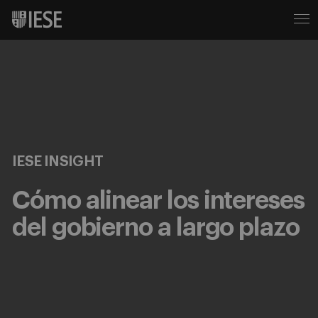
IESE INSIGHT
Cómo alinear los intereses
del gobierno a largo plazo