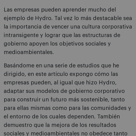
Las empresas pueden aprender mucho del
ejemplo de Hydro. Tal vez lo más destacable sea
la importancia de vencer una cultura corporativa
intransigente y lograr que las estructuras de
gobierno apoyen los objetivos sociales y
medioambientales.
Basándome en una serie de estudios que he
dirigido, en este artículo expongo cómo las
empresas pueden, al igual que hizo Hydro,
adaptar sus modelos de gobierno corporativo
para construir un futuro más sostenible, tanto
para ellas mismas como para las comunidades y
el entorno de los cuales dependen. También
demuestro que la mejora de los resultados
sociales y medioambientales no obedece tanto