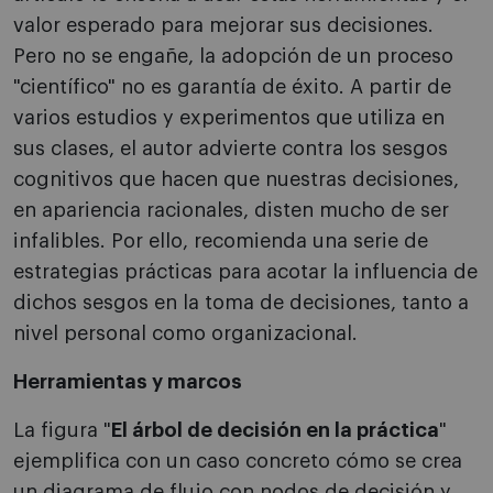
valor esperado para mejorar sus decisiones.
Pero no se engañe, la adopción de un proceso
"científico" no es garantía de éxito. A partir de
varios estudios y experimentos que utiliza en
sus clases, el autor advierte contra los sesgos
cognitivos que hacen que nuestras decisiones,
en apariencia racionales, disten mucho de ser
infalibles. Por ello, recomienda una serie de
estrategias prácticas para acotar la influencia de
dichos sesgos en la toma de decisiones, tanto a
nivel personal como organizacional.
Herramientas y marcos
La figura "
El árbol de decisión en la práctica
"
ejemplifica con un caso concreto cómo se crea
un diagrama de flujo con nodos de decisión y