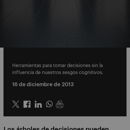
Herramientas para tomar decisiones sin la
influencia de nuestros sesgos cognitivos.
16 de diciembre de 2013
Twitter
Linkedin
Whatsapp
Los árboles de decisiones pueden