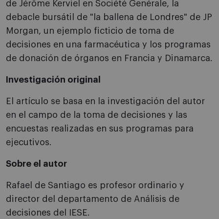
de Jérôme Kerviel en Société Genérale, la
debacle bursátil de "la ballena de Londres" de JP
Morgan, un ejemplo ficticio de toma de
decisiones en una farmacéutica y los programas
de donación de órganos en Francia y Dinamarca.
Investigación original
El artículo se basa en la investigación del autor
en el campo de la toma de decisiones y las
encuestas realizadas en sus programas para
ejecutivos.
Sobre el autor
Rafael de Santiago es profesor ordinario y
director del departamento de Análisis de
decisiones del IESE.