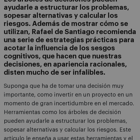
ayudarle a estructurar los problemas,
sopesar alternativas y calcular los
riesgos. Además de mostrar cómo se
utilizan, Rafael de Santiago recomienda
una serie de estrategias prácticas para
acotar la influencia de los sesgos
cognitivos, que hacen que nuestras
decisiones, en apariencia racionales,
disten mucho de ser infalibles.
Suponga que ha de tomar una decisión muy
importante, como invertir en un proyecto en un
momento de gran incertidumbre en el mercado.
Herramientas como los árboles de decisión
pueden ayudarle a estructurar los problemas,
sopesar alternativas y calcular los riesgos. Este
artículo le enseña a usar estas herramientas y el