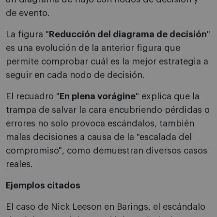
de evento.
La figura "
Reducción del diagrama de decisión
"
es una evolución de la anterior figura que
permite comprobar cuál es la mejor estrategia a
seguir en cada nodo de decisión.
El recuadro "
En plena vorágine
" explica que la
trampa de salvar la cara encubriendo pérdidas o
errores no solo provoca escándalos, también
malas decisiones a causa de la "escalada del
compromiso", como demuestran diversos casos
reales.
Ejemplos citados
El caso de Nick Leeson en Barings, el escándalo