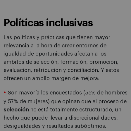
Políticas inclusivas
Las políticas y prácticas que tienen mayor
relevancia a la hora de crear entornos de
igualdad de oportunidades afectan a los
ámbitos de selección, formación, promoción,
evaluación, retribución y conciliación. Y estos
ofrecen un amplio margen de mejora:
Son mayoría los encuestados (55% de hombres
y 57% de mujeres) que opinan que el proceso de
selección
no está totalmente estructurado, un
hecho que puede llevar a discrecionalidades,
desigualdades y resultados subóptimos.