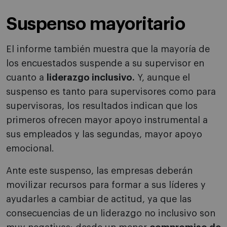
Suspenso mayoritario
El informe también muestra que la mayoría de
los encuestados suspende a su supervisor en
cuanto a
liderazgo inclusivo.
Y, aunque el
suspenso es tanto para supervisores como para
supervisoras, los resultados indican que los
primeros ofrecen mayor apoyo instrumental a
sus empleados y las segundas, mayor apoyo
emocional.
Ante este suspenso, las empresas deberán
movilizar recursos para formar a sus líderes y
ayudarles a cambiar de actitud, ya que las
consecuencias de un liderazgo no inclusivo son