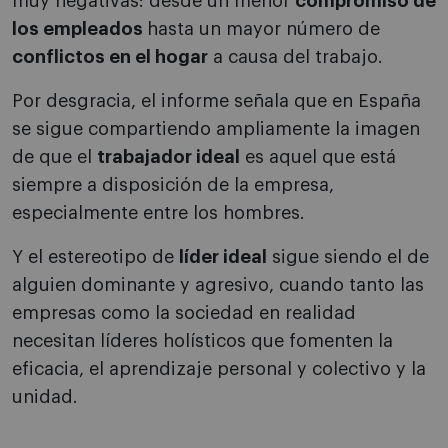
muy negativas: desde un menor
compromiso de
los empleados
hasta un mayor número de
conflictos en el hogar
a causa del trabajo.
Por desgracia, el informe señala que en España
se sigue compartiendo ampliamente la imagen
de que el
trabajador ideal
es aquel que está
siempre a disposición de la empresa,
especialmente entre los hombres.
Y el estereotipo de
líder ideal
sigue siendo el de
alguien dominante y agresivo, cuando tanto las
empresas como la sociedad en realidad
necesitan líderes holísticos que fomenten la
eficacia, el aprendizaje personal y colectivo y la
unidad.