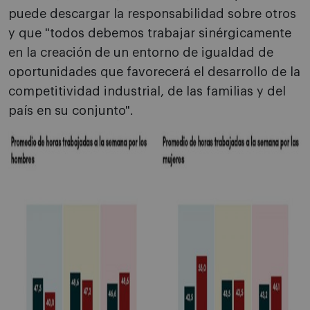
puede descargar la responsabilidad sobre otros
y que "todos debemos trabajar sinérgicamente
en la creación de un entorno de igualdad de
oportunidades que favorecerá el desarrollo de la
competitividad industrial, de las familias y del
país en su conjunto".