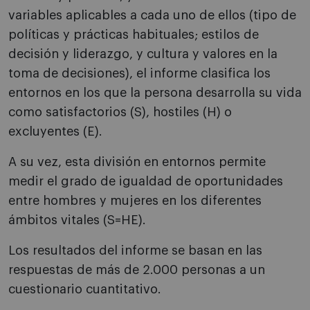
variables aplicables a cada uno de ellos (tipo de
políticas y prácticas habituales; estilos de
decisión y liderazgo, y cultura y valores en la
toma de decisiones), el informe clasifica los
entornos en los que la persona desarrolla su vida
como satisfactorios (S), hostiles (H) o
excluyentes (E).
A su vez, esta división en entornos permite
medir el grado de igualdad de oportunidades
entre hombres y mujeres en los diferentes
ámbitos vitales (S=HE).
Los resultados del informe se basan en las
respuestas de más de 2.000 personas a un
cuestionario cuantitativo.