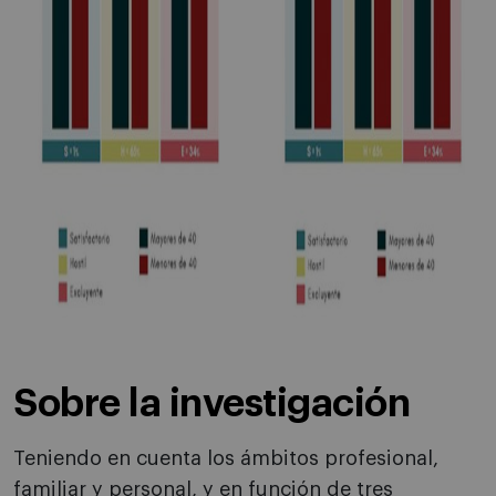
Sobre la investigación
Teniendo en cuenta los ámbitos profesional,
familiar y personal, y en función de tres