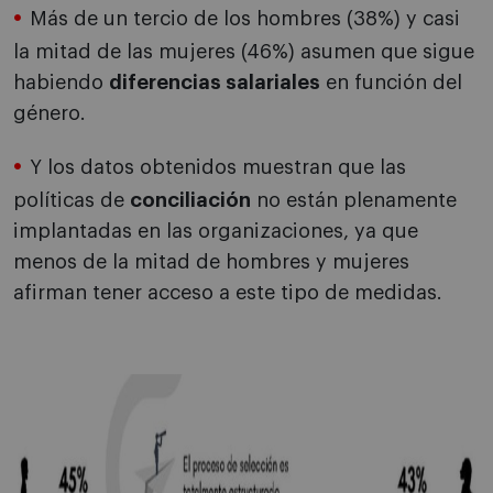
Más de un tercio de los hombres (38%) y casi
la mitad de las mujeres (46%) asumen que sigue
habiendo
diferencias salariales
en función del
género.
Y los datos obtenidos muestran que las
políticas de
conciliación
no están plenamente
implantadas en las organizaciones, ya que
menos de la mitad de hombres y mujeres
afirman tener acceso a este tipo de medidas.