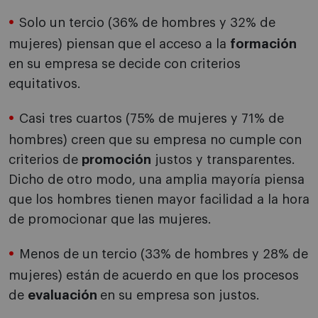
Solo un tercio (36% de hombres y 32% de
mujeres) piensan que el acceso a la
formación
en su empresa se decide con criterios
equitativos.
Casi tres cuartos (75% de mujeres y 71% de
hombres) creen que su empresa no cumple con
criterios de
promoción
justos y transparentes.
Dicho de otro modo, una amplia mayoría piensa
que los hombres tienen mayor facilidad a la hora
de promocionar que las mujeres.
Menos de un tercio (33% de hombres y 28% de
mujeres) están de acuerdo en que los procesos
de
evaluación
en su empresa son justos.