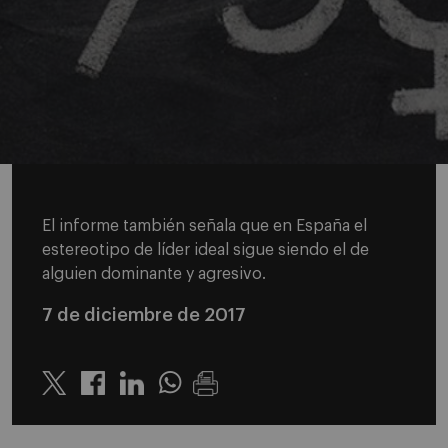
El informe también señala que en España el
estereotipo de líder ideal sigue siendo el de
alguien dominante y agresivo.
7 de diciembre de 2017
Twitter
Linkedin
Whatsapp