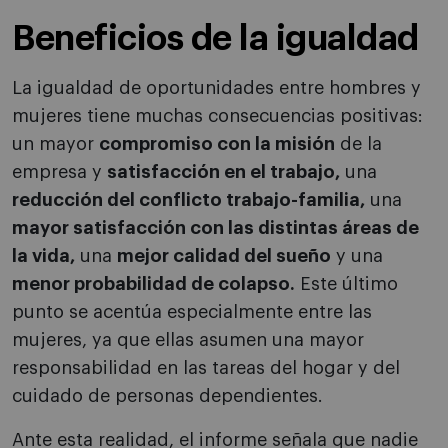
Beneficios de la igualdad
La igualdad de oportunidades entre hombres y
mujeres tiene muchas consecuencias positivas:
un mayor
compromiso con la misión
de la
empresa y
satisfacción en el trabajo,
una
reducción del conflicto trabajo-familia,
una
mayor satisfacción con las distintas áreas de
la vida,
una
mejor calidad del sueño
y una
menor probabilidad de colapso.
Este último
punto se acentúa especialmente entre las
mujeres, ya que ellas asumen una mayor
responsabilidad en las tareas del hogar y del
cuidado de personas dependientes.
Ante esta realidad, el informe señala que nadie