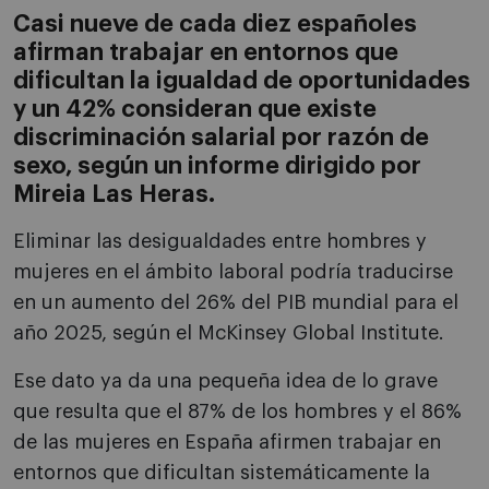
Casi nueve de cada diez españoles
afirman trabajar en entornos que
dificultan la igualdad de oportunidades
y un 42% consideran que existe
discriminación salarial por razón de
sexo, según un informe dirigido por
Mireia Las Heras.
Eliminar las desigualdades entre hombres y
mujeres en el ámbito laboral podría traducirse
en un aumento del 26% del PIB mundial para el
año 2025, según el McKinsey Global Institute.
Ese dato ya da una pequeña idea de lo grave
que resulta que el 87% de los hombres y el 86%
de las mujeres en España afirmen trabajar en
entornos que dificultan sistemáticamente la