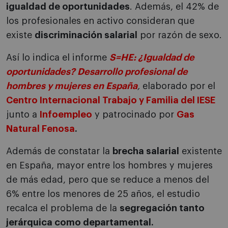
igualdad de oportunidades
. Además, el 42% de
los profesionales en activo consideran que
existe
discriminación salarial
por razón de sexo.
Así lo indica el informe
S=HE: ¿Igualdad de
oportunidades? Desarrollo profesional de
hombres y mujeres en España
,
elaborado por el
Centro Internacional Trabajo y Familia del IESE
junto a
Infoempleo
y patrocinado por
Gas
Natural Fenosa
.
Además de constatar la
brecha salarial
existente
en España, mayor entre los hombres y mujeres
de más edad, pero que se reduce a menos del
6% entre los menores de 25 años, el estudio
recalca el problema de la
segregación tanto
jerárquica como departamental.