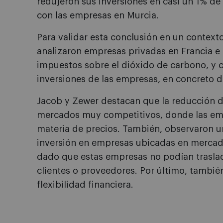
redujeron sus inversiones en casi un 1% de
con las empresas en Murcia.
Para validar esta conclusión en un contexto
analizaron empresas privadas en Francia e 
impuestos sobre el dióxido de carbono, y 
inversiones de las empresas, en concreto d
Jacob y Zewer destacan que la reducción d
mercados muy competitivos, donde las em
materia de precios. También, observaron un
inversión en empresas ubicadas en mercad
dado que estas empresas no podían traslad
clientes o proveedores. Por último, tambi
flexibilidad financiera.