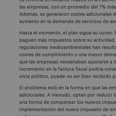
las empresas, con un promedio del 7% más
Además, se generaron costes adicionales 
aumento en la demanda de servicios de as
Hasta el momento, el plan sigue su curso:
paguen más impuestos sobre su actividad.
regulaciones medioambientales han resulta
costes de cumplimiento y una mayor deman
que las empresas necesitaban ajustarse a 
incremento en la factura fiscal podría cons
vista político, puede no ser bien recibido 
El problema está en la forma en que las e
adicionales. A menudo, optan por reducir l
una forma de compensar los nuevos impuest
implementación del nuevo impuesto de emi