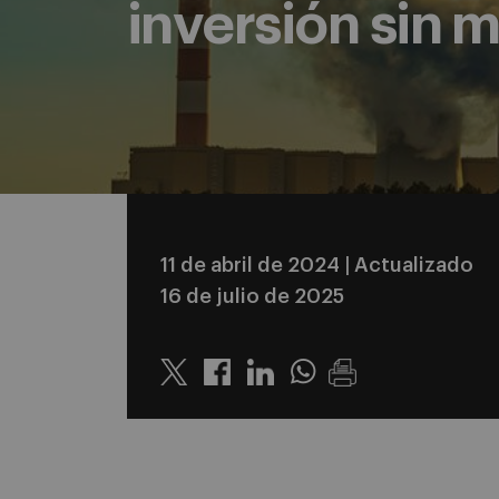
inversión sin 
11 de abril de 2024
| Actualizado
16 de julio de 2025
Twitter
Linkedin
Whatsapp