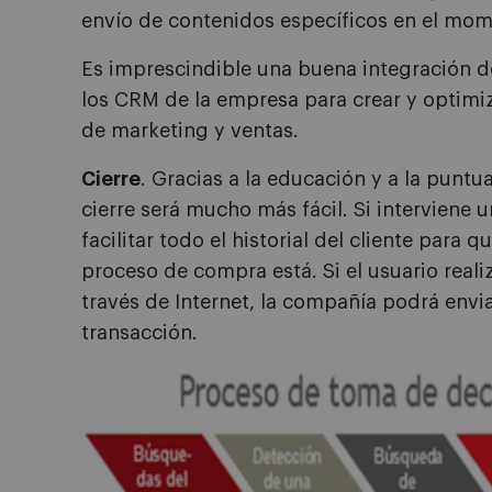
envío de contenidos específicos en el mom
Es imprescindible una buena integración d
los CRM de la empresa para crear y optimiz
de marketing y ventas.
Cierre
. Gracias a la educación y a la puntua
cierre será mucho más fácil. Si interviene
facilitar todo el historial del cliente para
proceso de compra está. Si el usuario rea
través de Internet, la compañía podrá envi
transacción.