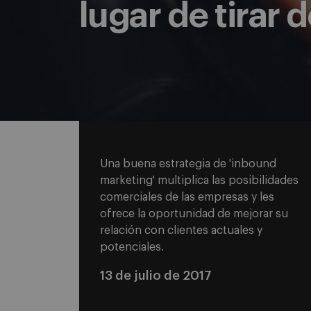
lugar de tirar d
Una buena estrategia de 'inbound
marketing' multiplica las posibilidades
comerciales de las empresas y les
ofrece la oportunidad de mejorar su
relación con clientes actuales y
potenciales.
13 de julio de 2017