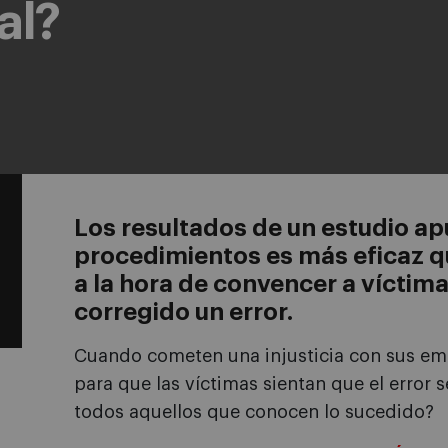
al?
Los resultados de un estudio a
procedimientos es más eficaz q
a la hora de convencer a víctima
corregido un error.
Cuando cometen una injusticia con sus em
para que las víctimas sientan que el error
todos aquellos que conocen lo sucedido?