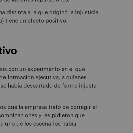
a distinta a la que originó la injusticia
) tiene un efecto positivo.
tivo
esis con un experimento en el que
de formación ejecutiva, a quienes
 se había descartado de forma injusta
os que la empresa trató de corregir el
 combinaciones y les pidieron que
a uno de los escenarios había