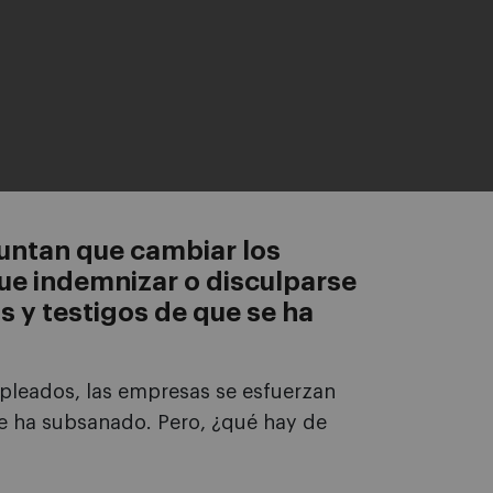
puntan que cambiar los
ue indemnizar o disculparse
s y testigos de que se ha
pleados, las empresas se esfuerzan
 se ha subsanado. Pero, ¿qué hay de