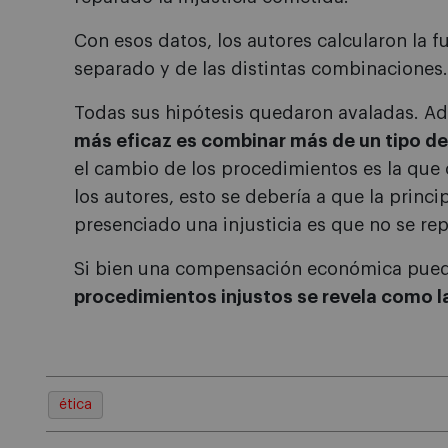
Con esos datos, los autores calcularon la 
separado y de las distintas combinaciones.
Todas sus hipótesis quedaron avaladas. A
más eficaz es combinar más de un tipo de
el cambio de los procedimientos es la que 
los autores, esto se debería a que la prin
presenciado una injusticia es que no se rep
Si bien una compensación económica pued
procedimientos injustos se revela como la
ética