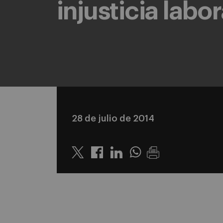
injusticia labor
28 de julio de 2014
Twitter
Linkedin
Whatsapp